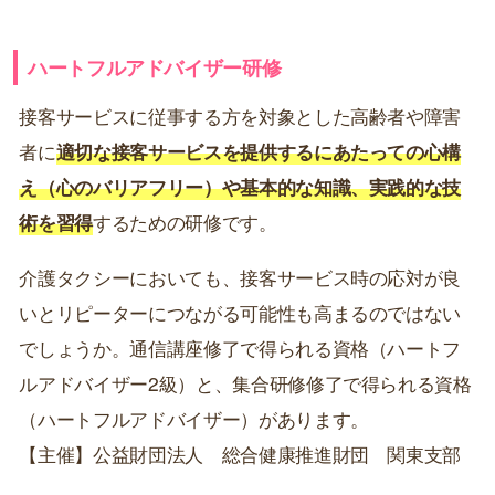
ハートフルアドバイザー研修
接客サービスに従事する方を対象とした高齢者や障害
者に
適切な接客サービスを提供するにあたっての心構
え（心のバリアフリー）や基本的な知識、実践的な技
術を習得
するための研修です。
介護タクシーにおいても、接客サービス時の応対が良
いとリピーターにつながる可能性も高まるのではない
でしょうか。通信講座修了で得られる資格（ハートフ
ルアドバイザー2級）と、集合研修修了で得られる資格
（ハートフルアドバイザー）があります。
【主催】公益財団法人 総合健康推進財団 関東支部