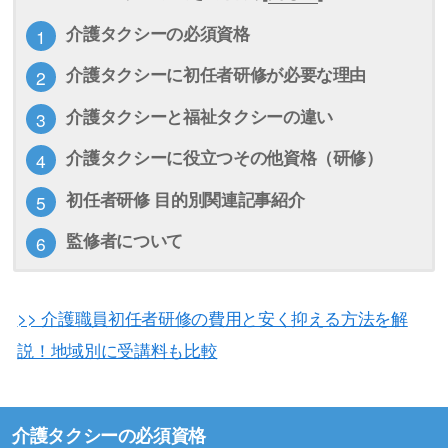
介護タクシーの必須資格
介護タクシーに初任者研修が必要な理由
介護タクシーと福祉タクシーの違い
介護タクシーに役立つその他資格（研修）
初任者研修 目的別関連記事紹介
監修者について
>> 介護職員初任者研修の費用と安く抑える方法を解
説！地域別に受講料も比較
介護タクシーの必須資格