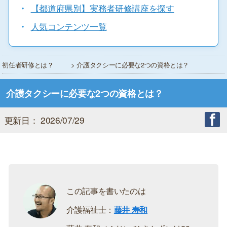
・
【都道府県別】実務者研修講座を探す
・
人気コンテンツ一覧
初任者研修とは？
> 介護タクシーに必要な2つの資格とは？
介護タクシーに必要な2つの資格とは？
更新日： 2026/07/29
この記事を書いたのは
介護福祉士：
藤井 寿和