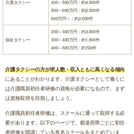
介護タクシー
400～500万円：約4,000件
500～600万円：約2,500件
600万円～：約2,000件
200～300万円：約3,000件
福祉タクシー
300～400万円：約1,500件
400～500万円：約700件
介護タクシーの方が求人数・収入ともに高くなる傾向
にあることがわかります。介護タクシーとして働くに
は介護職員初任者研修の資格が必要になるので、まず
は資格取得を目指しましょう。
介護職員初任者研修は、スクールに通って取得する必
要があります。以下のページで、都道府県ごとに初任
者研修を開講している有名スクールをまとめていま