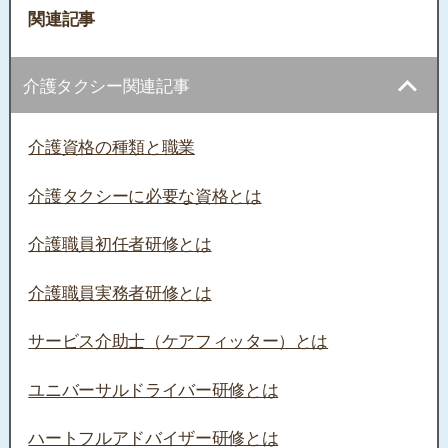
関連記事
介護タクシー関連記事
介護資格の種類と職業
介護タクシーに必要な資格とは
介護職員初任者研修とは
介護職員実務者研修とは
サービス介助士（ケアフィッター）とは
ユニバーサルドライバー研修とは
ハートフルアドバイザー研修とは