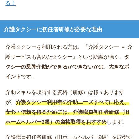
る！
介護タクシーに初任者研修が必要な理由
介護タクシーを利用される方は、『介護タクシー ＝ 介
護サービスも含めたタクシー』という認識が強く、
タ
クシーの乗降介助ができるかできないかは、大きなポ
イント
です。
介助スキルを取得する資格（研修）は様々あります
が、
介護タクシー利用者の介助ニーズすべてに応え、
安心・信頼を得るためには、介護職員初任者研修（旧
ホームヘルパー2級）の資格取得をおすすめ
します。
介護職員初任者研修（旧ホームヘルパー2級）を取得す