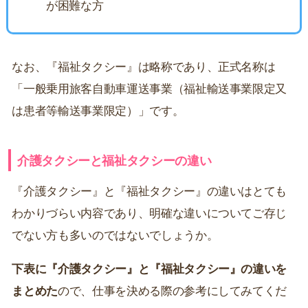
が困難な方
なお、『福祉タクシー』は略称であり、正式名称は
「一般乗用旅客自動車運送事業（福祉輸送事業限定又
は患者等輸送事業限定）」です。
介護タクシーと福祉タクシーの違い
『介護タクシー』と『福祉タクシー』の違いはとても
わかりづらい内容であり、明確な違いについてご存じ
でない方も多いのではないでしょうか。
下表に『介護タクシー』と『福祉タクシー』の違いを
まとめた
ので、仕事を決める際の参考にしてみてくだ