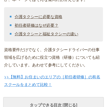
介護タクシーに必要な資格
初任者研修はなぜ必要？
介護タクシーと福祉タクシーの違い
資格要件だけでなく、介護タクシードライバーの仕事
領域を広げるために役立つ資格（研修）についても紹
介しています。あわせて参考にしてください。
>>【無料】お住まいのエリアの［初任者研修］の有名
スクールをまとめて比較！
タップできる目次 [
閉じる
]