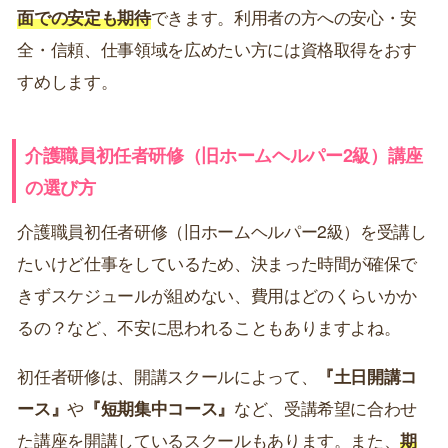
面での安定も期待
できます。利用者の方への安心・安
全・信頼、仕事領域を広めたい方には資格取得をおす
すめします。
介護職員初任者研修（旧ホームヘルパー2級）講座
の選び方
介護職員初任者研修（旧ホームヘルパー2級）を受講し
たいけど仕事をしているため、決まった時間が確保で
きずスケジュールが組めない、費用はどのくらいかか
るの？など、不安に思われることもありますよね。
初任者研修は、開講スクールによって、
『土日開講コ
ース』
や
『短期集中コース』
など、受講希望に合わせ
た講座を開講しているスクールもあります。また、
期