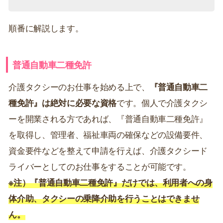
順番に解説します。
普通自動車二種免許
介護タクシーのお仕事を始める上で、
『普通自動車二
種免許』は絶対に必要な資格
です。個人で介護タクシ
ーを開業される方であれば、『普通自動車二種免許』
を取得し、管理者、福祉車両の確保などの設備要件、
資金要件などを整えて申請を行えば、介護タクシード
ライバーとしてのお仕事をすることが可能です。
※注）『普通自動車二種免許』だけでは、利用者への身
体介助、タクシーの乗降介助を行うことはできませ
ん。