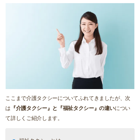
ここまで介護タクシーについてふれてきましたが、次
は
『介護タクシー』と『福祉タクシー』の違い
につい
て詳しくご紹介します。