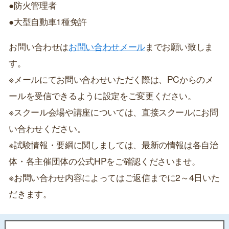
●防火管理者
●大型自動車1種免許
お問い合わせは
お問い合わせメール
までお願い致しま
す。
※メールにてお問い合わせいただく際は、PCからのメ
ールを受信できるように設定をご変更ください。
※スクール会場や講座については、直接スクールにお問
い合わせください。
※試験情報・要綱に関しましては、最新の情報は各自治
体・各主催団体の公式HPをご確認くださいませ。
※お問い合わせ内容によってはご返信までに2～4日いた
だきます。