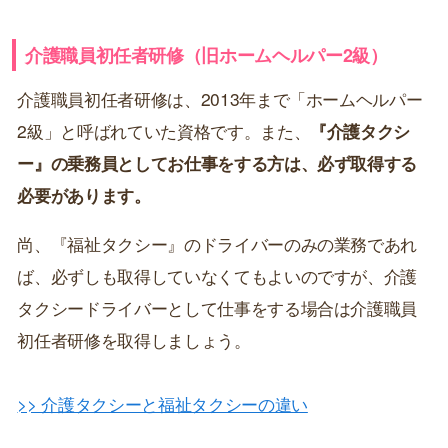
介護職員初任者研修（旧ホームヘルパー2級）
介護職員初任者研修は、2013年まで「ホームヘルパー
2級」と呼ばれていた資格です。また、
『介護タクシ
ー』の乗務員としてお仕事をする方は、必ず取得する
必要があります。
尚、『福祉タクシー』のドライバーのみの業務であれ
ば、必ずしも取得していなくてもよいのですが、介護
タクシードライバーとして仕事をする場合は介護職員
初任者研修を取得しましょう。
>> 介護タクシーと福祉タクシーの違い