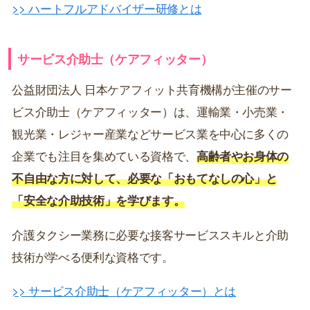
>> ハートフルアドバイザー研修とは
サービス介助士（ケアフィッター）
公益財団法人 日本ケアフィット共育機構が主催のサー
ビス介助士（ケアフィッター）は、運輸業・小売業・
観光業・レジャー産業などサービス業を中心に多くの
企業でも注目を集めている資格で、
高齢者やお身体の
不自由な方に対して、必要な「おもてなしの心」と
「安全な介助技術」を学びます。
介護タクシー業務に必要な接客サービススキルと介助
技術が学べる便利な資格です。
>> サービス介助士（ケアフィッター）とは