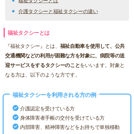
福祉タクシーとは
介護タクシーと福祉タクシーの違い
福祉タクシーとは
『福祉タクシー』とは、
福祉自動車を使用して、公共
交通機関などの利用が困難な方を対象に、病院等の送
迎サービスをするタクシーのこと
をいいます。対象と
なる方は、以下のような方です。
福祉タクシーを利用される方の例
介護認定を受けている方
身体障害者手帳の交付を受けている方
内部障害、精神障害などをお持ちで単独移動