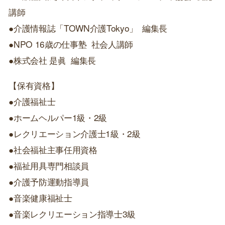
講師
●介護情報誌「TOWN介護Tokyo」 編集長
●NPO 16歳の仕事塾 社会人講師
●株式会社 是眞 編集長
【保有資格】
●介護福祉士
●ホームヘルパー1級・2級
●レクリエーション介護士1級・2級
●社会福祉主事任用資格
●福祉用具専門相談員
●介護予防運動指導員
●音楽健康福祉士
●音楽レクリエーション指導士3級