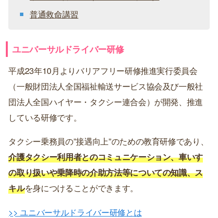
普通救命講習
ユニバーサルドライバー研修
平成23年10月よりバリアフリー研修推進実行委員会
（一般財団法人全国福祉輸送サービス協会及び一般社
団法人全国ハイヤー・タクシー連合会）が開発、推進
している研修です。
タクシー乗務員の”接遇向上”のための教育研修であり、
介護タクシー利用者とのコミュニケーション、車いす
の取り扱いや乗降時の介助方法等についての知識、ス
キル
を身につけることができます。
>> ユニバーサルドライバー研修とは