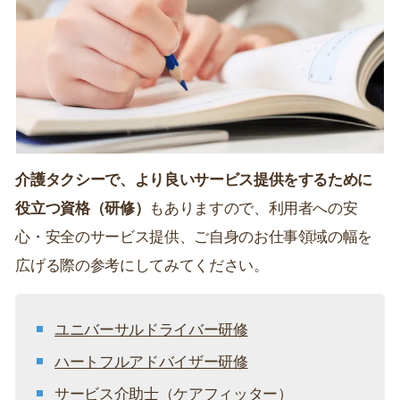
介護タクシーで、より良いサービス提供をするために
役立つ資格（研修）
もありますので、利用者への安
心・安全のサービス提供、ご自身のお仕事領域の幅を
広げる際の参考にしてみてください。
ユニバーサルドライバー研修
ハートフルアドバイザー研修
サービス介助士（ケアフィッター）