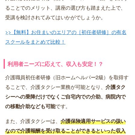
ることでのメリット、講座の選び方も踏まえた上で、
受講を検討されてみてはいかがでしょうか。
>>【無料】お住まいのエリアの［初任者研修］の有名
スクールをまとめて比較！
利用者ニーズに応えて、収入も安定！？
介護職員初任者研修（旧ホームヘルパー2級）を取得す
ることで、介護タクシー業務が可能となり、
介護タク
シーへの乗降だけでなくご自宅内での介助、病院内で
の移動介助なども可能
です。
また、介護タクシーは、
介護保険適用サービスの扱い
なので介護報酬を受け取ることができるといった収入