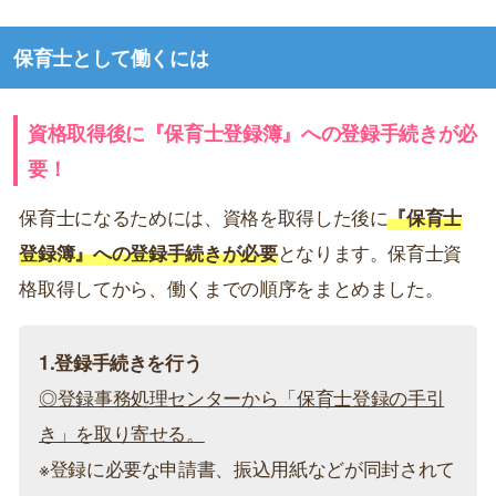
保育士として働くには
資格取得後に『保育士登録簿』への登録手続きが必
要！
保育士になるためには、資格を取得した後に
『保育士
登録簿』への登録手続きが必要
となります。保育士資
格取得してから、働くまでの順序をまとめました。
1.登録手続きを行う
◎登録事務処理センターから「保育士登録の手引
き」を取り寄せる。
※登録に必要な申請書、振込用紙などが同封されて