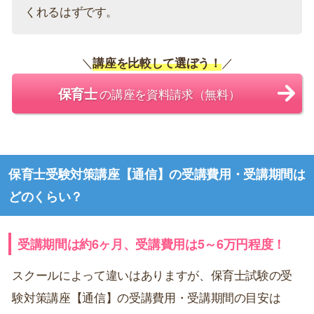
くれるはずです。
＼
講座を比較して選ぼう！
／
保育士
の講座を資料請求（無料）
保育士受験対策講座【通信】の受講費用・受講期間は
どのくらい？
受講期間は約6ヶ月、受講費用は5～6万円程度！
スクールによって違いはありますが、保育士試験の受
験対策講座【通信】の受講費用・受講期間の目安は