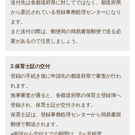
送付先は各都道府県に対してではなく、都道府県
から委託されている登録事務処理センターになり
ます。
また送付の際は、郵便局の簡易書留郵便で送る必
要があるので注意しましょう。
2.保育士証の交付
登録の手続き後に申請先の都道府県で審査が行わ
れます。
無事審査が通ると、各都道府県の保育士登録簿へ
登録され、保育士証が交付されます。
保育士証は、登録事務処理センターから簡易書留
郵便で郵送されます。
※申請から交付までの期間は、2ヶ月程度。