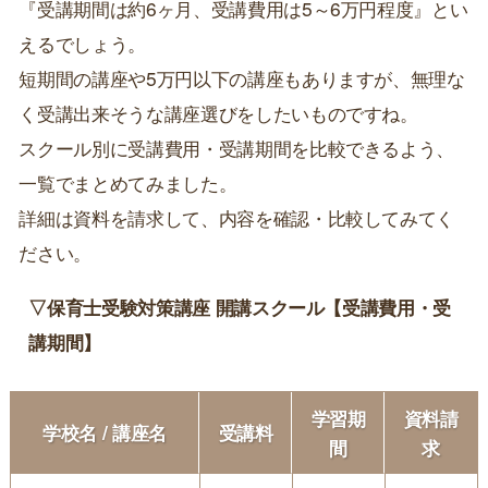
『受講期間は約6ヶ月、受講費用は5～6万円程度』とい
えるでしょう。
短期間の講座や5万円以下の講座もありますが、無理な
く受講出来そうな講座選びをしたいものですね。
スクール別に受講費用・受講期間を比較できるよう、
一覧でまとめてみました。
詳細は資料を請求して、内容を確認・比較してみてく
ださい。
▽保育士受験対策講座 開講スクール【受講費用・受
講期間】
学習期
資料請
学校名 / 講座名
受講料
間
求