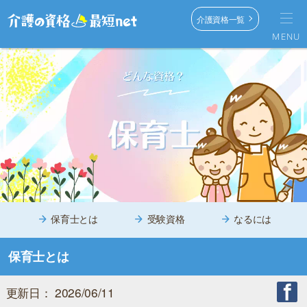
介護資格一覧
MENU
保育士とは
受験資格
なるには
保育士とは
更新日： 2026/06/11