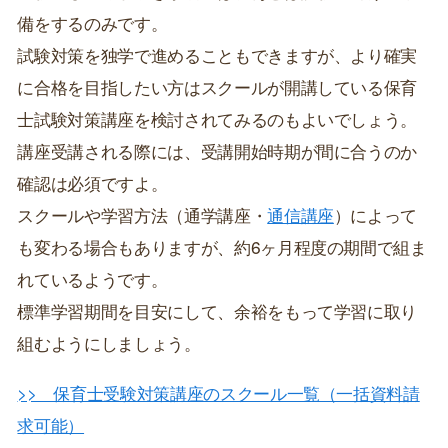
備をするのみです。
試験対策を独学で進めることもできますが、より確実
に合格を目指したい方はスクールが開講している保育
士試験対策講座を検討されてみるのもよいでしょう。
講座受講される際には、受講開始時期が間に合うのか
確認は必須ですよ。
スクールや学習方法（通学講座・
通信講座
）によって
も変わる場合もありますが、約6ヶ月程度の期間で組ま
れているようです。
標準学習期間を目安にして、余裕をもって学習に取り
組むようにしましょう。
>> 保育士受験対策講座のスクール一覧（一括資料請
求可能）