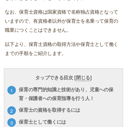
なお、保育士資格は国家資格で名称独占資格となって
いますので、有資格者以外が保育士を名乗って保育の
職業につくことはできません。
以下より、保育士資格の取得方法や保育士として働く
までの手順をご紹介します。
タップできる目次 [
閉じる
]
保育の専門的知識と技術があり、児童への保
育・保護者への保育指導を行う人！
保育士の資格を取得するには
保育士として働くには