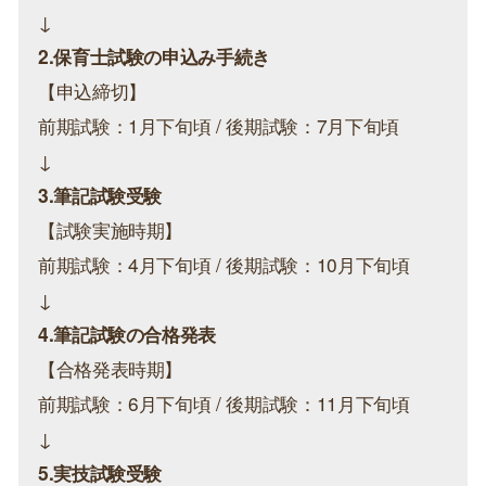
↓
2.保育士試験の申込み手続き
【申込締切】
前期試験：1月下旬頃 / 後期試験：7月下旬頃
↓
3.筆記試験受験
【試験実施時期】
前期試験：4月下旬頃 / 後期試験：10月下旬頃
↓
4.筆記試験の合格発表
【合格発表時期】
前期試験：6月下旬頃 / 後期試験：11月下旬頃
↓
5.実技試験受験