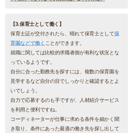
【3.保育士として働く】
保育士証が交付されたら、晴れて保育士として
保
育園などで働く
ことができます。
就職に関しては比較的求職者側が有利な状況とな
っているようです。
自分に合った勤務先を探すには、複数の保育園を
見学するなど自分の目でしっかりと確認するとよ
いでしょう。
自力で応募するのも手ですが、人材紹介サービス
を利用と便利ですね。
コーディネーターが仕事に求める条件を細かく聞
き取り、条件にあった最適の働き先を探し出して