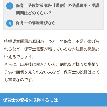
保育士受験対策講座【通信】の受講費用・受講
期間はどのくらい？
保育士の講座選びなら
待機児童問題の原因の一つとして保育士不足が挙げら
れるなど、保育士需要が増しているなか注目の職業と
いえるでしょう。
さらに、出産後に働きたい人、病気など様々な事情で
子供の面倒を見られない人など、保育士の役目はとて
も重要なのです。
保育士の資格を取得するには