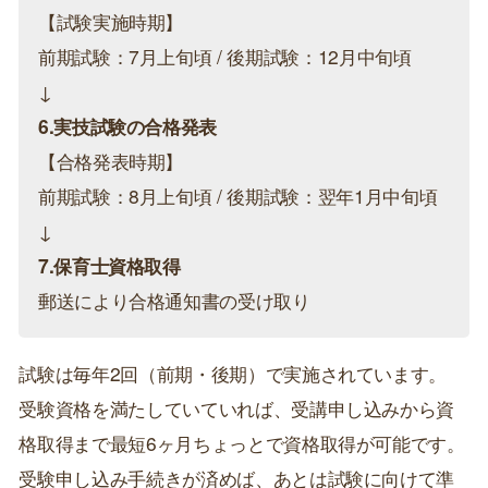
【試験実施時期】
前期試験：7月上旬頃 / 後期試験：12月中旬頃
↓
6.実技試験の合格発表
【合格発表時期】
前期試験：8月上旬頃 / 後期試験：翌年1月中旬頃
↓
7.保育士資格取得
郵送により合格通知書の受け取り
試験は毎年2回（前期・後期）で実施されています。
受験資格を満たしていていれば、受講申し込みから資
格取得まで最短6ヶ月ちょっとで資格取得が可能です。
受験申し込み手続きが済めば、あとは試験に向けて準