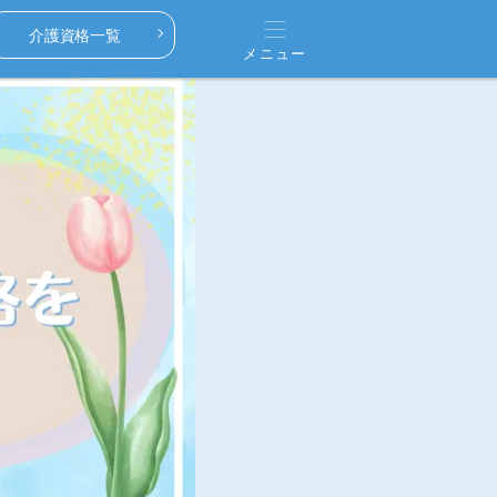
介護資格一覧
メニュー