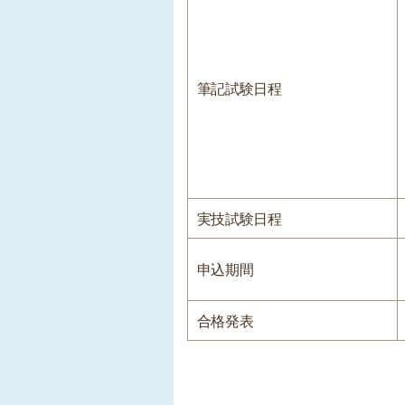
筆記試験日程
実技試験日程
申込期間
合格発表