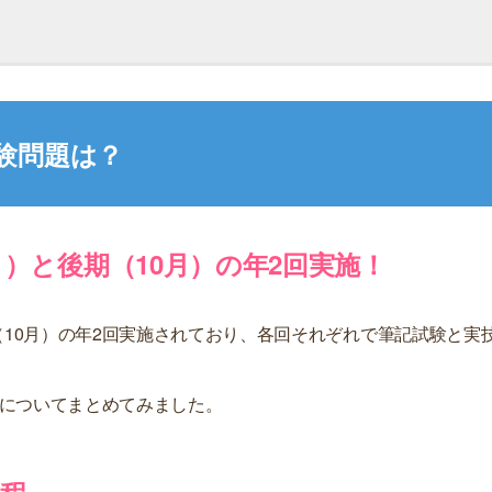
試験問題は？
）と後期（10月）の年2回実施！
（10月）の年2回実施されており、各回それぞれで筆記試験と実
程についてまとめてみました。