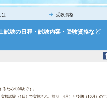
とは
受験資格
育士試験の日程・試験内容・受験資格など
するための試験です。
実技試験（1日）で実施され、前期（4月）と後期（10月）の年