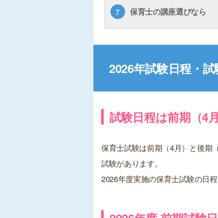
保育士の講座選びなら
2026年試験日程・
試験日程は前期（4月
保育士試験は前期（4月）と後期
試験があります。
2026年度実施の保育士試験の日