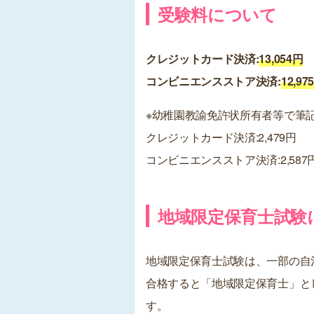
受験料について
クレジットカード決済:
13,054円
コンビニエンスストア決済:
12,97
※幼稚園教諭免許状所有者等で筆
クレジットカード決済:2,479円
コンビニエンスストア決済:2,587
地域限定保育士試験
地域限定保育士試験は、一部の自
合格すると「地域限定保育士」と
す。