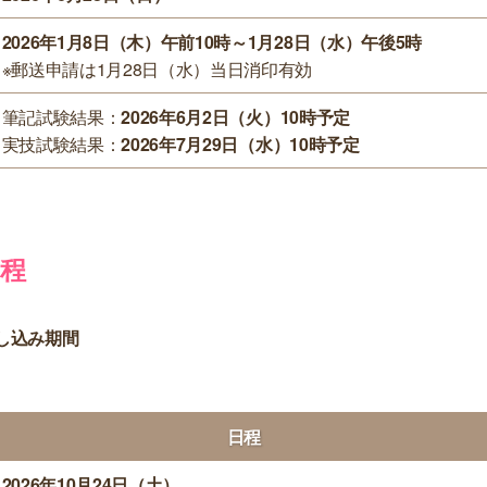
2026年1月8日（木）午前10時～1月28日（水）午後5時
※郵送申請は1月28日（水）当日消印有効
筆記試験結果：
2026年6月2日（火）10時予定
実技試験結果：
2026年7月29日（水）10時予定
日程
し込み期間
日程
2026年10月24日（土）