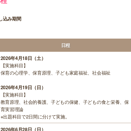
日程
し込み期間
日程
2026年4月18日（土）
【実施科目】
保育の心理学、保育原理、子ども家庭福祉、社会福祉
2026年4月19日（日）
【実施科目】
教育原理、社会的養護、子どもの保健、子どもの食と栄養、保
育実習理論
※出題科目で2日間に分けて実施。
2026年6月28日（日）