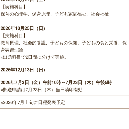
【実施科目】
保育の心理学、保育原理、子ども家庭福祉、社会福祉
2026年10月25日（日）
【実施科目】
教育原理、社会的養護、子どもの保健、子どもの食と栄養、保
育実習理論
※出題科目で2日間に分けて実施。
2026年12月13日（日）
2026年7月3日（金）午前10時～7月23日（木）午後5時
※郵送申請は7月23日（木）当日消印有効
※2026年7月上旬に日程発表予定