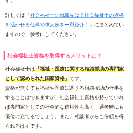
詳しくは『
社会福祉士の就職先は？社会福祉士の資格
を活かせる仕事や求人例を一挙紹介！
』にまとめてい
ますので、参考にしてください。
社会福祉士資格を取得するメリットは？
社会福祉士は
『福祉・医療に関する相談援助の専門家
として認められた国家資格』
です。
資格が無くても福祉や医療に関する相談援助の仕事を
することはできますが、社会福祉士資格を持っていれ
ば専門家としての社会的な信用性も高く、選考時にも
優位に立てるでしょう。また、相談者からも信頼を得
られるはずです。