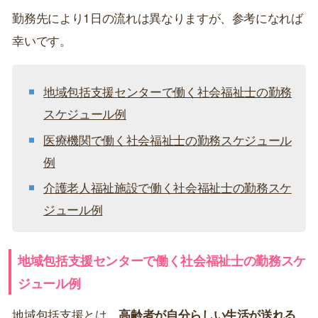
勤務先により1日の流れは異なりますが、参考になれば
幸いです。
地域包括支援センターで働く社会福祉士の勤務
スケジュール例
医療機関で働く社会福祉士の勤務スケジュール
例
介護老人福祉施設で働く社会福祉士の勤務スケ
ジュール例
地域包括支援センターで働く社会福祉士の勤務スケ
ジュール例
地域包括支援とは、
高齢者が自分らしい生活が送れる