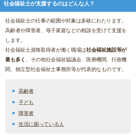
社会福祉士が支援するのはどんな人？
社会福祉士の仕事の範囲や対象は多岐にわたります。
高齢者や障害者、母子家庭などの相談を受けて支援を
します。
社会福祉士資格取得者が働く職場は
社会福祉施設等が
最も多く
、その他社会福祉協議会、医療機関、行政機
関、独立型社会福祉士事務所等が代表的なものです。
高齢者
子ども
障害者
生活に困っている人