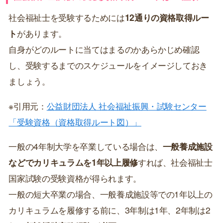
社会福祉士を受験するためには
12通りの資格取得ルー
ト
があります。
自身がどのルートに当てはまるのかあらかじめ確認
し、受験するまでのスケジュールをイメージしておき
ましょう。