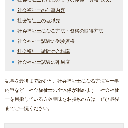
社会福祉士の仕事内容
社会福祉士の就職先
社会福祉士になる方法・資格の取得方法
社会福祉士試験の受験資格
社会福祉士試験の合格率
社会福祉士試験の難易度
記事を最後まで読むと、社会福祉士になる方法や仕事
内容など、社会福祉士の全体像が掴めます。社会福祉
士を目指している方や興味をお持ちの方は、ぜひ最後
までご一読ください。