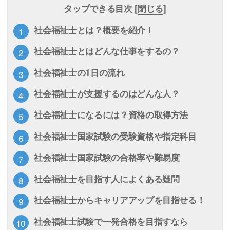
タップできる目次 [
閉じる
]
社会福祉士とは？概要を紹介！
社会福祉士とはどんな仕事をするの？
社会福祉士の1日の流れ
社会福祉士が支援するのはどんな人？
社会福祉士になるには？資格の取得方法
社会福祉士国家試験の受験資格や指定科目
社会福祉士国家試験の合格率や難易度
社会福祉士を目指す人によくある疑問
社会福祉士からキャリアアップを目指せる！
社会福祉士試験で一発合格を目指すなら