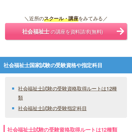
＼近所の
スクール・講座
をみてみる／
社会福祉士
の講座を資料請求(無料)
社会福祉士国家試験の受験資格や指定科目
社会福祉士試験の受験資格取得ルートは12種
類
社会福祉士試験の受験指定科目
社会福祉士試験の受験資格取得ルートは12種類