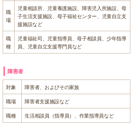
児童相談所、児童養護施設、障害児入所施設、母
職
子生活支援施設、母子福祉センター、児童自立支
場
援施設など
職
児童福祉司、児童指導員、母子相談員、少年指導
種
員、児童自立支援専門員など
障害者
対象
障害者、およびその家族
職場
障害者支援施設など
職種
生活相談員（指導員）、作業指導員など