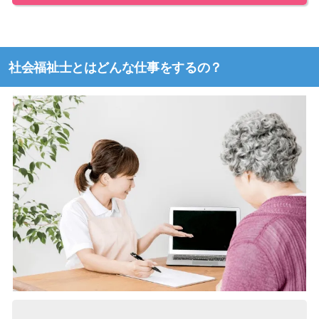
社会福祉士とはどんな仕事をするの？