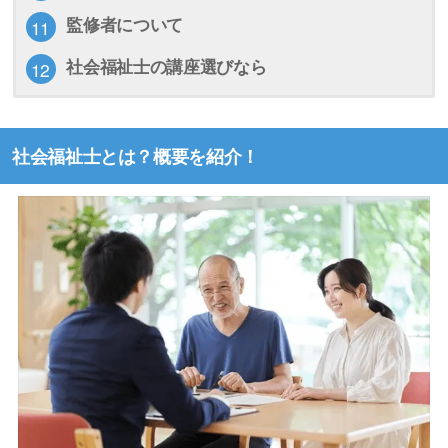
監修者について
社会福祉士の講座選びなら
社会福祉士とは？概要を紹介！