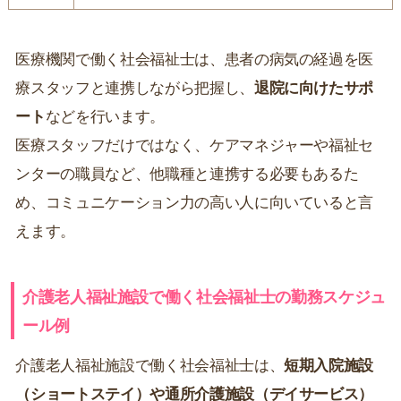
医療機関で働く社会福祉士は、患者の病気の経過を医
療スタッフと連携しながら把握し、
退院に向けたサポ
ート
などを行います。
医療スタッフだけではなく、ケアマネジャーや福祉セ
ンターの職員など、他職種と連携する必要もあるた
め、コミュニケーション力の高い人に向いていると言
えます。
介護老人福祉施設で働く社会福祉士の勤務スケジュ
ール例
介護老人福祉施設で働く社会福祉士は、
短期入院施設
（ショートステイ）や通所介護施設（デイサービス）