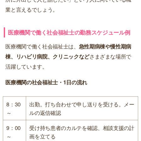
業と言えるでしょう。
医療機関で働く社会福祉士の勤務スケジュール例
医療機関で働く社会福祉士は、
急性期病棟や慢性期病
棟、リハビリ病院、クリニックなど
さまざまな場所で
活躍しています。
医療機関の社会福祉士・1日の流れ
8：30
出勤。打ち合わせで申し送りを受ける。メー
～
ルの返信確認
9：00
受け持ち患者のカルテを確認、相談支援の計
～
画を立てる