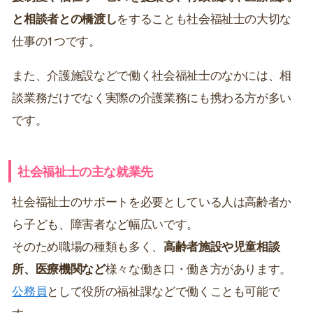
と相談者との橋渡し
をすることも社会福祉士の大切な
仕事の1つです。
また、介護施設などで働く社会福祉士のなかには、相
談業務だけでなく実際の介護業務にも携わる方が多い
です。
社会福祉士の主な就業先
社会福祉士のサポートを必要としている人は高齢者か
ら子ども、障害者など幅広いです。
そのため職場の種類も多く、
高齢者施設や児童相談
所、医療機関など
様々な働き口・働き方があります。
公務員
として役所の福祉課などで働くことも可能で
す。