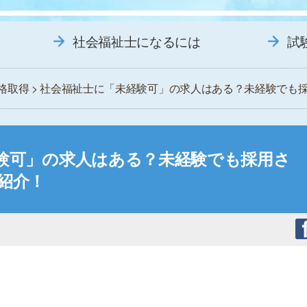
社会福祉士になるには
試
格取得
> 社会福祉士に「未経験可」の求人はある？未経験でも
験可」の求人はある？未経験でも採用さ
紹介！