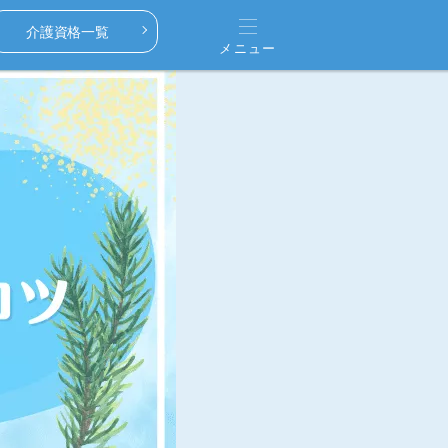
介護資格一覧
メニュー