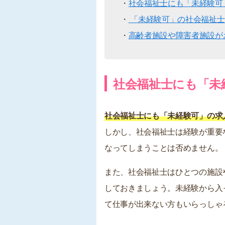
・
社会福祉士にも「未経験可
・
「未経験可」の社会福祉士
・
高齢者施設や障害者施設が
社会福祉士にも「未
社会福祉士にも「未経験可」の求
しかし、社会福祉士は経験が重要
なってしまうことは否めません。
また、社会福祉士はひとつの施設
しておきましょう。未経験から入
て仕事が出来ない方もいらっしゃ