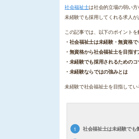
社会福祉士
は社会的立場の弱い方
未経験でも採用してくれる求人が
この記事では、以下のポイントを
・社会福祉士は未経験・無資格で
・無資格から社会福祉士を目指す
・未経験でも採用されるためのコ
・未経験ならではの強みとは
未経験で社会福祉士を目指してい
社会福祉士は未経験でも