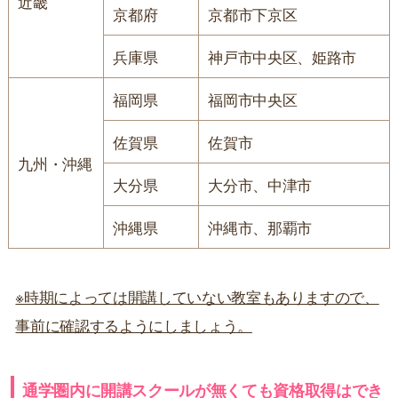
近畿
京都府
京都市下京区
兵庫県
神戸市中央区、姫路市
福岡県
福岡市中央区
佐賀県
佐賀市
九州・沖縄
大分県
大分市、中津市
沖縄県
沖縄市、那覇市
※時期によっては開講していない教室もありますので、
事前に確認するようにしましょう。
通学圏内に開講スクールが無くても資格取得はでき