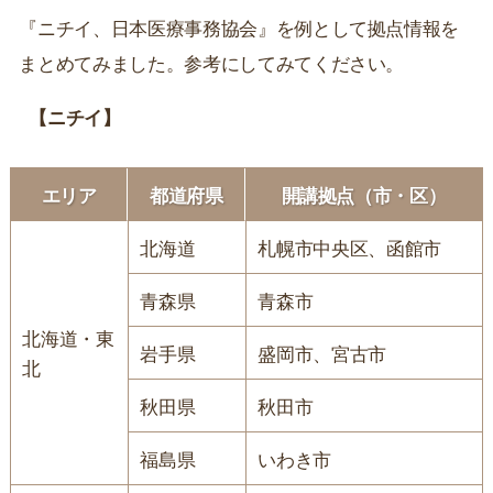
『ニチイ、日本医療事務協会』を例として拠点情報を
まとめてみました。参考にしてみてください。
【ニチイ】
エリア
都道府県
開講拠点（市・区）
北海道
札幌市中央区、函館市
青森県
青森市
北海道・東
岩手県
盛岡市、宮古市
北
秋田県
秋田市
福島県
いわき市