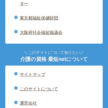
ター
東京都福祉保健財団
大阪府社会福祉協議会
＼このサイトについて知りたい／
介護の資格 最短netについて
サイトマップ
このサイトについて
運営会社