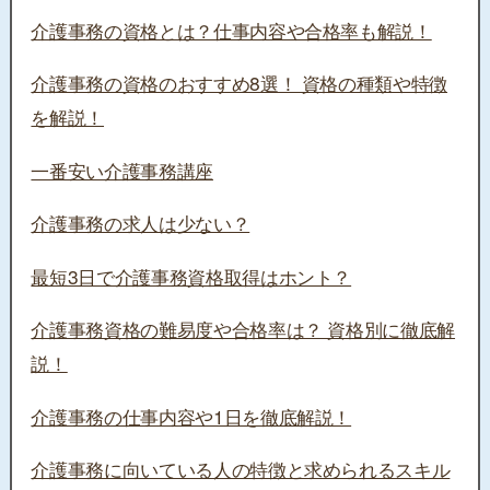
介護事務の資格とは？仕事内容や合格率も解説！
介護事務の資格のおすすめ8選！ 資格の種類や特徴
を解説！
一番安い介護事務講座
介護事務の求人は少ない？
最短3日で介護事務資格取得はホント？
介護事務資格の難易度や合格率は？ 資格別に徹底解
説！
介護事務の仕事内容や1日を徹底解説！
介護事務に向いている人の特徴と求められるスキル