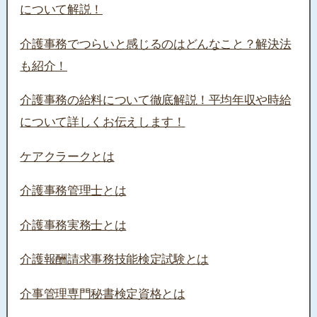
について解説！
介護事務でつらいと感じるのはどんなこと？解決法
も紹介！
介護事務の給料について徹底解説！平均年収や時給
について詳しくお伝えします！
ケアクラークとは
介護事務管理士とは
介護事務実務士とは
介護報酬請求事務技能検定試験とは
介事管理専門秘書検定資格とは