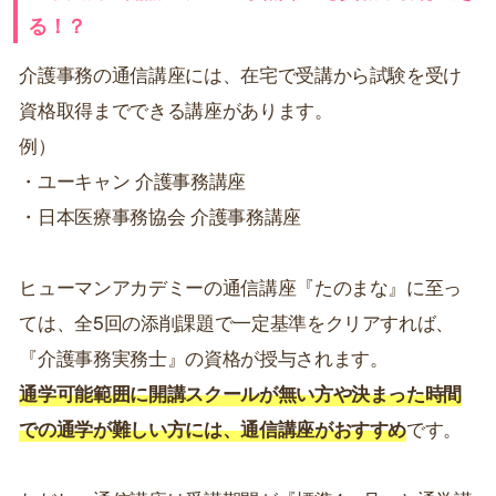
る！？
介護事務の通信講座には、在宅で受講から試験を受け
資格取得までできる講座があります。
例）
・ユーキャン 介護事務講座
・日本医療事務協会 介護事務講座
ヒューマンアカデミーの通信講座『たのまな』に至っ
ては、全5回の添削課題で一定基準をクリアすれば、
『介護事務実務士』の資格が授与されます。
通学可能範囲に開講スクールが無い方や決まった時間
での通学が難しい方には、通信講座がおすすめ
です。