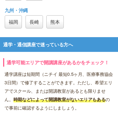
九州・沖縄
福岡
長崎
熊本
通学・通信講座で迷っている方へ
通学可能エリアで開講講座があるかをチェック！
通学講座は短期間（ニチイ 最短0.5ヶ月、医療事務協会
3日間）で修了することができます。ただし、希望エリ
アでスクール、または開講教室があるとも限りませ
ん。
時期などによって開講教室がないエリアもある
の
で事前に確認するようにしましょう。