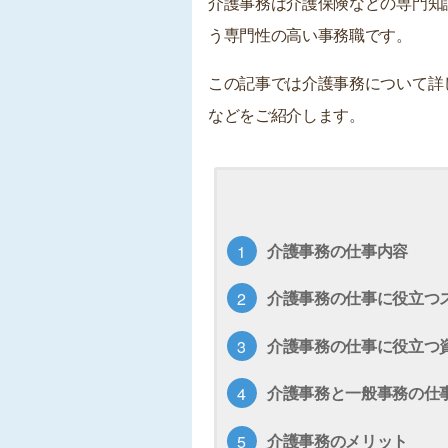
介護事務は介護保険などの専門知
う専門性の高い事務職です。
この記事では介護事務について詳
などをご紹介します。
介護事務の仕事内容
介護事務の仕事に役立つ
介護事務の仕事に役立つ
介護事務と一般事務の仕
介護事務のメリット