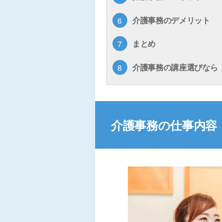
介護事務のデメリット
まとめ
介護事務の講座選びなら
介護事務の仕事内容