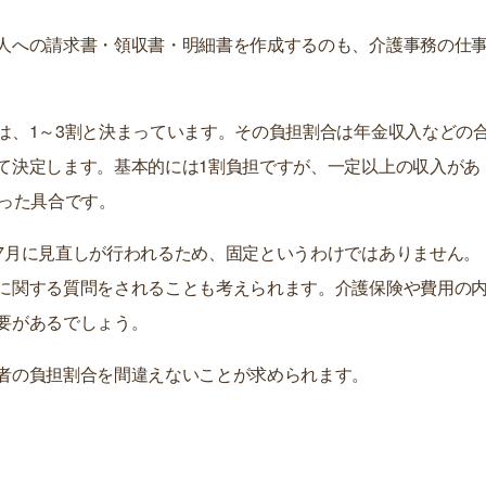
人への請求書・領収書・明細書を作成するのも、介護事務の仕
は、1～3割と決まっています。その負担割合は年金収入などの
て決定します。基本的には1割負担ですが、一定以上の収入があ
いった具合です。
7月に見直しが行われるため、固定というわけではありません。
に関する質問をされることも考えられます。介護保険や費用の
要があるでしょう。
者の負担割合を間違えないことが求められます。