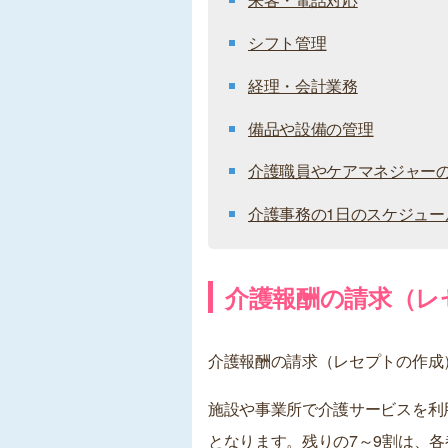
シフト管理
経理・会計業務
備品や設備の管理
介護職員やケアマネジャー
介護事務の1日のスケジュー
介護報酬の請求（レ
介護報酬の請求（レセプトの作成
施設や事業所で介護サービスを利
となります。残りの7～9割は、