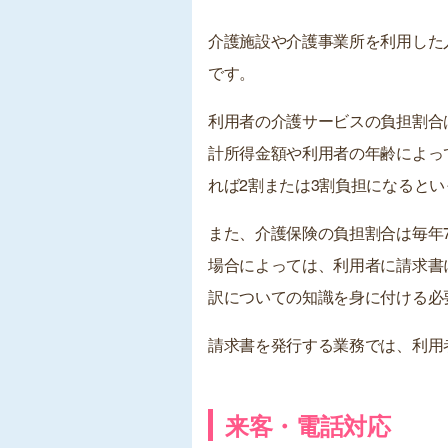
介護施設や介護事業所を利用した
です。
利用者の介護サービスの負担割合
計所得金額や利用者の年齢によっ
れば2割または3割負担になると
また、介護保険の負担割合は毎年
場合によっては、利用者に請求書
訳についての知識を身に付ける必
請求書を発行する業務では、利用
来客・電話対応