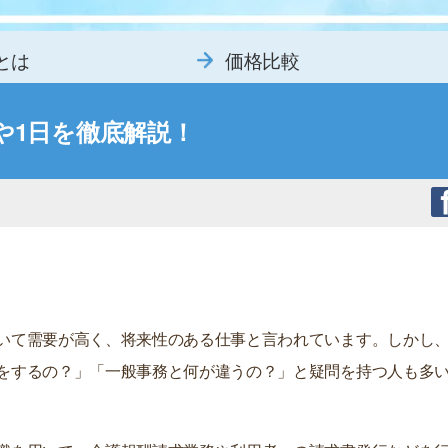
とは
価格比較
や1日を徹底解説！
いて需要が高く、将来性のある仕事と言われています。しかし
をするの？」「一般事務と何が違うの？」と疑問を持つ人も多