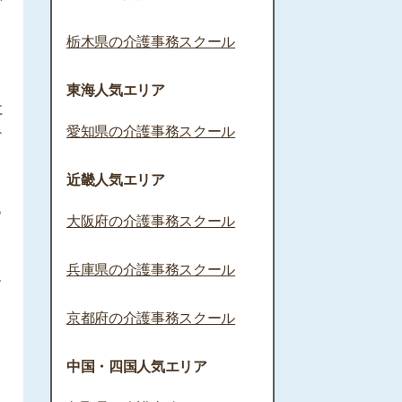
栃木県の介護事務スクール
東海人気エリア
に
愛知県の介護事務スクール
ど
近畿人気エリア
あ
大阪府の介護事務スクール
兵庫県の介護事務スクール
ー
京都府の介護事務スクール
中国・四国人気エリア