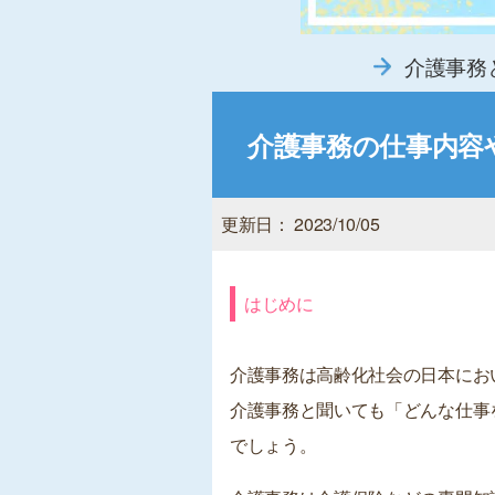
介護事務
介護事務の仕事内容
更新日： 2023/10/05
はじめに
介護事務は高齢化社会の日本にお
介護事務と聞いても「どんな仕事
でしょう。