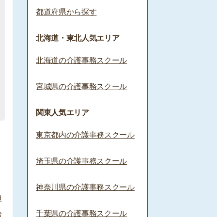
都道府県から探す
北海道・東北人気エリア
北海道の介護事務スクール
宮城県の介護事務スクール
関東人気エリア
東京都内の介護事務スクール
埼玉県の介護事務スクール
神奈川県の介護事務スクール
担
千葉県の介護事務スクール
給