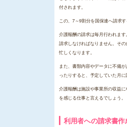
付されます。
この、7～9割分を国保連へ請求
介護報酬の請求は毎月行われます
請求しなければなりません。その
忙しくなります。
また、書類内容やデータに不備が
ったりすると、予定していた月に
介護報酬は施設や事業所の収益に
を感じる仕事と言えるでしょう。
利用者への請求書作