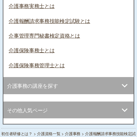
介護事務実務士とは
介護報酬請求事務技能検定試験とは
介事管理専門秘書検定資格とは
介護保険事務士とは
介護保険事務管理士とは
介護事務の講座を探す
その他人気ページ
初任者研修とは？
>
介護資格一覧
>
介護事務
> 介護報酬請求事務技能検定