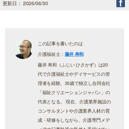
更新日： 2026/06/30
この記事を書いたのは
介護福祉士：
藤井 寿和
藤井 寿和（ふじい ひさかず）は20
代で介護福祉士やデイサービスの管
理者を経験。35歳で独立し合同会社
「福祉クリエーションジャパン」の
代表となる。 現在、介護業界施設の
コンサルタントや介護業界人材の育
成・研修をしながら、介護専門メデ