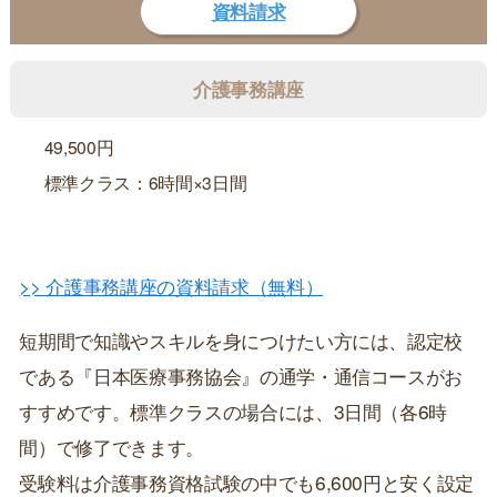
資料請求
介護事務講座
49,500円
標準クラス：6時間×3日間
>> 介護事務講座の資料請求（無料）
短期間で知識やスキルを身につけたい方には、認定校
である『日本医療事務協会』の通学・通信コースがお
すすめです。標準クラスの場合には、3日間（各6時
間）で修了できます。
受験料は介護事務資格試験の中でも6,600円と安く設定