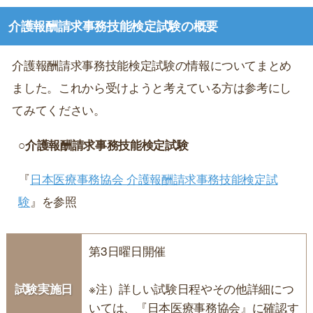
介護報酬請求事務技能検定試験の概要
介護報酬請求事務技能検定試験の情報についてまとめ
ました。これから受けようと考えている方は参考にし
てみてください。
○介護報酬請求事務技能検定試験
『
日本医療事務協会 介護報酬請求事務技能検定試
験
』を参照
第3日曜日開催
試験実施日
※注）詳しい試験日程やその他詳細につ
いては、『日本医療事務協会』に確認す