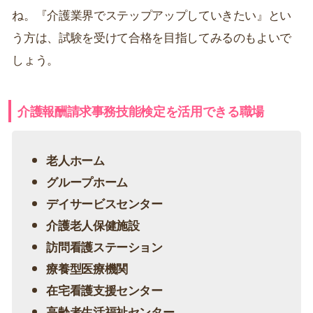
ね。『介護業界でステップアップしていきたい』とい
う方は、試験を受けて合格を目指してみるのもよいで
しょう。
介護報酬請求事務技能検定を活用できる職場
老人ホーム
グループホーム
デイサービスセンター
介護老人保健施設
訪問看護ステーション
療養型医療機関
在宅看護支援センター
高齢者生活福祉センター