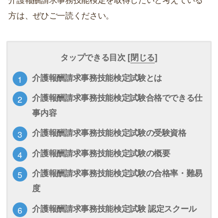
方は、ぜひご一読ください。
タップできる目次 [
閉じる
]
介護報酬請求事務技能検定試験とは
介護報酬請求事務技能検定試験合格でできる仕
事内容
介護報酬請求事務技能検定試験の受験資格
介護報酬請求事務技能検定試験の概要
介護報酬請求事務技能検定試験の合格率・難易
度
介護報酬請求事務技能検定試験 認定スクール