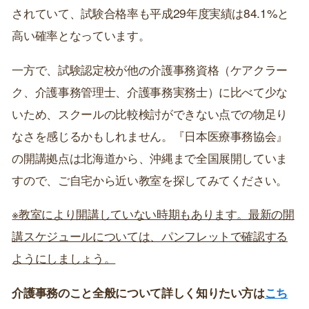
されていて、試験合格率も平成29年度実績は84.1%と
高い確率となっています。
一方で、試験認定校が他の介護事務資格（ケアクラー
ク、介護事務管理士、介護事務実務士）に比べて少な
いため、スクールの比較検討ができない点での物足り
なさを感じるかもしれません。『日本医療事務協会』
の開講拠点は北海道から、沖縄まで全国展開していま
すので、ご自宅から近い教室を探してみてください。
※教室により開講していない時期もあります。最新の開
講スケジュールについては、パンフレットで確認する
ようにしましょう。
介護事務のこと全般について詳しく知りたい方は
こち