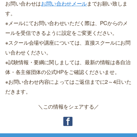
お問い合わせは
お問い合わせメール
までお願い致しま
す。
※メールにてお問い合わせいただく際は、PCからのメ
ールを受信できるように設定をご変更ください。
※スクール会場や講座については、直接スクールにお問
い合わせください。
※試験情報・要綱に関しましては、最新の情報は各自治
体・各主催団体の公式HPをご確認くださいませ。
※お問い合わせ内容によってはご返信までに2～4日いた
だきます。
＼この情報をシェアする／