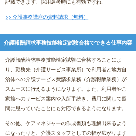
記載できます。採用選考時にも有効ですね。
>> 介護事務講座の資料請求（無料）
介護報酬請求事務技能検定試験合格でできる仕事内容
介護報酬請求事務技能検定試験に合格することによ
り、勤務先（介護サービス事業所）で利用者と地方自
治体への介護サービス費請求業務（介護報酬業務）が
スムーズに行えるようになります。また、利用者やご
家族へのサービス案内や入所手続き、費用に関して疑
問に思っていたことにも対応できるようになります。
その他、ケアマネジャーの作成書類も理解出来るよう
になったりと、介護スタッフとしての幅が広がります