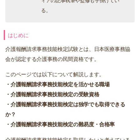
ィアの記事執筆や監修も手掛けてい
る。
はじめに
介護報酬請求事務技能検定試験とは、日本医療事務協
会が認定する介護事務の民間資格です。
このページでは以下について解説します。
・介護報酬請求事務技能検定を活かせる職場
・介護報酬請求事務技能検定の受験資格
・介護報酬請求事務技能検定は独学でも取得できる
か？
・介護報酬請求事務技能検定の難易度・合格率
介護報酬請求事務技能検定を取得したいと考えている