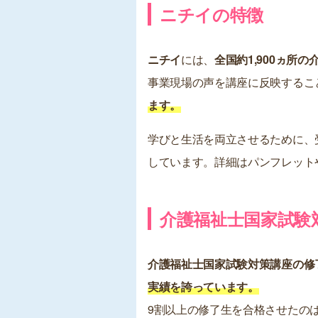
ニチイの特徴
ニチイ
には、
全国約1,900ヵ所
事業現場の声を講座に反映するこ
ます。
学びと生活を両立させるために、
しています。詳細はパンフレット
介護福祉士国家試験
介護福祉士国家試験対策講座の修
実績を誇っています。
9割以上の修了生を合格させたの