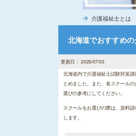
介護福祉士とは
北海道でおすすめの
更新日： 2025/07/03
北海道内で介護福祉士試験対策講
とめました。また、各スクールの
選びの参考にしてください。
スクールをお選びの際は、資料請
します。