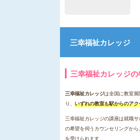
三幸福祉カレッジ
三幸福祉カレッジの
三幸福祉カレッジ
は全国に教室展
り、
いずれの教室も駅からのアク
三幸福祉カレッジの講座は就職サ
の希望を伺うカウンセリングから
を受けられます。