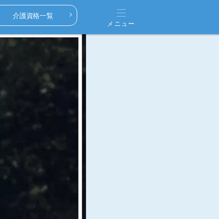
介護資格一覧
メニュー