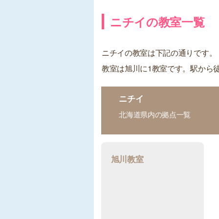
ニチイの教室一覧
ニチイの教室は下記の通りです。
教室は旭川に1教室です。駅から
ニチイ
北海道県内の拠点一覧
旭川教室