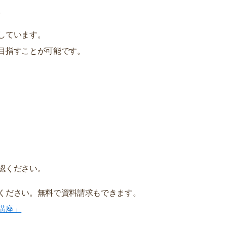
。
しています。
目指すことが可能です。
認ください。
ください。無料で資料請求もできます。
講座」