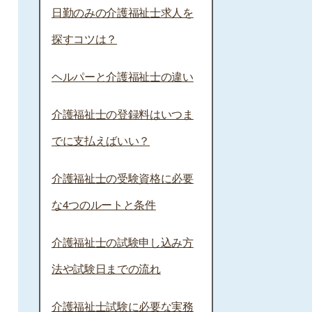
日勤のみの介護福祉士求人を
探すコツは？
ヘルパーと介護福祉士の違い
介護福祉士の登録料はいつま
でに支払えばいい？
介護福祉士の受験資格に必要
な4つのルートと条件
介護福祉士の試験申し込み方
法や試験日までの流れ
介護福祉士試験に必要な実務