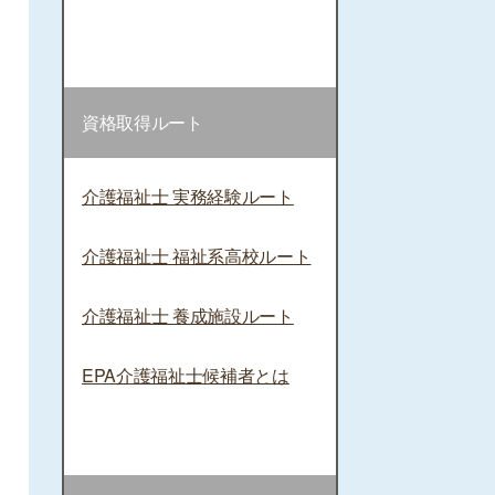
資格取得ルート
介護福祉士 実務経験ルート
介護福祉士 福祉系高校ルート
介護福祉士 養成施設ルート
EPA介護福祉士候補者とは