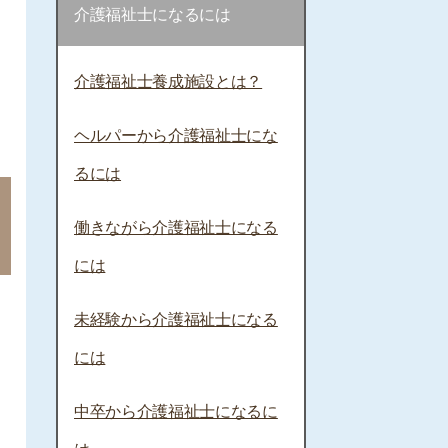
介護福祉士になるには
介護福祉士養成施設とは？
ヘルパーから介護福祉士にな
るには
働きながら介護福祉士になる
には
未経験から介護福祉士になる
には
中卒から介護福祉士になるに