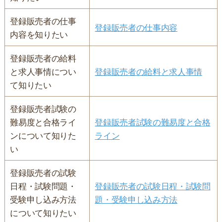
登録販売者の仕事
登録販売者の仕事内容
内容を知りたい
登録販売者の給料
と求人事情につい
登録販売者の給料と求人事情
て知りたい
登録販売者試験の
難易度と合格ライ
登録販売者試験の難易度と合格
ンについて知りた
ライン
い
登録販売者の試験
日程・試験問題・
登録販売者の試験日程・試験問
受験申し込み方法
題・受験申し込み方法
について知りたい