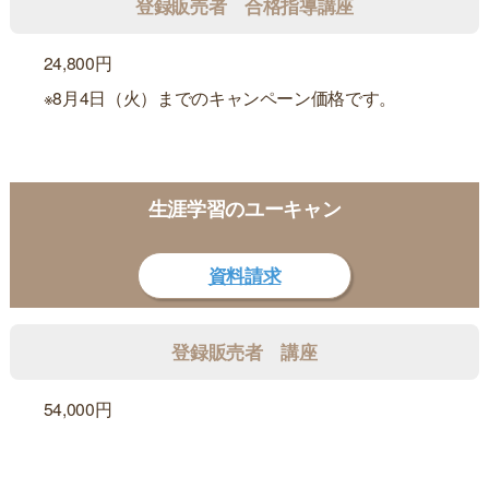
登録販売者 合格指導講座
24,800円
※8月4日（火）までのキャンペーン価格です。
生涯学習のユーキャン
資料請求
登録販売者 講座
54,000円