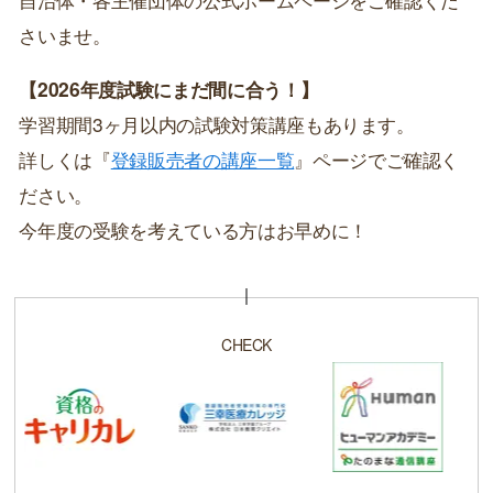
さいませ。
【2026年度試験にまだ間に合う！】
学習期間3ヶ月以内の試験対策講座もあります。
詳しくは『
登録販売者の講座一覧
』ページでご確認く
ださい。
今年度の受験を考えている方はお早めに！
CHECK