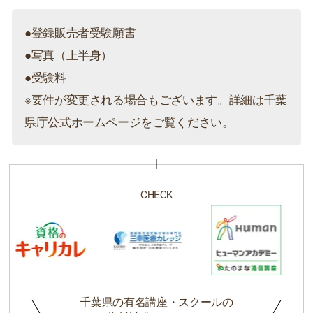
●登録販売者受験願書
●写真（上半身）
●受験料
※要件が変更される場合もございます。詳細は千葉
県庁公式ホームページをご覧ください。
CHECK
千葉県の有名講座・スクールの