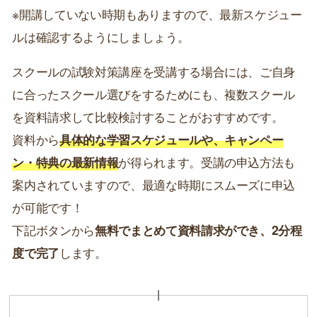
※開講していない時期もありますので、最新スケジュー
ルは確認するようにしましょう。
スクールの試験対策講座を受講する場合には、ご自身
に合ったスクール選びをするためにも、複数スクール
を資料請求して比較検討することがおすすめです。
資料から
具体的な学習スケジュールや、キャンペー
ン・特典の最新情報
が得られます。受講の申込方法も
案内されていますので、最適な時期にスムーズに申込
が可能です！
下記ボタンから
無料でまとめて資料請求ができ、2分程
度で完了
します。