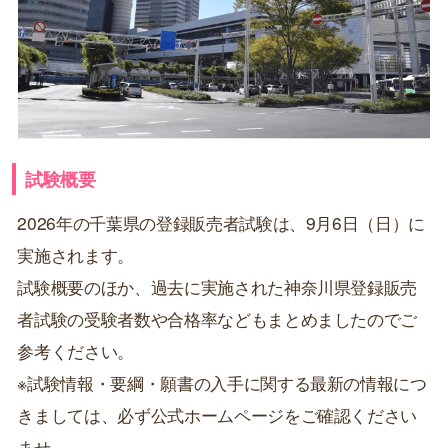
試験概要
2026年の千葉県の登録販売者試験は、9月6日（日）に
実施されます。
試験概要のほか、過去に実施された神奈川県登録販売
者試験の受験者数や合格率などもまとめましたのでご
参考ください。
※試験情報・要綱・願書の入手に関する最新の情報につ
きましては、必ず公式ホームページをご確認ください
ませ。