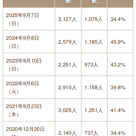
数
数
2025年9月7日
3,127人
1,075人
34.4%
（日）
2024年9月8日
2,579人
1,185人
45.9%
（日）
2023年9月10日
2,251人
973人
43.2%
（日）
2022年9月6日
2,910人
1,158人
39.8%
（火）
2021年9月23日
3,025人
1,251人
41.4%
（木）
2020年12月20日
2,140人
737人
34.4%