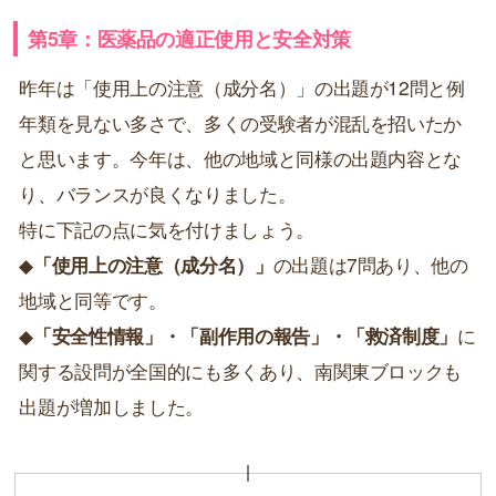
第5章：医薬品の適正使用と安全対策
昨年は「使用上の注意（成分名）」の出題が12問と例
年類を見ない多さで、多くの受験者が混乱を招いたか
と思います。今年は、他の地域と同様の出題内容とな
り、バランスが良くなりました。
特に下記の点に気を付けましょう。
◆
「使用上の注意（成分名）」
の出題は7問あり、他の
地域と同等です。
◆
「安全性情報」・「副作用の報告」・「救済制度」
に
関する設問が全国的にも多くあり、南関東ブロックも
出題が増加しました。