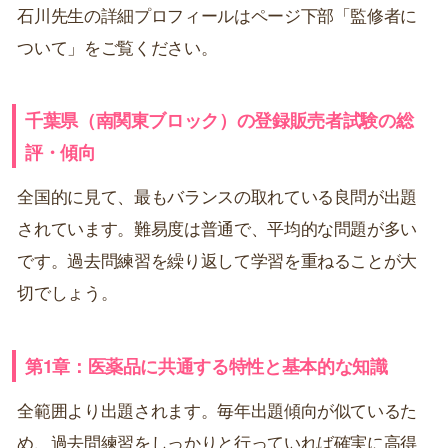
石川先生の詳細プロフィールはページ下部「監修者に
ついて」をご覧ください。
千葉県（南関東ブロック）の登録販売者試験の総
評・傾向
全国的に見て、最もバランスの取れている良問が出題
されています。難易度は普通で、平均的な問題が多い
です。過去問練習を繰り返して学習を重ねることが大
切でしょう。
第1章：医薬品に共通する特性と基本的な知識
全範囲より出題されます。毎年出題傾向が似ているた
め、過去問練習をしっかりと行っていれば確実に高得