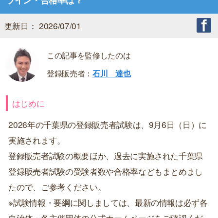
ライン・合格率は？
更新日： 2026/07/01
この記事を監修したのは
登録販売者：
石川 達也
はじめに
2026年の千葉県の登録販売者試験は、9月6日（日）に
実施されます。
登録販売者試験の概要ほか、過去に実施された千葉県
登録販売者試験の受験者数や合格率などもまとめまし
たので、ご参考ください。
※試験情報・要綱に関しましては、最新の情報は必ず各
自治体・各主催団体の公式ホームページをご確認くだ