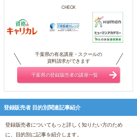
CHECK
千葉県の有名講座・スクールの
資料請求ができます
千葉県の登録販売者の講座一覧
登録販売者 目的別関連記事紹介
登録販売者についてもっと詳しく知りたい方のため
に、目的別に記事を紹介します。