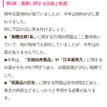
第4章：薬事に関する法規と制度
例年出題傾向が似ていましたが、今年は傾向が少し変
わりました。
特に下記の点に気を付けましょう。
◆
「薬機法第1条」
に関する穴埋め問題はここ数年続い
ていて、他の地域でも頻出していましたが、今年は出
題がありませんでした。
◆今年は、
「生物由来製品」や「日本薬局方」
に関する
出題がそれぞれ1問ずつあり、出題頻度が少ない範囲で
した。
◆
「医薬品の広告」
に関する問題は近年2問ほどあり、
条文の内容などをしっかりと学習する必要がありま
す。