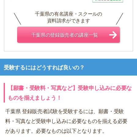
千葉県の有名講座・スクールの
資料請求ができます
千葉県の登録販売者の講座一覧
受験するにはどうすれば良いの？
【願書・受験料・写真など】受験申し込みに必要な
ものを揃えましょう！
千葉県 登録販売者試験を受験するには、願書・受験
料・写真など受験申し込みに必要なものを揃える必要
があります。必要なものは以下となります。