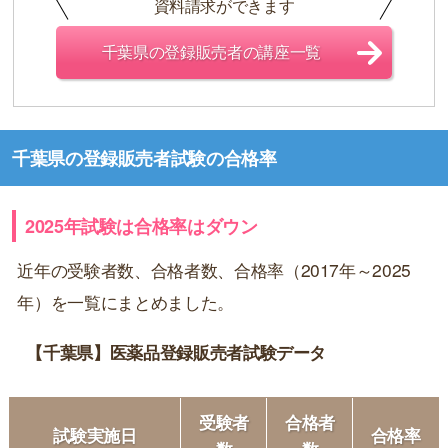
資料請求ができます
千葉県の登録販売者の講座一覧
千葉県の登録販売者試験の合格率
2025年試験は合格率はダウン
近年の受験者数、合格者数、合格率（2017年～2025
年）を一覧にまとめました。
【千葉県】医薬品登録販売者試験データ
受験者
合格者
試験実施日
合格率