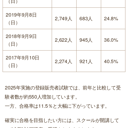
（日）
2019年9月8日
2,749人
683人
24.8%
（日）
2018年9月9日
2,622人
945人
36.0%
（日）
2017年9月10日
2,274人
921人
40.5%
（日）
2025年実施の登録販売者試験では、前年と比較して受
験者数が約550人増加しています。
一方、合格率は11.5％と大幅に下がっています。
確実に合格を目指したい方には、スクールが開講して