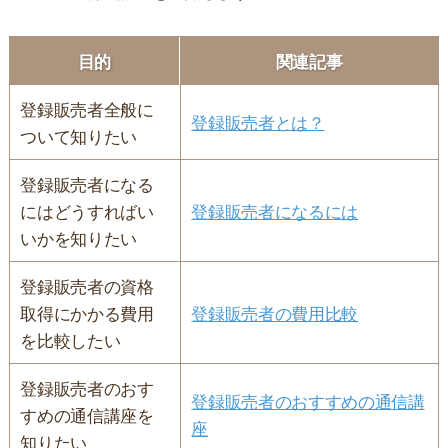
目的
関連記事
登録販売者全般に
登録販売者とは？
ついて知りたい
登録販売者になる
にはどうすればい
登録販売者になるには
いかを知りたい
登録販売者の資格
取得にかかる費用
登録販売者の費用比較
を比較したい
登録販売者のおす
登録販売者のおすすめの通信講
すめの通信講座を
座
知りたい