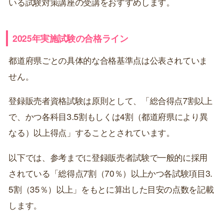
いる試験対策講座の受講をおすすめします。
2025年実施試験の合格ライン
都道府県ごとの具体的な合格基準点は公表されていま
せん。
登録販売者資格試験は原則として、「総合得点7割以上
で、かつ各科目3.5割もしくは4割（都道府県により異
なる）以上得点」することとされています。
以下では、参考までに登録販売者試験で一般的に採用
されている「総得点7割（70％）以上かつ各試験項目3.
5割（35％）以上」をもとに算出した目安の点数を記載
します。