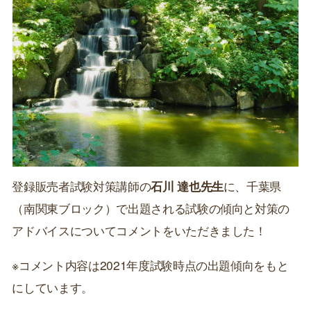
登録販売者試験対策講師の
石川 達也先生
に、千葉県
（南関東ブロック）で出題される試験の傾向と対策の
アドバイスについてコメントをいただきました！
※コメント内容は2021年度試験時点の出題傾向をもと
にしています。