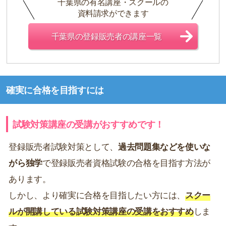
千葉県の有名講座・スクールの
資料請求ができます
千葉県の登録販売者の講座一覧
確実に合格を目指すには
試験対策講座の受講がおすすめです！
登録販売者試験対策として、
過去問題集などを使いな
がら独学
で登録販売者資格試験の合格を目指す方法が
あります。
しかし、より確実に合格を目指したい方には、
スクー
ルが開講している試験対策講座の受講をおすすめ
しま