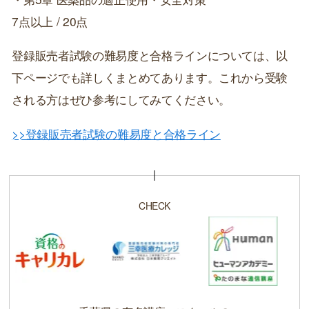
7点以上 / 20点
登録販売者試験の難易度と合格ラインについては、以
下ページでも詳しくまとめてあります。これから受験
される方はぜひ参考にしてみてください。
>>登録販売者試験の難易度と合格ライン
CHECK