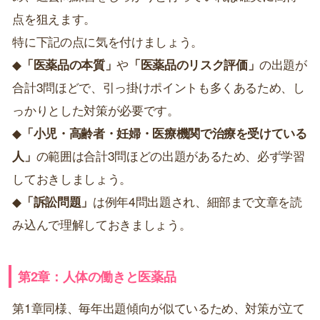
点を狙えます。
特に下記の点に気を付けましょう。
◆
「医薬品の本質」
や
「医薬品のリスク評価」
の出題が
合計3問ほどで、引っ掛けポイントも多くあるため、し
っかりとした対策が必要です。
◆
「小児・高齢者・妊婦・医療機関で治療を受けている
人」
の範囲は合計3問ほどの出題があるため、必ず学習
しておきしましょう。
◆
「訴訟問題」
は例年4問出題され、細部まで文章を読
み込んで理解しておきましょう。
第2章：人体の働きと医薬品
第1章同様、毎年出題傾向が似ているため、対策が立て