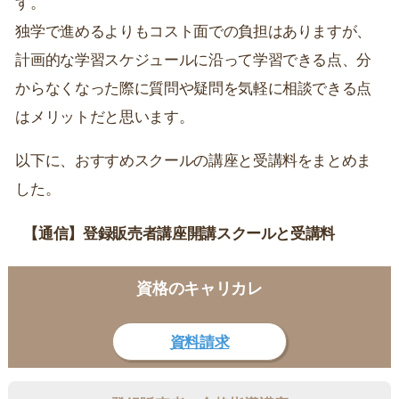
す。
独学で進めるよりもコスト面での負担はありますが、
計画的な学習スケジュールに沿って学習できる点、分
からなくなった際に質問や疑問を気軽に相談できる点
はメリットだと思います。
以下に、おすすめスクールの講座と受講料をまとめま
した。
【通信】登録販売者講座開講スクールと受講料
資格のキャリカレ
資料請求