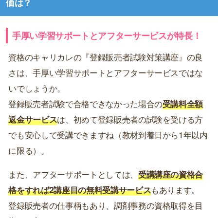
価は？
手厚い学習サポートとアフターサービスが特長！
資格のキャリカレの『登録販売者試験対策講座』の良
さは、手厚い学習サポートとアフターサービスではな
いでしょうか。
登録販売者試験で合格できなかった場合の
受講料全額
返金サービス
は、初めて登録販売者の試験を受ける方
でも安心して受講できますね（教材到着日から1年以内
に限る）。
また、アフターサポートとしては、
受講講座の資格合
格をすれば2講座目の無料受講サービス
もあります。
登録販売者の仕事柄もあり、調剤事務の資格取得を目