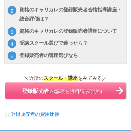
資格のキャリカレの登録販売者合格指導講座・
総合評価は？
資格のキャリカレの登録販売者講座について
受講スクール選びで迷ったら？
登録販売者の講座選びなら
＼近所の
スクール・講座
をみてみる／
登録販売者
の講座を資料請求(無料)
>>登録販売者の費用比較