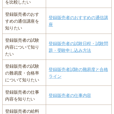
を比較したい
登録販売者のおす
登録販売者のおすすめの通信講
すめの通信講座を
座
知りたい
登録販売者の試験
登録販売者の試験日程・試験問
内容について知り
題・受験申し込み方法
たい
登録販売者の試験
登録販売者試験の難易度と合格
の難易度・合格率
ライン
について知りたい
登録販売者の仕事
登録販売者の仕事内容
内容を知りたい
登録販売者の給料