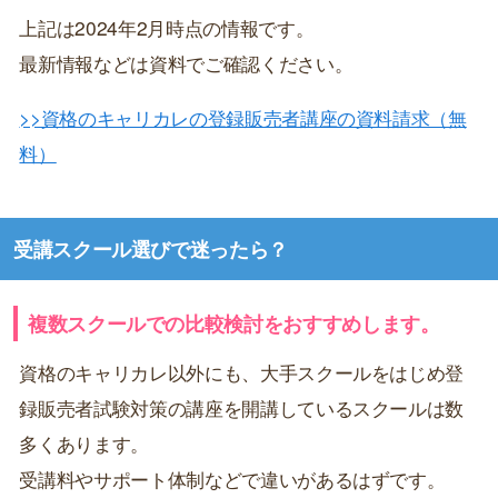
上記は2024年2月時点の情報です。
最新情報などは資料でご確認ください。
>>資格のキャリカレの登録販売者講座の資料請求（無
料）
受講スクール選びで迷ったら？
複数スクールでの比較検討をおすすめします。
資格のキャリカレ以外にも、大手スクールをはじめ登
録販売者試験対策の講座を開講しているスクールは数
多くあります。
受講料やサポート体制などで違いがあるはずです。