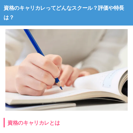
資格のキャリカレってどんなスクール？評価や特長
は？
資格のキャリカレとは