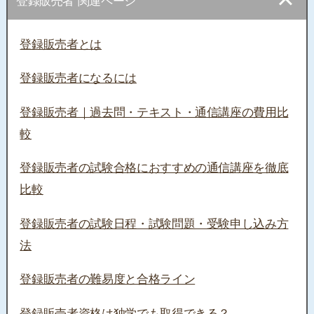
登録販売者とは
登録販売者になるには
登録販売者｜過去問・テキスト・通信講座の費用比
較
登録販売者の試験合格におすすめの通信講座を徹底
比較
登録販売者の試験日程・試験問題・受験申し込み方
法
登録販売者の難易度と合格ライン
登録販売者資格は独学でも取得できる？