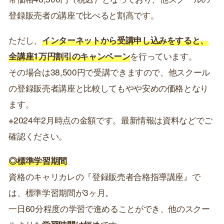
登録販売者の講座で比べると割高です。
ただし、
インターネットから受講申し込みをすると、
全講座1万円割引のキャンペーン
を行っています。
その場合は38,500円で受講できますので、他スクール
の登録販売者講座と比較してもやや安めの価格となり
ます。
※2024年2月時点の金額です。最新情報は資料などでご
確認ください。
◎標準学習期間
資格のキャリカレの『登録販売者合格指導講座』で
は、標準学習期間が3ヶ月。
一日60分程度の学習で進めることができ、他のスクー