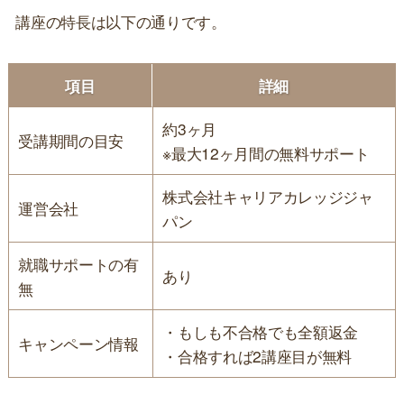
講座の特長は以下の通りです。
項目
詳細
約3ヶ月
受講期間の目安
※最大12ヶ月間の無料サポート
株式会社キャリアカレッジジャ
運営会社
パン
就職サポートの有
あり
無
・もしも不合格でも全額返金
キャンペーン情報
・合格すれば2講座目が無料