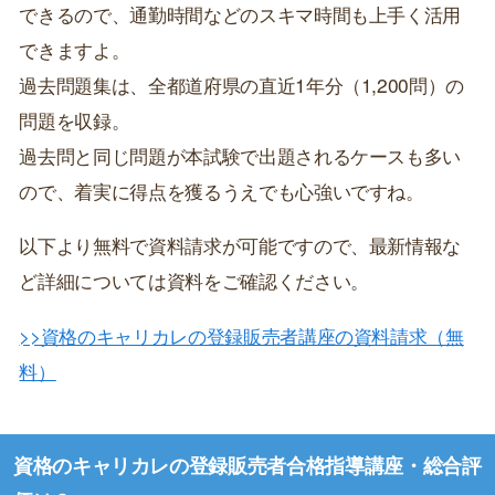
できるので、通勤時間などのスキマ時間も上手く活用
できますよ。
過去問題集は、全都道府県の直近1年分（1,200問）の
問題を収録。
過去問と同じ問題が本試験で出題されるケースも多い
ので、着実に得点を獲るうえでも心強いですね。
以下より無料で資料請求が可能ですので、最新情報な
ど詳細については資料をご確認ください。
>>資格のキャリカレの登録販売者講座の資料請求（無
料）
資格のキャリカレの登録販売者合格指導講座・総合評