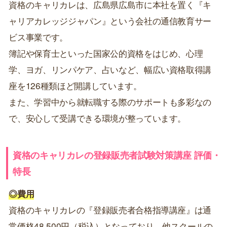
資格のキャリカレは、広島県広島市に本社を置く『キ
ャリアカレッジジャパン』という会社の通信教育サー
ビス事業です。
簿記や保育士といった国家公的資格をはじめ、心理
学、ヨガ、リンパケア、占いなど、幅広い資格取得講
座を126種類ほど開講しています。
また、学習中から就転職する際のサポートも多彩なの
で、安心して受講できる環境が整っています。
資格のキャリカレの登録販売者試験対策講座 評価・
特長
◎費用
資格のキャリカレの『登録販売者合格指導講座』は通
常価格48,500円（税込）となっており、他スクールの