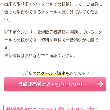
出来る限り多くのスクールで比較検討して、ご自身に
合った学習ができるスクールを見つけてみてくださ
い。
以下ボタンより、登録販売者講座を開講しているスク
ールの比較ができ、資料を無料で一括請求が可能で
す。
最新情報は資料などでご確認ください。
＼近所の
スクール・講座
をみてみる／
登録販売者
の講座を資料請求(無料)
登録販売者についてもっと詳しく知りたい方は