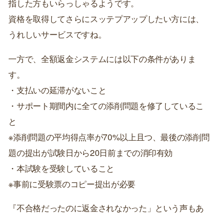
指した方もいらっしゃるようです。
資格を取得してさらにスッテプアップしたい方には、
うれしいサービスですね。
一方で、全額返金システムには以下の条件がありま
す。
・支払いの延滞がないこと
・サポート期間内に全ての添削問題を修了しているこ
と
※添削問題の平均得点率が70%以上且つ、最後の添削問
題の提出が試験日から20日前までの消印有効
・本試験を受験していること
※事前に受験票のコピー提出が必要
『不合格だったのに返金されなかった」という声もあ