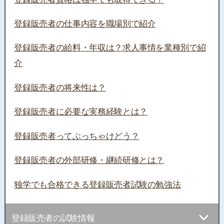
登録販売者の仕事内容を職場別で紹介
登録販売者の給料・年収は？求人事情を業種別で紹
介
登録販売者の将来性は？
登録販売者に必要な実務経験とは？
登録販売者ってぶっちゃけどう？
登録販売者の外部研修・継続研修とは？
独学でも合格できる登録販売者試験の勉強法
登録販売者の試験情報