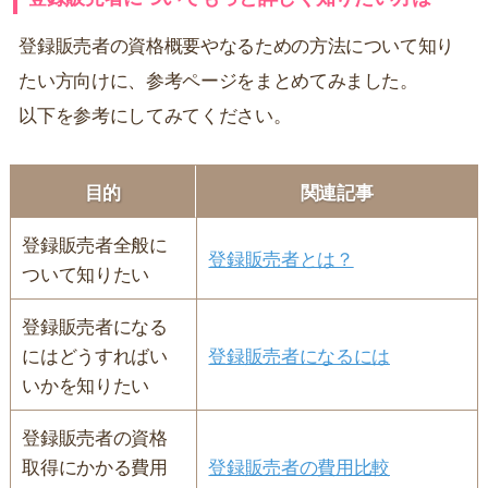
登録販売者の資格概要やなるための方法について知り
たい方向けに、参考ページをまとめてみました。
以下を参考にしてみてください。
目的
関連記事
登録販売者全般に
登録販売者とは？
ついて知りたい
登録販売者になる
にはどうすればい
登録販売者になるには
いかを知りたい
登録販売者の資格
取得にかかる費用
登録販売者の費用比較