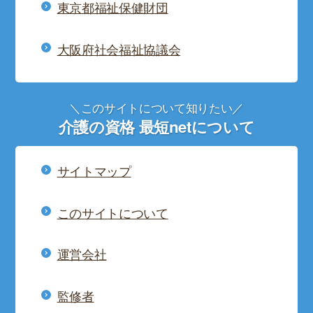
東京都福祉保健財団
大阪府社会福祉協議会
＼このサイトについて知りたい／
介護の資格 最短netについて
サイトマップ
このサイトについて
運営会社
監修者