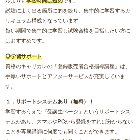
ルよりも
学習時間は短め
です。
試験によく出る箇所に的を絞り、集中的に学習するカ
リキュラム構成となっています。
短い期間で集中的に学習し試験合格を目指したい方に
はおすすめです。
◎学習サポート
資格のキャリカレの『登録販売者合格指導講座』は、
手厚いサポートとアフターサービスが充実していま
す。
１．サポートシステムあり（無料）！
学習するうえで『受講生ページ』というサポートシス
テムがあり、スマホやPCから登録をすれば分からない
ことを専属講師に何度でも聞くことができます。