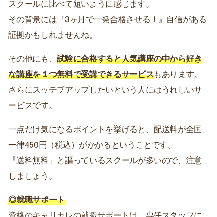
スクールに比べて短いように感じます。
その背景には『3ヶ月で一発合格させる！』自信がある
証拠かもしれませんね。
その他にも、
試験に合格すると人気講座の中から好き
な講座を１つ無料で受講できるサービス
もあります。
さらにスッテプアップしたいという人にはうれしいサ
ービスです。
一点だけ気になるポイントを挙げると、配送料が全国
一律450円（税込）がかかるということです。
『送料無料』と謳っているスクールが多いので、注意
しましょう。
◎就職サポート
資格のキャリカレの就職サポートは、専任スタッフに