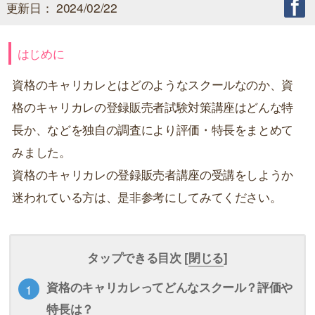
更新日： 2024/02/22
はじめに
資格のキャリカレとはどのようなスクールなのか、資
格のキャリカレの登録販売者試験対策講座はどんな特
長か、などを独自の調査により評価・特長をまとめて
みました。
資格のキャリカレの登録販売者講座の受講をしようか
迷われている方は、是非参考にしてみてください。
タップできる目次 [
閉じる
]
資格のキャリカレってどんなスクール？評価や
特長は？