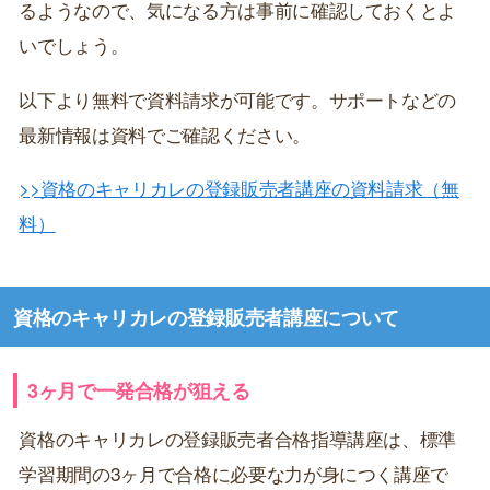
るようなので、気になる方は事前に確認しておくとよ
いでしょう。
以下より無料で資料請求が可能です。サポートなどの
最新情報は資料でご確認ください。
>>資格のキャリカレの登録販売者講座の資料請求（無
料）
資格のキャリカレの登録販売者講座について
3ヶ月で一発合格が狙える
資格のキャリカレの登録販売者合格指導講座は、標準
学習期間の3ヶ月で合格に必要な力が身につく講座で