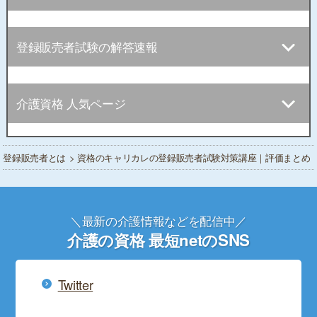
登録販売者試験の解答速報
介護資格 人気ページ
登録販売者とは
> 資格のキャリカレの登録販売者試験対策講座｜評価まとめ
＼最新の介護情報などを配信中／
介護の資格 最短netのSNS
Twitter