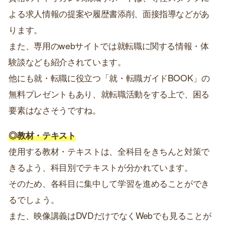
よる求人情報の提案や履歴書添削、面接指導などがあ
ります。
また、専用のwebサイトでは就転職に関する情報・体
験談なども紹介されています。
他にも就・転職に役立つ「就・転職ガイドBOOK」の
無料プレゼントもあり、就転職活動をする上で、困る
要素はなさそうですね。
◎教材・テキスト
使用する教材・テキストは、全科目をきちんと対策で
きるよう、科目別でテキストが分かれています。
そのため、各科目に集中して学習を進めることができ
るでしょう。
また、映像講義はDVDだけでなくWebでも見ることが