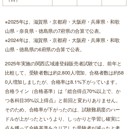
※2025年は、滋賀県・京都府・大阪府・兵庫県・和歌
山県・奈良県・徳島県の7府県の合算で公表。
※2024年は、滋賀県・京都府・大阪府・兵庫県・和歌
山県・徳島県の6府県の合算で公表。
2025年実施の関西広域連登録販売者試験では、前年と
比較して、受験者数は約2,800人増加、合格者数は約58
0人増加しましたが、合格率は8.1%下がっています。
合格ライン（合格基準）は『総合得点70%以上で、か
つ各科目35%以上得点』と前回と変わりありません。
そのため、合格率が下がったのは、試験難易度のハー
ドルが上がったというより、しっかりと学習し確実に
点を獲って合格基準をクリアした受験者が減ったと考