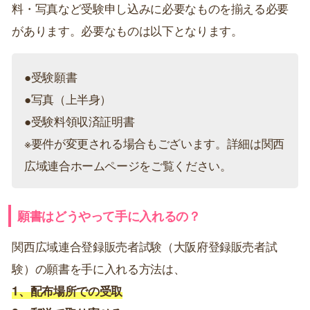
料・写真など受験申し込みに必要なものを揃える必要
があります。必要なものは以下となります。
●受験願書
●写真（上半身）
●受験料領収済証明書
※要件が変更される場合もございます。詳細は関西
広域連合ホームページをご覧ください。
願書はどうやって手に入れるの？
関西広域連合登録販売者試験（大阪府登録販売者試
験）の願書を手に入れる方法は、
1、配布場所での受取