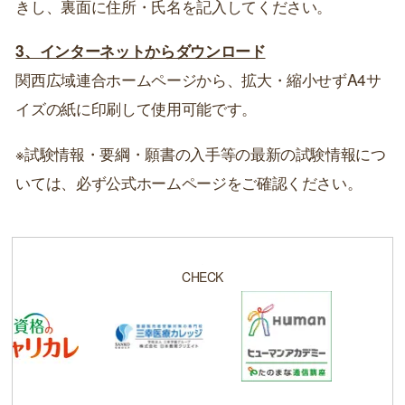
きし、裏面に住所・氏名を記入してください。
3、インターネットからダウンロード
関西広域連合ホームページから、拡大・縮小せずA4サ
イズの紙に印刷して使用可能です。
※試験情報・要綱・願書の入手等の最新の試験情報につ
いては、必ず公式ホームページをご確認ください。
CHECK