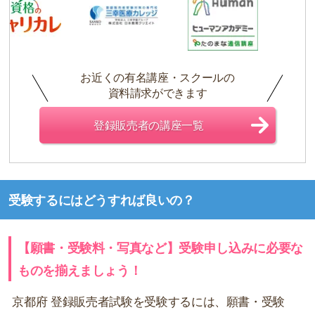
お近くの有名講座・スクールの
資料請求ができます
登録販売者の講座一覧
受験するにはどうすれば良いの？
【願書・受験料・写真など】受験申し込みに必要な
ものを揃えましょう！
京都府 登録販売者試験を受験するには、願書・受験