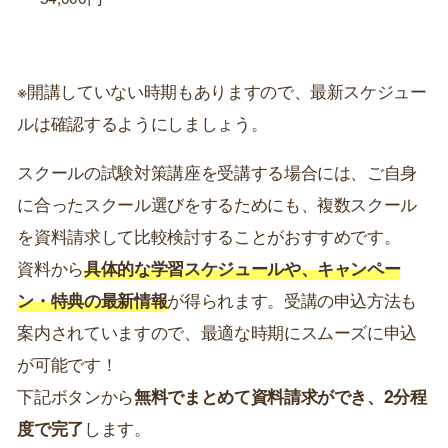
※開講していない時期もありますので、最新スケジュー
ルは確認するようにしましょう。
スクールの試験対策講座を受講する場合には、ご自身
に合ったスクール選びをするためにも、複数スクール
を資料請求して比較検討することがおすすめです。
資料から
具体的な学習スケジュールや、キャンペー
ン・特典の最新情報
が得られます。受講の申込方法も
案内されていますので、最適な時期にスムーズに申込
が可能です！
下記ボタンから
無料でまとめて資料請求ができ、2分程
度で完了
します。