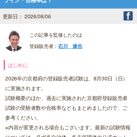
ライン・合格率は？
更新日： 2026/08/06
この記事を監修したのは
登録販売者：
石川 達也
はじめに
2026年の京都府の登録販売者試験は、8月30日（日）
に実施されます。
試験概要のほか、過去に実施された京都府登録販売者
試験の受験者数や合格率などもまとめましたので、ご
参考ください。
※内容が変更される場合もございます。最新の試験情報
については、必ず各自治体・各主催団体の公式ホーム