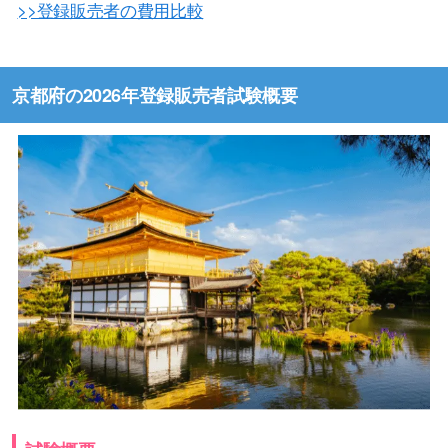
>>登録販売者の費用比較
京都府の2026年登録販売者試験概要