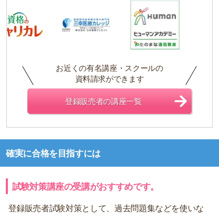
お近くの有名講座・スクールの
資料請求ができます
登録販売者の講座一覧
確実に合格を目指すには
試験対策講座の受講がおすすめです。
登録販売者試験対策として、過去問題集などを使いな