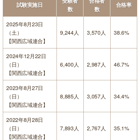
受験者
合格者
試験実施日
合格率
数
数
2025年8月23日
（土）
9,244人
3,570人
38.6%
【関西広域連合】
2024年12月22日
（日）
6,400人
2,987人
46.7%
【関西広域連合】
2023年8月27日
（日）
8,885人
3,057人
34.4%
【関西広域連合】
2022年8月28日
（日）
7,893人
2,767人
35.1%
【関西広域連合】