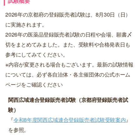
試験概要
2026年の京都府の登録販売者試験は、8月30日（日）
に実施されます。
2026年の医薬品登録販売者試験の日程や会場、願書〆
切をまとめてみました。また、受験料や合格発表日も
参考にしてみてください。
※内容が変更される場合もございます。最新の試験情報
については、必ず各自治体・各主催団体の公式ホーム
ページをご確認ください
関西広域連合登録販売者試験（京都府登録販売者試
験）
『
令和8年度関西広域連合登録販売者試験受験案内
』
を参照。