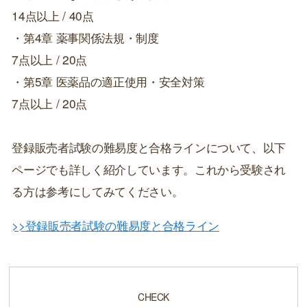
14点以上 / 40点
・第4章 薬事関係法規・制度
7点以上 / 20点
・第5章 医薬品の適正使用・安全対策
7点以上 / 20点
登録販売者試験の難易度と合格ラインについて、以下
ページでも詳しく紹介しています。これから受験され
る方は参考にしてみてください。
>>登録販売者試験の難易度と合格ライン
CHECK