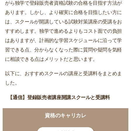
がら独学で登録販売者資格試験の合格を目指す方法が
あります。しかし、より確実に合格を目指したい方に
は、スクールが開講している試験対策講座の受講をお
すすめします。独学で進めるよりもコスト面での負担
はありますが、計画的な学習スケジュールに沿って学
習できる点、分からなくなった際に質問や疑問を気軽
に相談できる点はメリットだと思います。
以下に、おすすめスクールの講座と受講料をまとめま
した。
【通信】登録販売者講座開講スクールと受講料
資格のキャリカレ