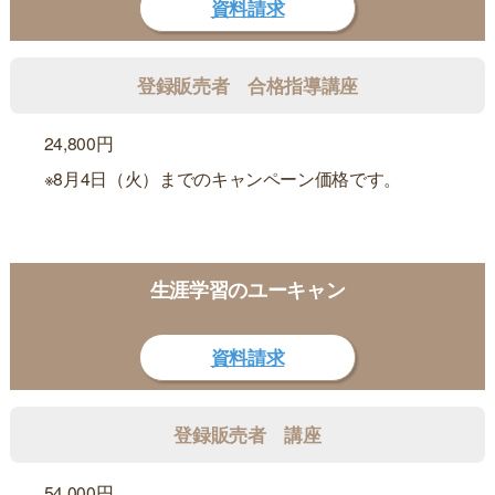
資料請求
登録販売者 合格指導講座
24,800円
※8月4日（火）までのキャンペーン価格です。
生涯学習のユーキャン
資料請求
登録販売者 講座
54,000円