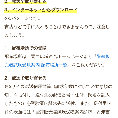
2、郵送で取り寄せる
3、インターネットからダウンロード
の3パターンです。
書店などで手に入れることはできませんので、注意し
ましょう。
1、配布場所での受取
配布場所は、関西広域連合ホームページより『
登録販
売者試験受験案内 配布場所一覧
』をご覧ください。
2、郵送で取り寄せる
角2サイズの返信用封筒（請求部数に対して必要な額の
切手を貼付し、送付先の郵便番号・住所・氏名を記入
したもの）を受験案内請求先に送付。 また、送付用封
筒の表面には「登録販売者試験受験案内請求」と朱書