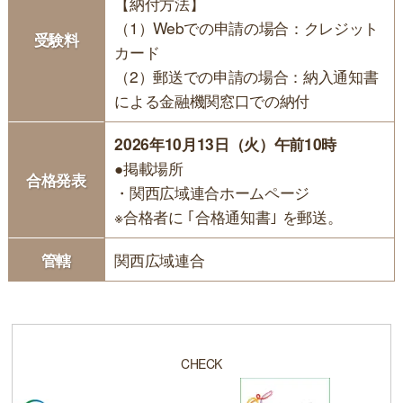
【納付方法】
（1）Webでの申請の場合：クレジット
受験料
カード
（2）郵送での申請の場合：納入通知書
による金融機関窓口での納付
2026年10月13日（火）午前10時
●掲載場所
合格発表
・関西広域連合ホームページ
※合格者に ｢合格通知書｣ を郵送。
管轄
関西広域連合
CHECK