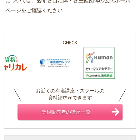
ページをご確認ください
CHECK
お近くの有名講座・スクールの
資料請求ができます
登録販売者の講座一覧