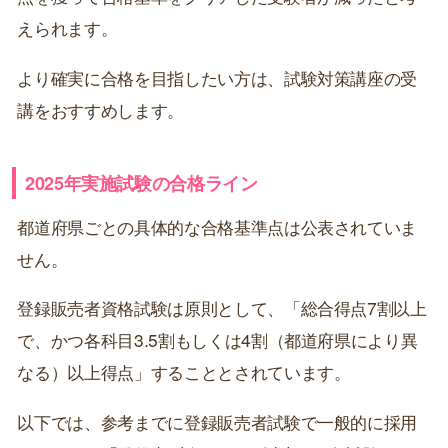
えられます。
より確実に合格を目指したい方は、試験対策講座の受
講をおすすめします。
2025年実施試験の合格ライン
都道府県ごとの具体的な合格基準点は公表されていま
せん。
登録販売者資格試験は原則として、「総合得点7割以上
で、かつ各科目3.5割もしくは4割（都道府県により異
なる）以上得点」することとされています。
以下では、参考までに登録販売者試験で一般的に採用