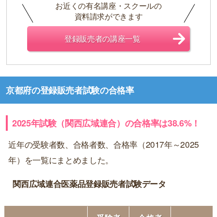
お近くの有名講座・スクールの
資料請求ができます
登録販売者の講座一覧
京都府の登録販売者試験の合格率
2025年試験（関西広域連合）の合格率は38.6%！
近年の受験者数、合格者数、合格率（2017年～2025
年）を一覧にまとめました。
関西広域連合医薬品登録販売者試験データ