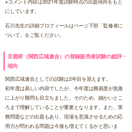
※コメント内容は2021年度試験時点の出題傾向をもと
にしています。
石川先生の詳細プロフィールはページ下部「監修者に
ついて」をご覧ください。
京都府（関西広域連合）の登録販売者試験の総評・
傾向
関西広域連合としての試験は2年目を迎えます。
初年度は易しい内容でしたが、今年度は難易度が急激
に上がり難問も目立ちました。そのため、細かいとこ
ろまで理解していることが重要となります。また、実
務問題などの出題もあり、現場を意識させるための応
用力が問われる問題は今後も増えてくるかと思いま