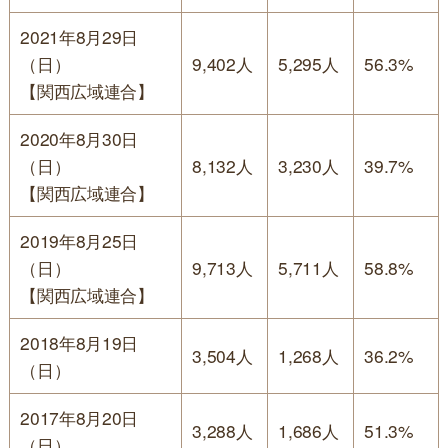
2021年8月29日
（日）
9,402人
5,295人
56.3%
【関西広域連合】
2020年8月30日
（日）
8,132人
3,230人
39.7%
【関西広域連合】
2019年8月25日
（日）
9,713人
5,711人
58.8%
【関西広域連合】
2018年8月19日
3,504人
1,268人
36.2%
（日）
2017年8月20日
3,288人
1,686人
51.3%
（日）