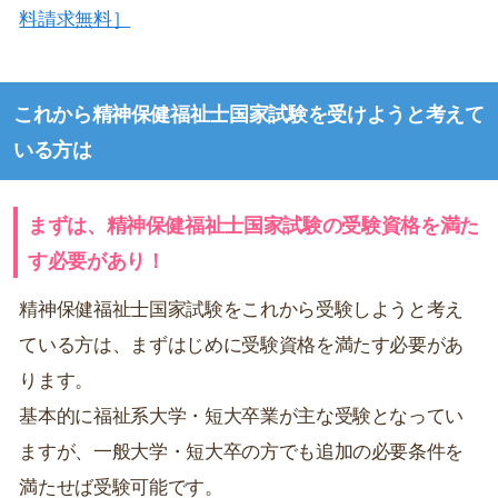
料請求無料］
これから精神保健福祉士国家試験を受けようと考えて
いる方は
まずは、精神保健福祉士国家試験の受験資格を満た
す必要があり！
精神保健福祉士国家試験をこれから受験しようと考え
ている方は、まずはじめに受験資格を満たす必要があ
ります。
基本的に福祉系大学・短大卒業が主な受験となってい
ますが、一般大学・短大卒の方でも追加の必要条件を
満たせば受験可能です。