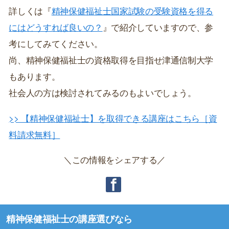
詳しくは『
精神保健福祉士国家試験の受験資格を得る
にはどうすれば良いの？
』で紹介していますので、参
考にしてみてください。
尚、精神保健福祉士の資格取得を目指せ津通信制大学
もあります。
社会人の方は検討されてみるのもよいでしょう。
>> 【精神保健福祉士】を取得できる講座はこちら［資
料請求無料］
＼この情報をシェアする／
精神保健福祉士の講座選びなら