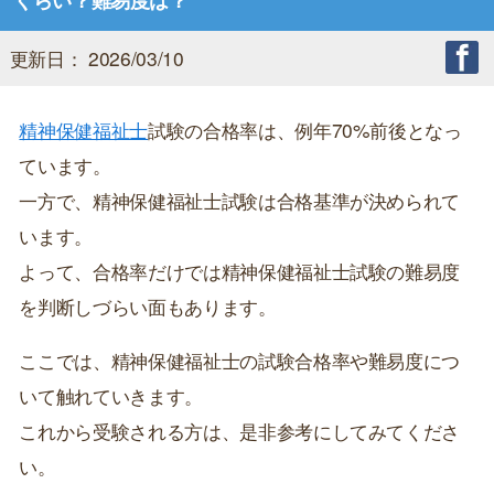
くらい？難易度は？
更新日： 2026/03/10
精神保健福祉士
試験の合格率は、例年70%前後となっ
ています。
一方で、精神保健福祉士試験は合格基準が決められて
います。
よって、合格率だけでは精神保健福祉士試験の難易度
を判断しづらい面もあります。
ここでは、精神保健福祉士の試験合格率や難易度につ
いて触れていきます。
これから受験される方は、是非参考にしてみてくださ
い。