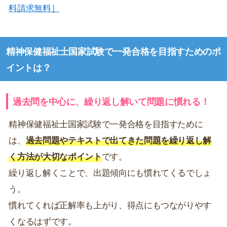
料請求無料］
精神保健福祉士国家試験で一発合格を目指すためのポ
イントは？
過去問を中心に、繰り返し解いて問題に慣れる！
精神保健福祉士国家試験で一発合格を目指すために
は、
過去問題やテキストで出てきた問題を繰り返し解
く方法が大切なポイント
です。
繰り返し解くことで、出題傾向にも慣れてくるでしょ
う。
慣れてくれば正解率も上がり、得点にもつながりやす
くなるはずです。