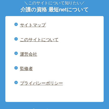
＼このサイトについて知りたい／
介護の資格 最短netについて
サイトマップ
このサイトについて
運営会社
監修者
プライバシーポリシー
]