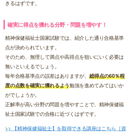
きるはずです。
確実に得点を獲れる分野・問題を増やす！
精神保健福祉士国家試験では、紹介した通り合格基準
点が決められています。
そのため、無理して満点や高得点を狙いにいく必要は
無いといえるでしょう。
毎年合格基準点の誤差はありますが、
総得点の60％程
度の点数を確実に獲れるよう
勉強を進めてみてはいか
がでしょうか。
正解率が高い分野の問題を増やすことで、精神保健福
祉士国家試験での合格に近づくはずです。
>> 【精神保健福祉士】を取得できる講座はこちら［資