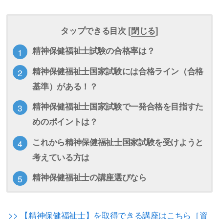
タップできる目次 [
閉じる
]
精神保健福祉士試験の合格率は？
精神保健福祉士国家試験には合格ライン（合格
基準）がある！？
精神保健福祉士国家試験で一発合格を目指すた
めのポイントは？
これから精神保健福祉士国家試験を受けようと
考えている方は
精神保健福祉士の講座選びなら
>> 【精神保健福祉士】を取得できる講座はこちら［資