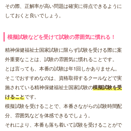
その際、正解率が高い問題は確実に得点できるように
しておくと良いでしょう。
模擬試験などを受けて試験の雰囲気に慣れる！
精神保健福祉士国家試験に限らず試験を受ける際に案
外重要なことは、試験の雰囲気に慣れることです。
とは言っても、本番の試験は年1回しかありません。
そこでおすすめなのは、資格取得するクールなどで実
施されている精神保健福祉士国家試験の
模擬試験を受
けること
です。
模擬試験を受けることで、本番さながらの試験時間配
分、雰囲気などを体感できるでしょう。
それにより、本番も落ち着いて試験を受けることがで