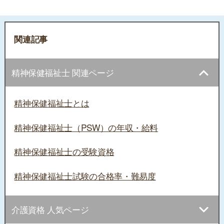
関連記事
精神保健福祉士 関連ページ
精神保健福祉士とは
精神保健福祉士（PSW）の年収・給料
精神保健福祉士の受験資格
精神保健福祉士試験の合格率・難易度
介護資格 人気ページ