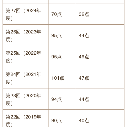
第27回（2024年
70点
32点
度）
第26回（2023年
95点
44点
度）
第25回（2022年
95点
49点
度）
第24回（2021年
101点
47点
度）
第23回（2020年
94点
44点
度）
第22回（2019年
90点
40点
度）