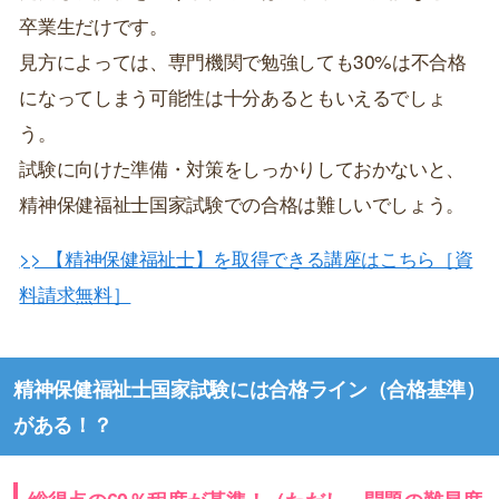
卒業生だけです。
見方によっては、専門機関で勉強しても30%は不合格
になってしまう可能性は十分あるともいえるでしょ
う。
試験に向けた準備・対策をしっかりしておかないと、
精神保健福祉士国家試験での合格は難しいでしょう。
>> 【精神保健福祉士】を取得できる講座はこちら［資
料請求無料］
精神保健福祉士国家試験には合格ライン（合格基準）
がある！？