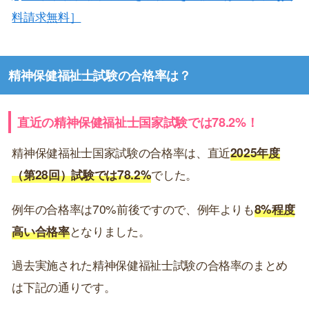
料請求無料］
精神保健福祉士試験の合格率は？
直近の精神保健福祉士国家試験では78.2%！
精神保健福祉士国家試験の合格率は、直近
2025年度
（第28回）試験では78.2%
でした。
例年の合格率は70%前後ですので、例年よりも
8%程度
高い合格率
となりました。
過去実施された精神保健福祉士試験の合格率のまとめ
は下記の通りです。