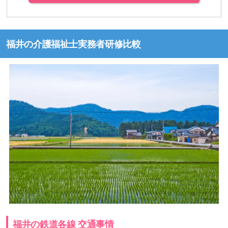
福井の介護福祉士実務者研修比較
福井の鉄道各線 交通事情