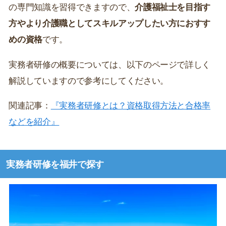
の専門知識を習得できますので、
介護福祉士を目指す
方やより介護職としてスキルアップしたい方におすす
めの資格
です。
実務者研修の概要については、以下のページで詳しく
解説していますので参考にしてください。
関連記事：
『実務者研修とは？資格取得方法と合格率
などを紹介』
実務者研修を福井で探す