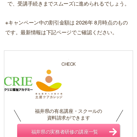
で、受講手続きまでスムーズに進められるでしょう。
※キャンペーン中の割引金額は 2026年 8月時点のもの
です。最新情報は下記ページでご確認ください。
CHECK
福井県の有名講座・スクールの
資料請求ができます
福井県の実務者研修の講座一覧