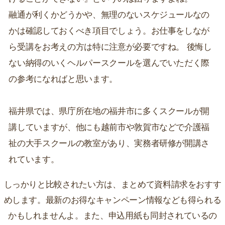
融通が利くかどうかや、無理のないスケジュールなの
かは確認しておくべき項目でしょう。お仕事をしなが
ら受講をお考えの方は特に注意が必要ですね。 後悔し
ない納得のいくヘルパースクールを選んでいただく際
の参考になればと思います。
福井県では、県庁所在地の福井市に多くスクールが開
講していますが、他にも越前市や敦賀市などで介護福
祉の大手スクールの教室があり、実務者研修が開講さ
れています。
しっかりと比較されたい方は、まとめて資料請求をおすす
めします。最新のお得なキャンペーン情報なども得られる
かもしれませんよ。また、申込用紙も同封されているの