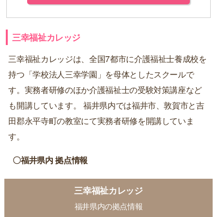
三幸福祉カレッジ
三幸福祉カレッジは、全国7都市に介護福祉士養成校を
持つ「学校法人三幸学園」を母体としたスクールで
す。実務者研修のほか介護福祉士の受験対策講座など
も開講しています。 福井県内では福井市、敦賀市と吉
田郡永平寺町の教室にて実務者研修を開講していま
す。
〇福井県内 拠点情報
三幸福祉カレッジ
福井県内の拠点情報