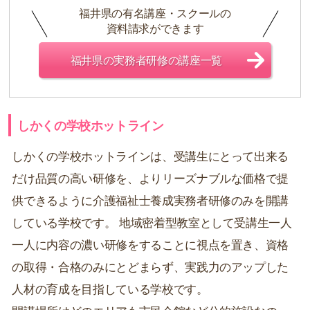
福井県の有名講座・スクールの
資料請求ができます
福井県の実務者研修の講座一覧
しかくの学校ホットライン
しかくの学校ホットラインは、受講生にとって出来る
だけ品質の高い研修を、よりリーズナブルな価格で提
供できるように介護福祉士養成実務者研修のみを開講
している学校です。 地域密着型教室として受講生一人
一人に内容の濃い研修をすることに視点を置き、資格
の取得・合格のみにとどまらず、実践力のアップした
人材の育成を目指している学校です。