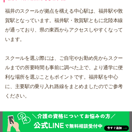
福井のスクールが拠点を構える中心駅は、福井駅や敦
賀駅となっています。福井駅・敦賀駅ともに北陸本線
が通っており、県の東西からアクセスしやすくなって
います。
スクールを選ぶ際には、ご自宅やお勤め先からスクー
ルまでの所要時間も事前に調べた上で、より通学に便
利な場所を選ぶこともポイントです。福井駅を中心
に、主要駅の乗り入れ路線をまとめましたのでご参考
ください。
-------------------------
〇主要駅の乗り入れ路線