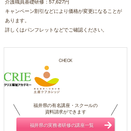
介護職員基礎研修：57,627円
キャンペーン割引などにより価格が変更になることが
あります。
詳しくはパンフレットなどでご確認ください。
CHECK
福井県の有名講座・スクールの
資料請求ができます
福井県の実務者研修の講座一覧