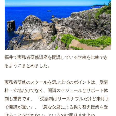
福井で実務者研修講座を開講している学校を比較でき
るようにまとめました。
実務者研修のスクールを選ぶ上でのポイントは、受講
料・立地だけでなく、開講スケジュールとサポート体
制も重要です。 『受講料はリーズナブルだけど来月ま
で開講が無い』、『急な欠席による振り替え授業を受
けることができない』というのは困りますよね。