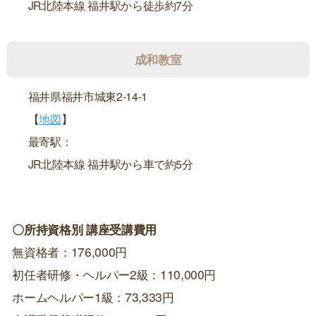
JR北陸本線 福井駅から徒歩約7分
成和教室
福井県福井市城東2-14-1
【
地図
】
最寄駅：
JR北陸本線 福井駅から車で約5分
〇所持資格別 講座受講費用
無資格者：176,000円
初任者研修・ヘルパー2級：110,000円
ホームヘルパー1級：73,333円