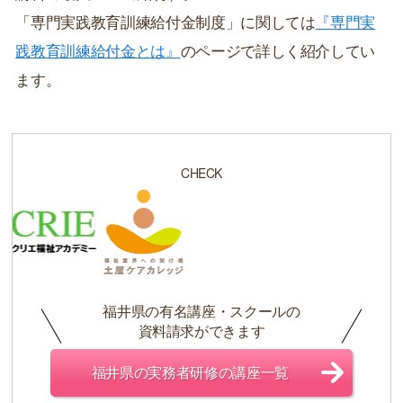
「専門実践教育訓練給付金制度」に関しては
『専門実
践教育訓練給付金とは』
のページで詳しく紹介してい
ます。
CHECK
福井県の有名講座・スクールの
資料請求ができます
福井県の実務者研修の講座一覧