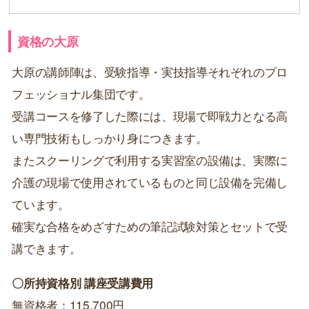
資格の大原
大原の講師陣は、受験指導・実技指導それぞれのプロ
フェッショナル集団です。
受講コースを修了した際には、現場で即戦力となる高
い専門技術もしっかり身につきます。
またスクーリングで利用する実習室の設備は、実際に
介護の現場で使用されているものと同じ設備を完備し
ています。
確実な合格をめざすための筆記試験対策とセットで受
講できます。
〇所持資格別 講座受講費用
無資格者：115,700円