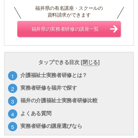
福井県の有名講座・スクールの
資料請求ができます
福井県の実務者研修の講座一覧
タップできる目次 [
閉じる
]
介護福祉士実務者研修とは？
実務者研修を福井で探す
福井の介護福祉士実務者研修比較
よくある質問
実務者研修の講座選びなら