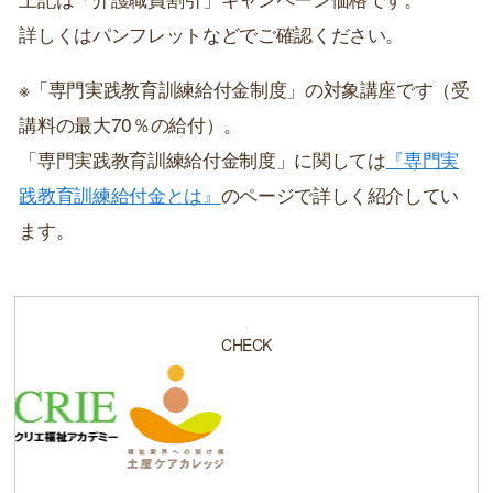
詳しくはパンフレットなどでご確認ください。
※「専門実践教育訓練給付金制度」の対象講座です（受
講料の最大70％の給付）。
「専門実践教育訓練給付金制度」に関しては
『専門実
践教育訓練給付金とは』
のページで詳しく紹介してい
ます。
CHECK