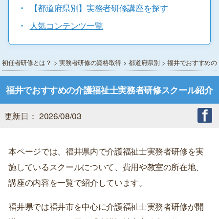
・
【都道府県別】実務者研修講座を探す
・
人気コンテンツ一覧
初任者研修とは？
>
実務者研修の資格取得
>
都道府県別
> 福井でおすすめ
福井でおすすめの介護福祉士実務者研修スクール紹介
更新日： 2026/08/03
本ページでは、福井県内で介護福祉士実務者研修を実
施しているスクールについて、費用や教室の所在地、
講座の内容を一覧で紹介しています。
福井県では福井市を中心に介護福祉士実務者研修が開