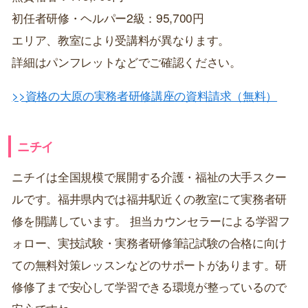
初任者研修・ヘルパー2級：95,700円
エリア、教室により受講料が異なります。
詳細はパンフレットなどでご確認ください。
>>資格の大原の実務者研修講座の資料請求（無料）
ニチイ
ニチイは全国規模で展開する介護・福祉の大手スクー
ルです。福井県内では福井駅近くの教室にて実務者研
修を開講しています。 担当カウンセラーによる学習フ
ォロー、実技試験・実務者研修筆記試験の合格に向け
ての無料対策レッスンなどのサポートがあります。研
修修了まで安心して学習できる環境が整っているので