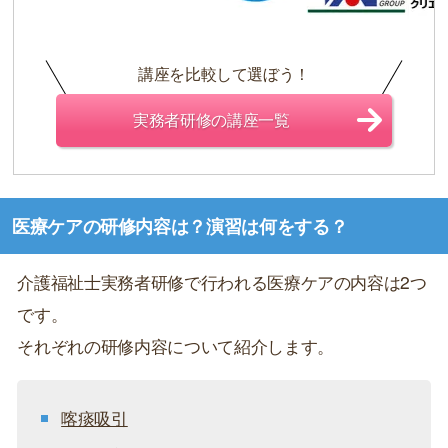
講座を比較して選ぼう！
実務者研修の講座一覧
医療ケアの研修内容は？演習は何をする？
介護福祉士実務者研修で行われる医療ケアの内容は2つ
です。
それぞれの研修内容について紹介します。
喀痰吸引