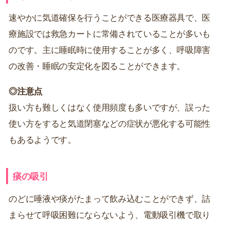
速やかに気道確保を行うことができる医療器具で、医
療施設では救急カートに常備されていることが多いも
のです。主に睡眠時に使用することが多く、呼吸障害
の改善・睡眠の安定化を図ることができます。
◎注意点
扱い方も難しくはなく使用頻度も多いですが、誤った
使い方をすると気道閉塞などの症状が悪化する可能性
もあるようです。
痰の吸引
のどに唾液や痰がたまって飲み込むことができず、詰
まらせて呼吸困難にならないよう、電動吸引機で取り