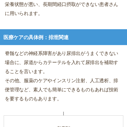
栄養状態が悪い、長期間経口摂取ができない患者さん
に用いられます。
医療ケアの具体例：排泄関連
脊髄などの神経系障害があり尿排出がうまくできない
場合に、尿道からカテーテルを入れて尿排出を補助す
ることを言います。
その他、服薬のケアやインスリン注射、人工透析、排
便管理など、素人でも簡単にできるものもあれば技術
を要するものもあります。