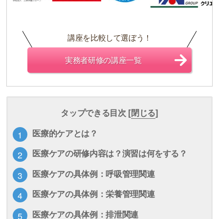
講座を比較して選ぼう！
実務者研修の講座一覧
タップできる目次 [
閉じる
]
医療的ケアとは？
医療ケアの研修内容は？演習は何をする？
医療ケアの具体例：呼吸管理関連
医療ケアの具体例：栄養管理関連
医療ケアの具体例：排泄関連