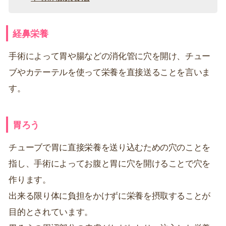
経鼻栄養
手術によって胃や腸などの消化管に穴を開け、チュー
ブやカテーテルを使って栄養を直接送ることを言いま
す。
胃ろう
チューブで胃に直接栄養を送り込むための穴のことを
指し、手術によってお腹と胃に穴を開けることで穴を
作ります。
出来る限り体に負担をかけずに栄養を摂取することが
目的とされています。