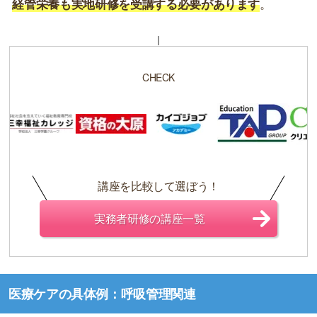
経管栄養も実地研修を受講する必要があります
。
CHECK
講座を比較して選ぼう！
実務者研修の講座一覧
医療ケアの具体例：呼吸管理関連