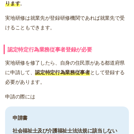
ります
。
実地研修は就業先が登録研修機関であれば就業先で受
けることもできます。
認定特定行為業務従事者登録が必要
実地研修を修了したら、自身の住民票がある都道府県
に申請して、
認定特定行為業務従事者
として登録する
必要があります。
申請の際には
申請書
社会福祉士及び介護福祉士法法規に該当しない