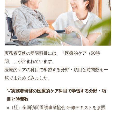
実務者研修の受講科目には、「医療的ケア（50時
間）」が含まれています。
医療的ケアの科目で学習する分野・項目と時間数を一
覧でまとめてみました。
▽実務者研修の医療的ケア科目で学習する分野・項
目と時間数
※（社）全国訪問看護事業協会 研修テキストを参照