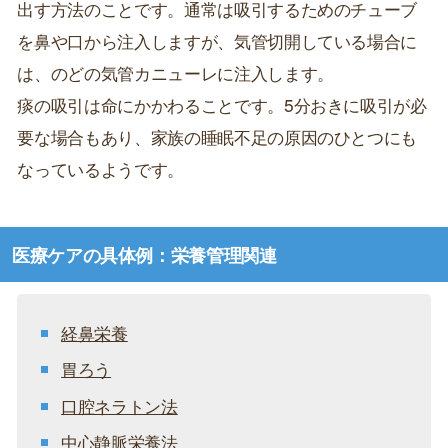
出す方法のことです。通常は吸引するためのチューブ
を鼻や口から注入しますが、気管切開している場合に
は、のどの気管カニューレに注入します。
痰の吸引は命にかかわることです。5分おきに吸引が必
要な場合もあり、家族の睡眠不足の原因のひとつにも
なっているようです。
医療ケアの具体例：栄養管理関連
経鼻栄養
胃ろう
口腔ネラトン法
中心静脈栄養法