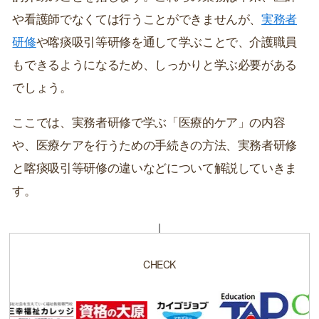
や看護師でなくては行うことができませんが、
実務者
研修
や喀痰吸引等研修を通して学ぶことで、介護職員
もできるようになるため、しっかりと学ぶ必要がある
でしょう。
ここでは、実務者研修で学ぶ「医療的ケア」の内容
や、医療ケアを行うための手続きの方法、実務者研修
と喀痰吸引等研修の違いなどについて解説していきま
す。
CHECK