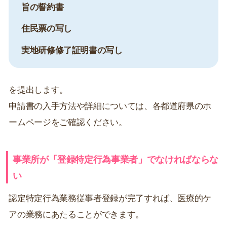
旨の誓約書
住民票の写し
実地研修修了証明書の写し
を提出します。
申請書の入手方法や詳細については、各都道府県のホ
ームページをご確認ください。
事業所が「登録特定行為事業者」でなければならな
い
認定特定行為業務従事者登録が完了すれば、医療的ケ
アの業務にあたることができます。