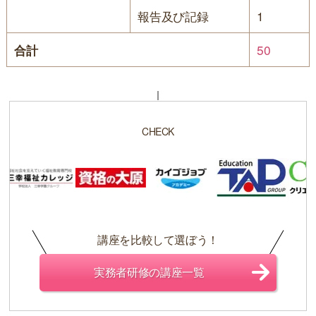
報告及び記録
1
合計
50
CHECK
講座を比較して選ぼう！
実務者研修の講座一覧