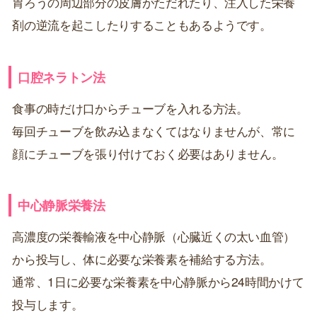
胃ろうの周辺部分の皮膚がただれたり、注入した栄養
剤の逆流を起こしたりすることもあるようです。
口腔ネラトン法
食事の時だけ口からチューブを入れる方法。
毎回チューブを飲み込まなくてはなりませんが、常に
顔にチューブを張り付けておく必要はありません。
中心静脈栄養法
高濃度の栄養輸液を中心静脈（心臓近くの太い血管）
から投与し、体に必要な栄養素を補給する方法。
通常、1日に必要な栄養素を中心静脈から24時間かけて
投与します。