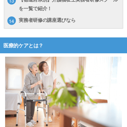
を一覧で紹介！
実務者研修の講座選びなら
医療的ケアとは？