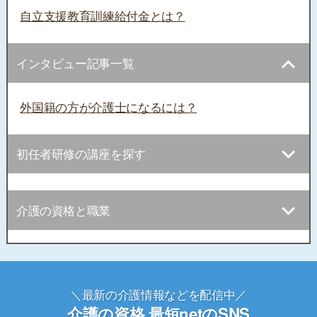
自立支援教育訓練給付金とは？
インタビュー記事一覧
外国籍の方が介護士になるには？
初任者研修の講座を探す
介護の資格と職業
＼最新の介護情報などを配信中／
介護の資格 最短netのSNS