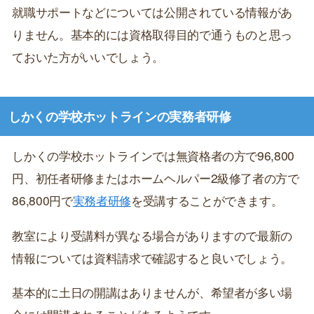
就職サポートなどについては公開されている情報があ
りません。基本的には資格取得目的で通うものと思っ
ておいた方がいいでしょう。
しかくの学校ホットラインの実務者研修
しかくの学校ホットラインでは無資格者の方で96,800
円、初任者研修またはホームヘルパー2級修了者の方で
86,800円で
実務者研修
を受講することができます。
教室により受講料が異なる場合がありますので最新の
情報については資料請求で確認すると良いでしょう。
基本的に土日の開講はありませんが、希望者が多い場