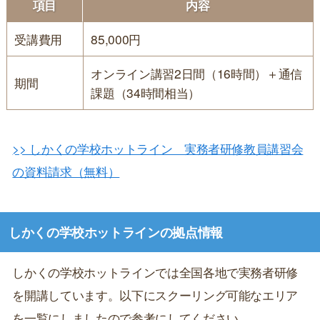
項目
内容
受講費用
85,000円
オンライン講習2日間（16時間）＋通信
期間
課題（34時間相当）
>> しかくの学校ホットライン 実務者研修教員講習会
の資料請求（無料）
しかくの学校ホットラインの拠点情報
しかくの学校ホットラインでは全国各地で実務者研修
を開講しています。以下にスクーリング可能なエリア
を一覧にしましたので参考にしてください。