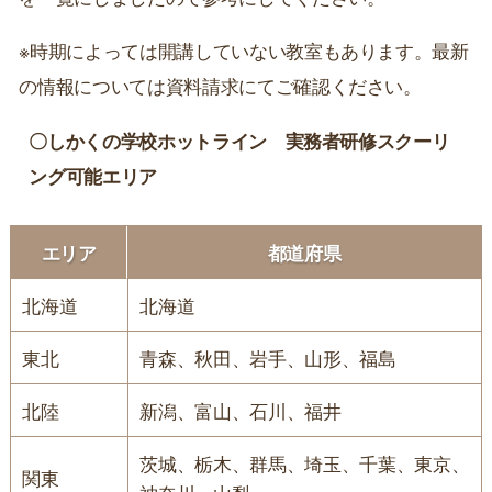
※時期によっては開講していない教室もあります。最新
の情報については資料請求にてご確認ください。
〇しかくの学校ホットライン 実務者研修スクーリ
ング可能エリア
エリア
都道府県
北海道
北海道
東北
青森、秋田、岩手、山形、福島
北陸
新潟、富山、石川、福井
茨城、栃木、群馬、埼玉、千葉、東京、
関東