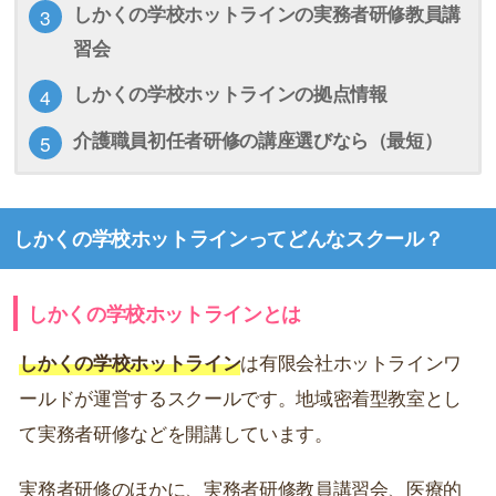
しかくの学校ホットラインの実務者研修教員講
習会
しかくの学校ホットラインの拠点情報
介護職員初任者研修の講座選びなら（最短）
しかくの学校ホットラインってどんなスクール？
しかくの学校ホットラインとは
しかくの学校ホットライン
は有限会社ホットラインワ
ールドが運営するスクールです。地域密着型教室とし
て実務者研修などを開講しています。
実務者研修のほかに、実務者研修教員講習会、医療的