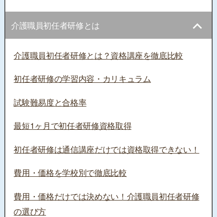
介護職員初任者研修とは
介護職員初任者研修とは？資格講座を徹底比較
初任者研修の学習内容・カリキュラム
試験難易度と合格率
最短1ヶ月で初任者研修資格取得
初任者研修は通信講座だけでは資格取得できない！
費用・価格を学校別で徹底比較
費用・価格だけでは決めない！介護職員初任者研修
の選び方