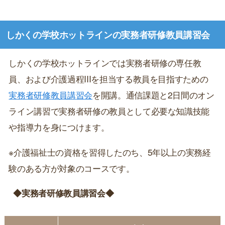
しかくの学校ホットラインの実務者研修教員講習会
しかくの学校ホットラインでは実務者研修の専任教
員、および介護過程IIIを担当する教員を目指すための
実務者研修教員講習会
を開講。通信課題と2日間のオン
ライン講習で実務者研修の教員として必要な知識技能
や指導力を身につけます。
※介護福祉士の資格を習得したのち、5年以上の実務経
験のある方が対象のコースです。
◆実務者研修教員講習会◆