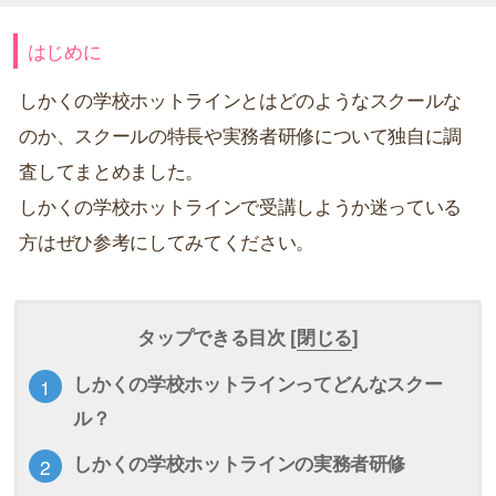
はじめに
しかくの学校ホットラインとはどのようなスクールな
のか、スクールの特長や実務者研修について独自に調
査してまとめました。
しかくの学校ホットラインで受講しようか迷っている
方はぜひ参考にしてみてください。
タップできる目次 [
閉じる
]
しかくの学校ホットラインってどんなスクー
ル？
しかくの学校ホットラインの実務者研修