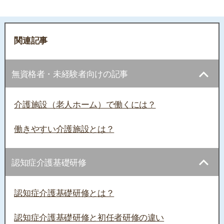
関連記事
無資格者・未経験者向けの記事
介護施設（老人ホーム）で働くには？
働きやすい介護施設とは？
認知症介護基礎研修
認知症介護基礎研修とは？
認知症介護基礎研修と初任者研修の違い