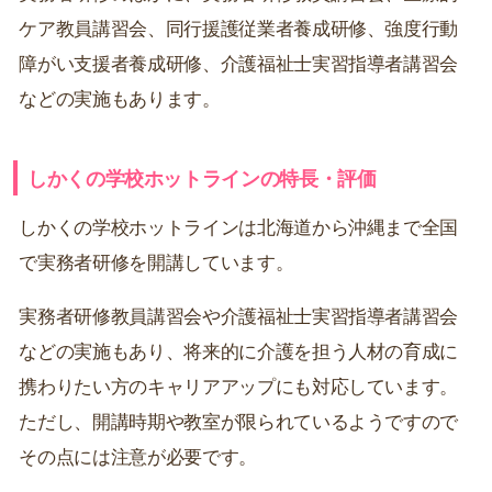
ケア教員講習会、同行援護従業者養成研修、強度行動
障がい支援者養成研修、介護福祉士実習指導者講習会
などの実施もあります。
しかくの学校ホットラインの特長・評価
しかくの学校ホットラインは北海道から沖縄まで全国
で実務者研修を開講しています。
実務者研修教員講習会や介護福祉士実習指導者講習会
などの実施もあり、将来的に介護を担う人材の育成に
携わりたい方のキャリアアップにも対応しています。
ただし、開講時期や教室が限られているようですので
その点には注意が必要です。