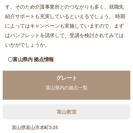
す。そのため介護事業所とのつながりも多く、就職先
紹介サポートも充実しているといえるでしょう。 時期
によってはキャンペーンも実施していますので、まず
はパンフレットを請求して、受講を検討されてみては
いかがでしょうか。
〇富山県内 拠点情報
グレート
富山県内の拠点一覧
富山教室
富山県富山市本町3-25