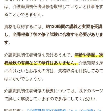
は、介護職員初任者研修を取得していないと仕事をす
ることができません。
資格を取得するには、
約130時間の講義と実習を受講
し、全課程修了後の修了試験に合格する必要がありま
す
。
介護職員初任者研修を受けるうえで、
年齢や学歴、実
務経験の有無などの条件はありません。
介護知識を身
に着けたいとお考えの方は、資格取得を目指してみて
はいかがでしょうか。
介護職員初任者研修の概要については、以下のページ
で詳しく解説していますので参考にしてください。
関連記事：
『介護職員初任者研修（ヘルパー2級）と