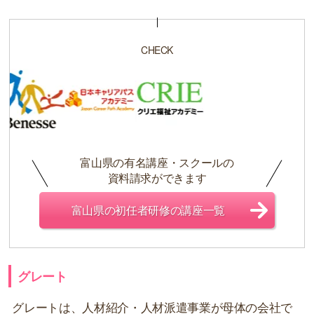
CHECK
富山県の有名講座・スクールの
資料請求ができます
富山県の初任者研修の講座一覧
グレート
グレートは、人材紹介・人材派遣事業が母体の会社で