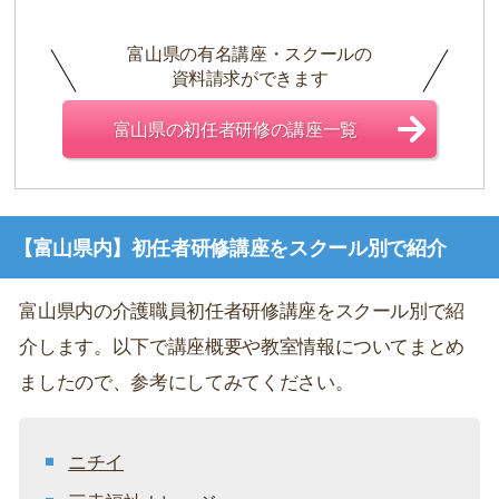
富山県の有名講座・スクールの
資料請求ができます
富山県の初任者研修の講座一覧
【富山県内】初任者研修講座をスクール別で紹介
富山県内の介護職員初任者研修講座をスクール別で紹
介します。以下で講座概要や教室情報についてまとめ
ましたので、参考にしてみてください。
ニチイ