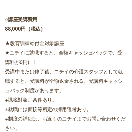
○講座受講費用
88,000円（税込）
★教育訓練給付金対象講座
★ニチイに就職すると、全額キャッシュバックで、受
講料が0円に！
受講中または修了後、ニチイの介護スタッフとして就
職すると、受講料が全額返金される、受講料キャッシ
ュバック制度があります。
※課税対象。条件あり。
※就職には面接等所定の採用選考あり。
※制度の詳細は、お近くのニチイまでお問い合わせくだ
さい。