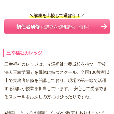
＼講座を比較して選ぼう！
／
初任者研修
の講座を資料請求（無料）
三幸福祉カレッジ
三幸福祉カレッジは、介護福祉士養成校を持つ「学校
法人三幸学園」を母体に持つスクール。全国100教室以
上で実務者研修を開講しており、現場の第一線で活躍
する講師が授業を担当しています。 安心して受講でき
るスクールをお探しの方にはぴったりですね。
※時期によっては開講していない教室もありますので、