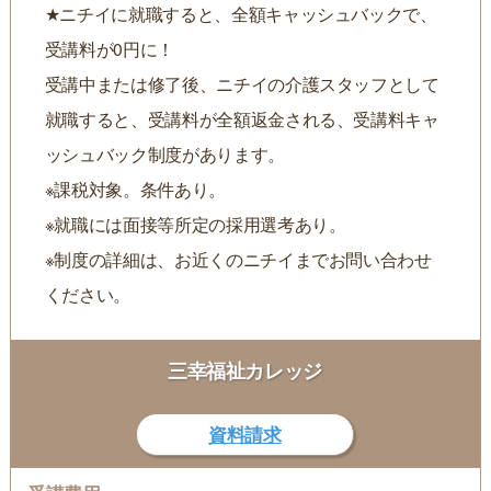
★ニチイに就職すると、全額キャッシュバックで、
受講料が0円に！
受講中または修了後、ニチイの介護スタッフとして
就職すると、受講料が全額返金される、受講料キャ
ッシュバック制度があります。
※課税対象。条件あり。
※就職には面接等所定の採用選考あり。
※制度の詳細は、お近くのニチイまでお問い合わせ
ください。
三幸福祉カレッジ
資料請求