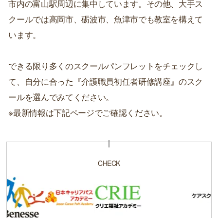
市内の富山駅周辺に集中しています。その他、大手ス
クールでは高岡市、砺波市、魚津市でも教室を構えて
います。
できる限り多くのスクールパンフレットをチェックし
て、自分に合った『介護職員初任者研修講座』のスク
ールを選んでみてください。
※最新情報は下記ページでご確認ください。
CHECK