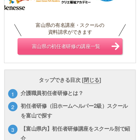
富山県の有名講座・スクールの
資料請求ができます
富山県の初任者研修の講座一覧
タップできる目次 [
閉じる
]
介護職員初任者研修とは？
初任者研修（旧ホームヘルパー2級）スクール
を富山で探す
【富山県内】初任者研修講座をスクール別で紹
介