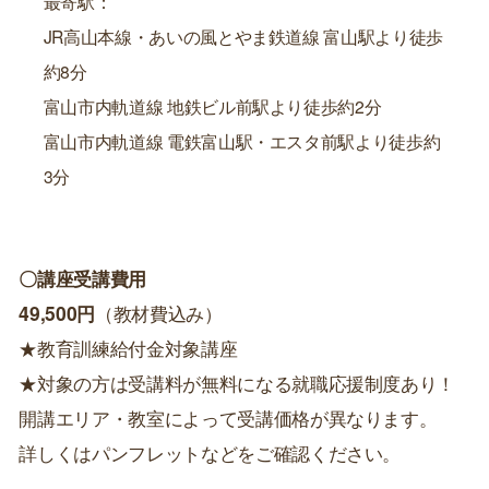
最寄駅：
JR高山本線・あいの風とやま鉄道線 富山駅より徒歩
約8分
富山市内軌道線 地鉄ビル前駅より徒歩約2分
富山市内軌道線 電鉄富山駅・エスタ前駅より徒歩約
3分
〇講座受講費用
49,500円
（教材費込み）
★教育訓練給付金対象講座
★対象の方は受講料が無料になる就職応援制度あり！
開講エリア・教室によって受講価格が異なります。
詳しくはパンフレットなどをご確認ください。