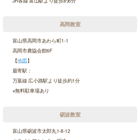
JR各線 富山駅より徒歩約6分
高岡教室
富山県高岡市あわら町1-1
高岡市農協会館6F
【
地図
】
最寄駅：
万葉線 広小路駅より徒歩約1分
※無料駐車場あり
砺波教室
富山県砺波市太郎丸1-8-12