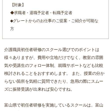
【対象】
◆求職者・退職予定者・転職予定者
◆グレートからのお仕事のご提案・ご紹介が可能な
方
介護職員初任者研修のスクール選びでのポイントは
様々ありますが、費用や立地だけでなく、教室の雰囲
気や受講生のフォロー体制、就職サポートなども比較
検討されることをおすすめします。 また、授業の分か
らない箇所を気軽に質問できたり、急用の際にスムー
ズに振替受講が出来れば安心ですね。
富山県で初任者研修を実施しているスクールは、富山