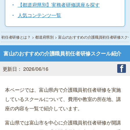
・
【都道府県別】実務者研修講座を探す
・
人気コンテンツ一覧
初任者研修とは？
>
都道府県別
> 富山のおすすめの介護職員初任者研修スク
富山のおすすめの介護職員初任者研修スクール紹介
更新日： 2026/06/16
本ページでは、富山県内で介護職員初任者研修を実施
しているスクールについて、費用や教室の所在地、講
座の内容を一覧で紹介しています。
富山県では富山市を中心に介護職員初任者研修が開講