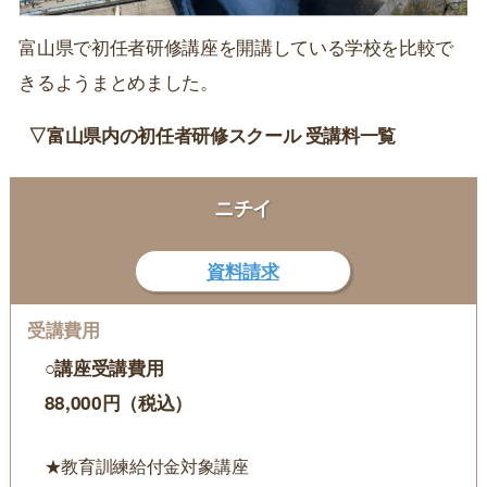
富山県で初任者研修講座を開講している学校を比較で
きるようまとめました。
▽富山県内の初任者研修スクール 受講料一覧
ニチイ
資料請求
○講座受講費用
88,000円（税込）
★教育訓練給付金対象講座