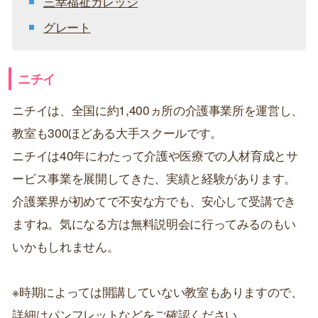
三幸福祉カレッジ
グレート
ニチイ
ニチイは、全国に約1,400ヵ所の介護事業所を運営し、
教室も300ほどある大手スクールです。
ニチイは40年にわたって介護や医療での人材育成とサ
ービス事業を展開してきた、実績と経験があります。
介護業界が初めてで不安な方でも、安心して受講でき
ますね。気になる方は無料説明会に行ってみるのもい
いかもしれません。
※時期によっては開講していない教室もありますので、
詳細はパンフレットなどをご確認ください。