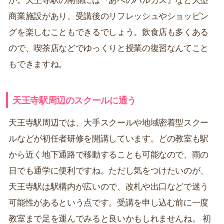
商業施設があり、受講後のリフレッシュやショッピン
グを楽しむこともできるでしょう。飲食店も多くある
ので、喫茶店などでゆっくりと授業の復習なんてこと
もできますね。
天王寺駅周辺のスクールに通う
天王寺駅周辺では、大手スクールや地域密着型スクー
ルなどが初任者研修を開講しています。どの教室も駅
から近く地下通路で移動することも可能なので、雨の
日でも通学に便利ですね。ただし気をつけたいのが、
天王寺駅は駅構内が広いので、改札や出口などで迷う
可能性があるという点です。受講を申し込む前に一度
教室まで足を運んでみると良いかもしれませんね。 初