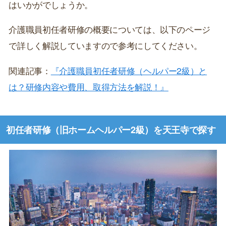
はいかがでしょうか。
介護職員初任者研修の概要については、以下のページ
で詳しく解説していますので参考にしてください。
関連記事：
『介護職員初任者研修（ヘルパー2級）と
は？研修内容や費用、取得方法を解説！』
初任者研修（旧ホームヘルパー2級）を天王寺で探す