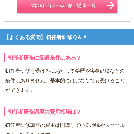
大阪府の初任者研修の講座一覧
【よくある質問】初任者研修Ｑ＆Ａ
初任者研修に受講条件はある？
初任者研修を受けるにあたって学歴や実務経験などの
条件はありません。基本的にはどなたでも受けること
ができます。
初任者研修講座の費用相場は？
初任者研修講座の費用は開講している地域やスクール