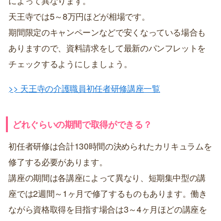
によって異なります。
天王寺では5～8万円ほどが相場です。
期間限定のキャンペーンなどで安くなっている場合も
ありますので、資料請求をして最新のパンフレットを
チェックするようにしましょう。
>> 天王寺の介護職員初任者研修講座一覧
どれぐらいの期間で取得ができる？
初任者研修は合計130時間の決められたカリキュラムを
修了する必要があります。
講座の期間は各講座によって異なり、短期集中型の講
座では2週間～1ヶ月で修了するものもあります。働き
ながら資格取得を目指す場合は3～4ヶ月ほどの講座を