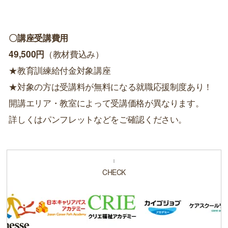
〇講座受講費用
49,500円
（教材費込み）
★教育訓練給付金対象講座
★対象の方は受講料が無料になる就職応援制度あり！
開講エリア・教室によって受講価格が異なります。
詳しくはパンフレットなどをご確認ください。
CHECK