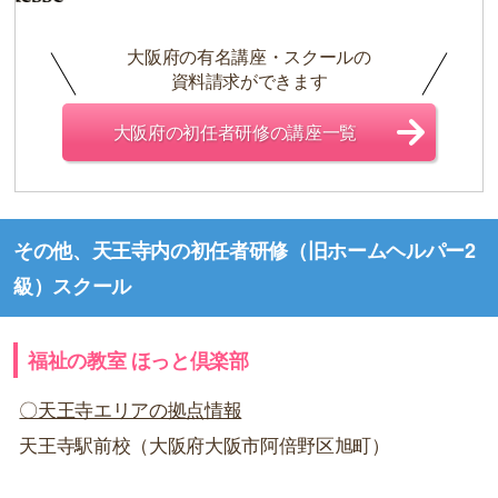
大阪府の有名講座・スクールの
資料請求ができます
大阪府の初任者研修の講座一覧
その他、天王寺内の初任者研修（旧ホームヘルパー2
級）スクール
福祉の教室 ほっと倶楽部
〇天王寺エリアの拠点情報
天王寺駅前校（大阪府大阪市阿倍野区旭町）