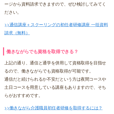
ージから資料請求できますので、ぜひ検討してみてく
ださい。
>>通信講座＋スクーリングの初任者研修講座 一括資料
請求（無料）
働きながらでも資格を取得できる？
上記の通り、通信と通学を併用して資格取得を目指せ
るので、働きながらでも資格取得が可能です。
通信だと続けられるか不安だという方は夜間コースや
土日コースを用意している講座もありますので、そち
らがおすすめです。
>>働きながら介護職員初任者研修を取得するには？