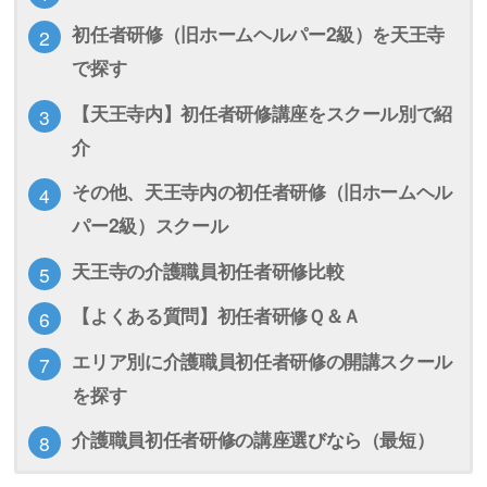
初任者研修（旧ホームヘルパー2級）を天王寺
で探す
【天王寺内】初任者研修講座をスクール別で紹
介
その他、天王寺内の初任者研修（旧ホームヘル
パー2級）スクール
天王寺の介護職員初任者研修比較
【よくある質問】初任者研修Ｑ＆Ａ
エリア別に介護職員初任者研修の開講スクール
を探す
介護職員初任者研修の講座選びなら（最短）