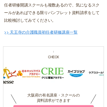
任者研修開講スクールも複数あるので、気になるスク
ールがあればできる限りパンフレット資料請求をして
比較検討してみてください。
>> 天王寺の介護職員初任者研修講座一覧
CHECK
大阪府の有名講座・スクールの
資料請求ができます