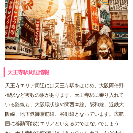
天王寺駅周辺情報
天王寺エリア周辺には天王寺駅をはじめ、大阪阿倍野
橋駅など複数の駅があります。天王寺駅に乗り入れて
いる路線も、大阪環状線や関西本線、阪和線、近鉄大
阪線、地下鉄御堂筋線、谷町線となっています。広範
囲に移動可能なエリアといえるのではないでしょう
か。天王寺駅の南側には『あべのハルカス』など大型