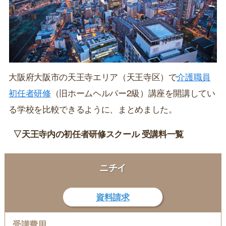
大阪府大阪市の天王寺エリア（天王寺区）で
介護職員
初任者研修
（旧ホームヘルパー2級）講座を開講してい
る学校を比較できるように、まとめました。
▽天王寺内の初任者研修スクール 受講料一覧
ニチイ
資料請求