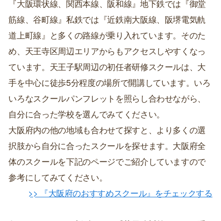
『大阪環状線、関西本線、阪和線』地下鉄では『御堂
筋線、谷町線』私鉄では『近鉄南大阪線、阪堺電気軌
道上町線』と多くの路線が乗り入れています。そのた
め、天王寺区周辺エリアからもアクセスしやすくなっ
ています。天王子駅周辺の初任者研修スクールは、大
手を中心に徒歩5分程度の場所で開講しています。いろ
いろなスクールパンフレットを照らし合わせながら、
自分に合った学校を選んでみてください。
大阪府内の他の地域も合わせて探すと、より多くの選
択肢から自分に合ったスクールを探せます。大阪府全
体のスクールを下記のページでご紹介していますので
参考にしてみてください。
>> 『大阪府のおすすめスクール』をチェックする