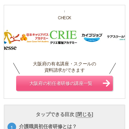
CHECK
大阪府の有名講座・スクールの
資料請求ができます
大阪府の初任者研修の講座一覧
タップできる目次 [
閉じる
]
介護職員初任者研修とは？