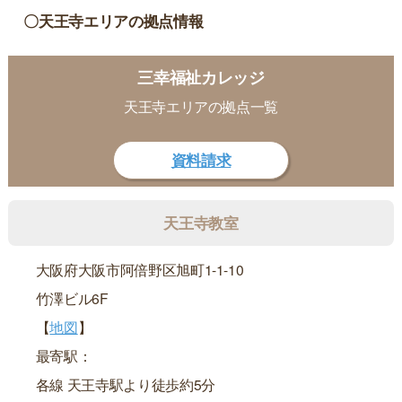
〇天王寺エリアの拠点情報
三幸福祉カレッジ
天王寺エリアの拠点一覧
資料請求
天王寺教室
大阪府大阪市阿倍野区旭町1-1-10
竹澤ビル6F
【
地図
】
最寄駅：
各線 天王寺駅より徒歩約5分