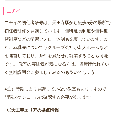
ニチイ
ニチイの初任者研修は、天王寺駅から徒歩5分の場所で
初任者研修を開講しています。無料延長制度や無料復
習制度などの学習フォロー体制も充実しています。ま
た、就職先についてもグループ会社が老人ホームなど
を運営しており、条件を満たせば就業することも可能
です。 教室の雰囲気が気になる方は、随時行われてい
る無料説明会に参加してみるのも良いでしょう。
※注）時期により開講していない教室もありますので、
開講スケジュールは確認する必要があります。
〇天王寺エリアの拠点情報