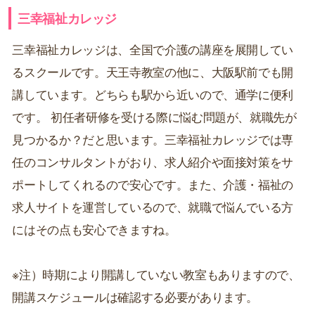
三幸福祉カレッジ
三幸福祉カレッジは、全国で介護の講座を展開してい
るスクールです。天王寺教室の他に、大阪駅前でも開
講しています。どちらも駅から近いので、通学に便利
です。 初任者研修を受ける際に悩む問題が、就職先が
見つかるか？だと思います。三幸福祉カレッジでは専
任のコンサルタントがおり、求人紹介や面接対策をサ
ポートしてくれるので安心です。また、介護・福祉の
求人サイトを運営しているので、就職で悩んでいる方
にはその点も安心できますね。
※注）時期により開講していない教室もありますので、
開講スケジュールは確認する必要があります。