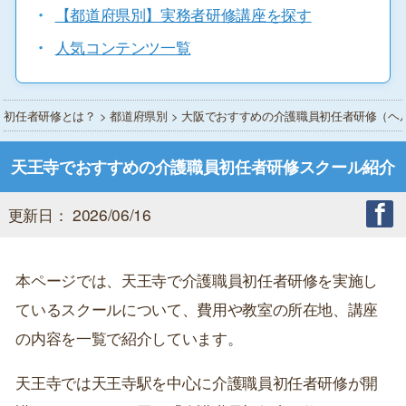
・
【都道府県別】実務者研修講座を探す
・
人気コンテンツ一覧
初任者研修とは？
>
都道府県別
>
大阪でおすすめの介護職員初任者研修（ヘ
天王寺でおすすめの介護職員初任者研修スクール紹介
更新日： 2026/06/16
本ページでは、天王寺で介護職員初任者研修を実施し
ているスクールについて、費用や教室の所在地、講座
の内容を一覧で紹介しています。
天王寺では天王寺駅を中心に介護職員初任者研修が開