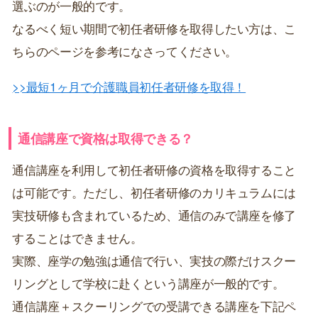
選ぶのが一般的です。
なるべく短い期間で初任者研修を取得したい方は、こ
ちらのページを参考になさってください。
>>最短1ヶ月で介護職員初任者研修を取得！
通信講座で資格は取得できる？
通信講座を利用して初任者研修の資格を取得すること
は可能です。ただし、初任者研修のカリキュラムには
実技研修も含まれているため、通信のみで講座を修了
することはできません。
実際、座学の勉強は通信で行い、実技の際だけスクー
リングとして学校に赴くという講座が一般的です。
通信講座＋スクーリングでの受講できる講座を下記ペ