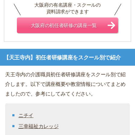
大阪府の有名講座・スクールの
資料請求ができます
大阪府の初任者研修の講座一覧
【天王寺内】初任者研修講座をスクール別で紹介
天王寺内の介護職員初任者研修講座をスクール別で紹
介します。以下で講座概要や教室情報についてまとめ
ましたので、参考にしてみてください。
ニチイ
三幸福祉カレッジ