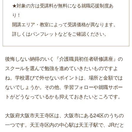
★対象の方は受講料が無料になる就職応援制度あ
り！
開講エリア・教室によって受講価格が異なります。
詳しくはパンフレットなどをご確認ください。
後悔しない納得のいく『介護職員初任者研修講座』の
スクールを選んで勉強を進めていきたいものですよ
ね。学校選びで外せないポイントは、場所と金額では
ないでしょうか。その他、学習フォローや就職サポー
トがどうなっているかも抑えておきたいところです。
大阪府大阪市天王寺区は、大阪市にある24区のうちの
一つです。天王寺区内の中心駅は天王子駅で、JRだと