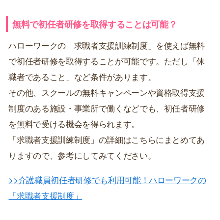
無料で初任者研修を取得することは可能？
ハローワークの「求職者支援訓練制度」を使えば無料
で初任者研修を取得することが可能です。ただし「休
職者であること」など条件があります。
その他、スクールの無料キャンペーンや資格取得支援
制度のある施設・事業所で働くなどでも、初任者研修
を無料で受ける機会を得られます。
「求職者支援訓練制度」の詳細はこちらにまとめてあ
りますので、参考にしてみてください。
>>介護職員初任者研修でも利用可能！ハローワークの
「求職者支援制度」