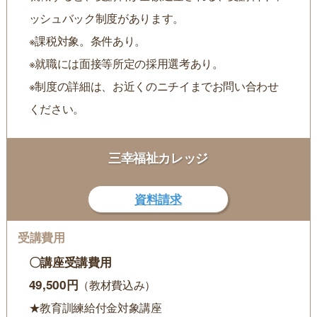
ッシュバック制度があります。
※課税対象。条件あり。
※就職には面接等所定の採用選考あり。
※制度の詳細は、お近くのニチイまでお問い合わせ
ください。
三幸福祉カレッジ
資料請求
〇講座受講費用
49,500円
（教材費込み）
★教育訓練給付金対象講座