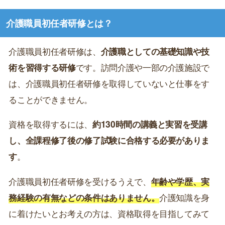
介護職員初任者研修とは？
介護職員初任者研修は、
介護職としての基礎知識や技
術を習得する研修
です。訪問介護や一部の介護施設で
は、介護職員初任者研修を取得していないと仕事をす
ることができません。
資格を取得するには、
約130時間の講義と実習を受講
し、全課程修了後の修了試験に合格する必要がありま
す
。
介護職員初任者研修を受けるうえで、
年齢や学歴、実
務経験の有無などの条件はありません。
介護知識を身
に着けたいとお考えの方は、資格取得を目指してみて