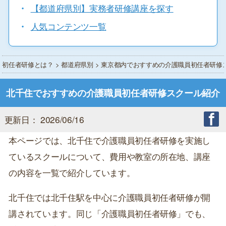
・
【都道府県別】実務者研修講座を探す
・
人気コンテンツ一覧
初任者研修とは？
>
都道府県別
>
東京都内でおすすめの介護職員初任者研修
北千住でおすすめの介護職員初任者研修スクール紹介
更新日： 2026/06/16
本ページでは、北千住で介護職員初任者研修を実施し
ているスクールについて、費用や教室の所在地、講座
の内容を一覧で紹介しています。
北千住では北千住駅を中心に介護職員初任者研修が開
講されています。同じ「介護職員初任者研修」でも、