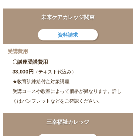
未来ケアカレッジ関東
資料請求
〇講座受講費用
33,000円
（テキスト代込み）
★教育訓練給付金対象講座
受講コースや教室によって価格が異なります。詳し
くはパンフレットなどをご確認ください。
三幸福祉カレッジ