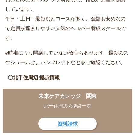
しています。
平日・土日・最短などコースが多く、金額も安めなの
で定員が埋まりやすい人気のヘルパー養成スクールで
す。
※時期により開講していない教室もあります。最新のス
ケジュールは、パンフレットなどをご確認ください。
〇北千住周辺 拠点情報
未来ケアカレッジ 関東
北千住周辺の拠点一覧
資料請求