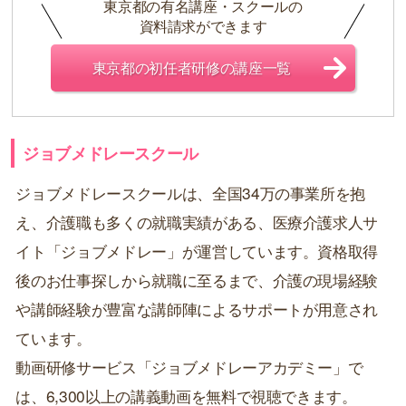
東京都の有名講座・スクールの
資料請求ができます
東京都の初任者研修の講座一覧
ジョブメドレースクール
ジョブメドレースクールは、全国34万の事業所を抱
え、介護職も多くの就職実績がある、医療介護求人サ
イト「ジョブメドレー」が運営しています。資格取得
後のお仕事探しから就職に至るまで、介護の現場経験
や講師経験が豊富な講師陣によるサポートが用意され
ています。
動画研修サービス「ジョブメドレーアカデミー」で
は、6,300以上の講義動画を無料で視聴できます。