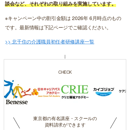
談会など、それぞれの取り組みを実施しています。
※キャンペーン中の割引金額は 2026年 6月時点のもの
です。最新情報は下記ページでご確認ください。
>> 北千住の介護職員初任者研修講座一覧
CHECK
東京都の有名講座・スクールの
資料請求ができます