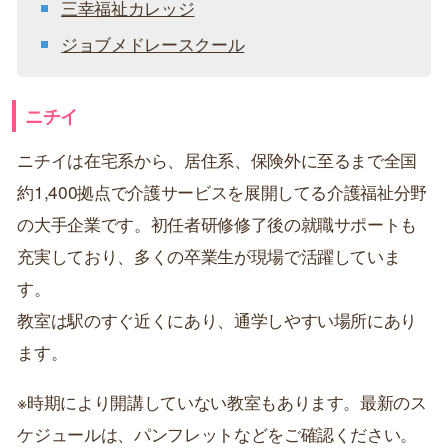
三幸福祉カレッジ
ジョブメドレースクール
ニチイ
ニチイは在宅系から、居住系、保険外に至るまで全国
約1,400拠点で介護サービスを展開してる介護福祉分野
の大手企業です。初任者研修修了後の就職サポートも
充実しており、多くの卒業生が現場で活躍していま
す。
教室は駅のすぐ近くにあり、通学しやすい場所にあり
ます。
※時期により開講していない教室もあります。最新のス
ケジュールは、パンフレットなどをご確認ください。