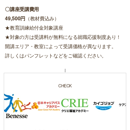
〇講座受講費用
49,500円
（教材費込み）
★教育訓練給付金対象講座
★対象の方は受講料が無料になる就職応援制度あり！
開講エリア・教室によって受講価格が異なります。
詳しくはパンフレットなどをご確認ください。
CHECK