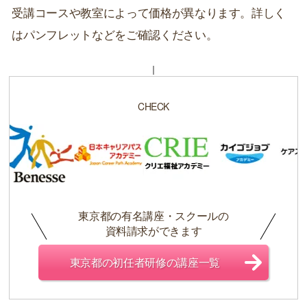
受講コースや教室によって価格が異なります。詳しく
はパンフレットなどをご確認ください。
CHECK
東京都の有名講座・スクールの
資料請求ができます
東京都の初任者研修の講座一覧