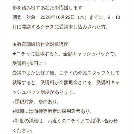
歩を踏み出すあなたを応援します！
期間・対象：2026年10月22日（木）までに、9・10
月に開講するクラスに受講申し込みされた方。
★教育訓練給付金対象講座
★ニチイに就職すると、全額キャッシュバックで、
受講料が0円に！
受講中または修了後、ニチイの介護スタッフとして
就職すると、受講料が全額返金される、受講料キャ
ッシュバック制度があります。
※課税対象。条件あり。
※就職には面接等所定の採用選考あり。
※制度の詳細は、お近くのニチイまでお問い合わせ
ください。