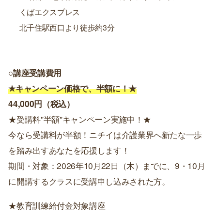
くばエクスプレス
北千住駅西口より徒歩約3分
○講座受講費用
★キャンペーン価格で、半額に！★
44,000円（税込）
★受講料"半額"キャンペーン実施中！★
今なら受講料が半額！ニチイは介護業界へ新たな一歩
を踏み出すあなたを応援します！
期間・対象：2026年10月22日（木）までに、9・10月
に開講するクラスに受講申し込みされた方。
★教育訓練給付金対象講座