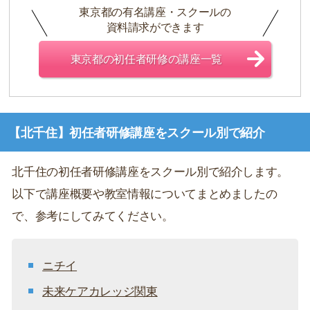
東京都の有名講座・スクールの
資料請求ができます
東京都の初任者研修の講座一覧
【北千住】初任者研修講座をスクール別で紹介
北千住の初任者研修講座をスクール別で紹介します。
以下で講座概要や教室情報についてまとめましたの
で、参考にしてみてください。
ニチイ
未来ケアカレッジ関東