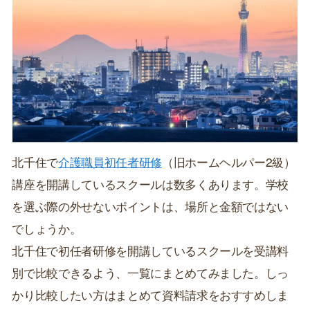
北千住で
介護職員初任者研修
（旧ホームヘルパー2級）
講座を開講しているスクールは数多くあります。学校
を選ぶ際の外せないポイントは、場所と金額ではない
でしょうか。
北千住で初任者研修を開講しているスクールを受講料
別で比較できるよう、一覧にまとめてみました。しっ
かり比較したい方はまとめて資料請求をおすすめしま