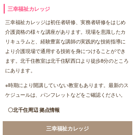
三幸福祉カレッジ
三幸福祉カレッジは初任者研修、実務者研修をはじめ
介護資格の様々な講座があります。現場を意識したカ
リキュラムと、経験豊富な講師の実践的な技術指導に
より介護現場で通用する技術を身につけることができ
ます。北千住教室は北千住駅西口より徒歩8分のところ
にあります。
※時期により開講していない教室もあります。最新のス
ケジュールは、パンフレットなどをご確認ください。
〇北千住周辺 拠点情報
三幸福祉カレッジ