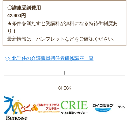
〇講座受講費用
42,900円
★条件を満たすと受講料が無料になる特待生制度あ
り！
最新情報は、パンフレットなどをご確認ください。
>> 北千住の介護職員初任者研修講座一覧
CHECK