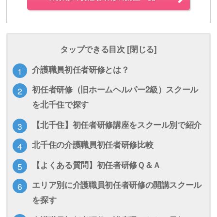
タップできる目次 [
閉じる
]
介護職員初任者研修とは？
初任者研修（旧ホームヘルパー2級）スクール
を北千住で探す
【北千住】初任者研修講座をスクール別で紹介
北千住の介護職員初任者研修比較
【よくある質問】初任者研修Ｑ＆Ａ
エリア別に介護職員初任者研修の開講スクール
を探す