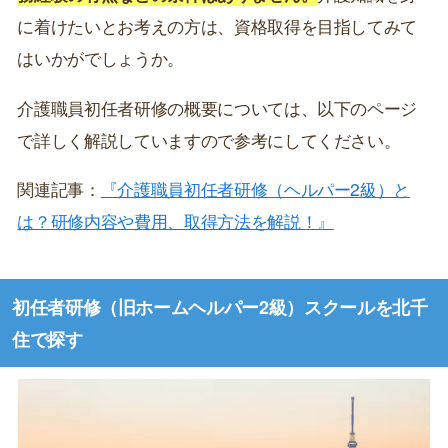
に着けたいとお考えの方は、資格取得を目指してみて
はいかがでしょうか。
介護職員初任者研修の概要については、以下のページ
で詳しく解説していますので参考にしてください。
関連記事：
『介護職員初任者研修（ヘルパー2級）と
は？研修内容や費用、取得方法を解説！』
初任者研修（旧ホームヘルパー2級）スクールを北千
住で探す