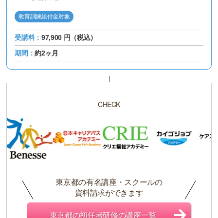
教育訓練給付金対象
受講料：
97,900 円（税込）
期間：
約2ヶ月
CHECK
東京都の有名講座・スクールの
資料請求ができます
東京都の初任者研修の講座一覧