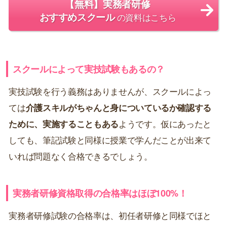
【無料】実務者研修
おすすめスクール
の資料はこちら
スクールによって実技試験もあるの？
実技試験を行う義務はありませんが、スクールによっ
ては
介護スキルがちゃんと身についているか確認する
ために、実施することもある
ようです。仮にあったと
しても、筆記試験と同様に授業で学んだことが出来て
いれば問題なく合格できるでしょう。
実務者研修資格取得の合格率はほぼ100%！
実務者研修試験の合格率は、初任者研修と同様でほと