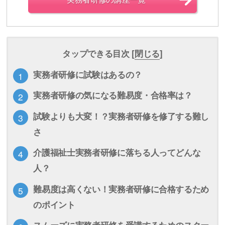
タップできる目次 [
閉じる
]
実務者研修に試験はあるの？
実務者研修の気になる難易度・合格率は？
試験よりも大変！？実務者研修を修了する難し
さ
介護福祉士実務者研修に落ちる人ってどんな
人？
難易度は高くない！実務者研修に合格するため
のポイント
スムーズに実務者研修を受講するためのスクー