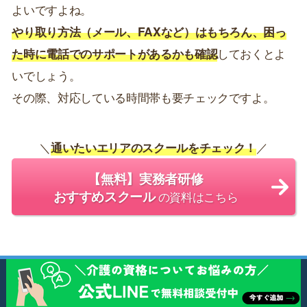
よいですよね。
やり取り方法（メール、FAXなど）はもちろん、困っ
た時に電話でのサポートがあるかも確認
しておくとよ
いでしょう。
その際、対応している時間帯も要チェックですよ。
＼
通いたいエリアのスクールをチェック！
／
【無料】実務者研修
おすすめスクール
の資料はこちら
迷ったらここで比較！全国展開している実務者研修の
おすすめ定番スクール