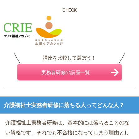
CHECK
講座を比較して選ぼう！
実務者研修の講座一覧
介護福祉士実務者研修に落ちる人ってどんな人？
介護福祉士実務者研修は、基本的には落ちることのな
い資格です。それでも不合格になってしまう理由とし