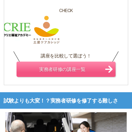
CHECK
講座を比較して選ぼう！
実務者研修の講座一覧
試験よりも大変！？実務者研修を修了する難しさ