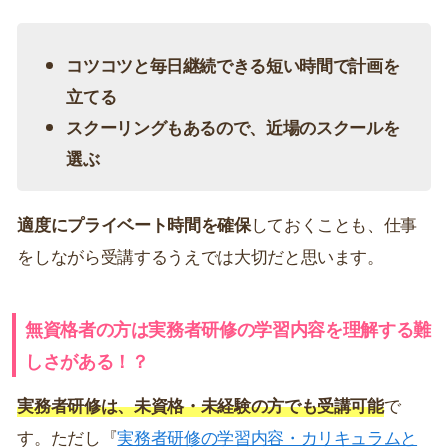
コツコツと毎日継続できる短い時間で計画を
立てる
スクーリングもあるので、近場のスクールを
選ぶ
適度にプライベート時間を確保
しておくことも、仕事
をしながら受講するうえでは大切だと思います。
無資格者の方は実務者研修の学習内容を理解する難
しさがある！？
実務者研修は、未資格・未経験の方でも受講可能
で
す。ただし『
実務者研修の学習内容・カリキュラムと