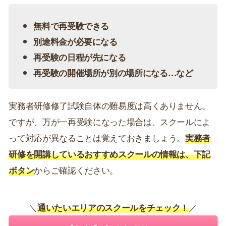
無料で再受験できる
別途料金が必要になる
再受験の日程が先になる
再受験の開催場所が別の場所になる…など
実務者研修修了試験自体の難易度は高くありません。
ですが、万が一再受験になった場合は、スクールによ
って対応が異なることは覚えておきましょう。
実務者
研修を開講しているおすすめスクールの情報は、下記
ボタン
からご確認ください。
＼
通いたいエリアのスクールをチェック！
／