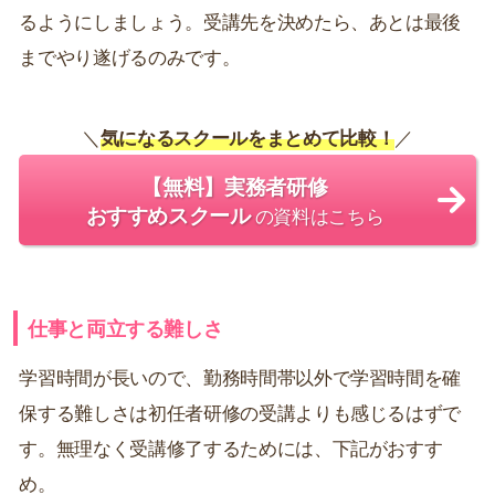
るようにしましょう。受講先を決めたら、あとは最後
までやり遂げるのみです。
＼
気になるスクールをまとめて比較！
／
【無料】実務者研修
おすすめスクール
の資料はこちら
仕事と両立する難しさ
学習時間が長いので、勤務時間帯以外で学習時間を確
保する難しさは初任者研修の受講よりも感じるはずで
す。無理なく受講修了するためには、下記がおすす
め。