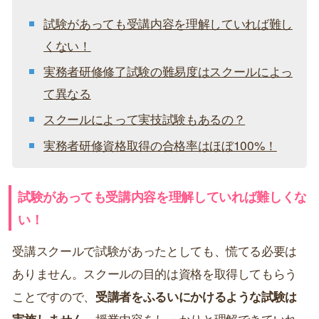
試験があっても受講内容を理解していれば難し
くない！
実務者研修修了試験の難易度はスクールによっ
て異なる
スクールによって実技試験もあるの？
実務者研修資格取得の合格率はほぼ100%！
試験があっても受講内容を理解していれば難しくな
い！
受講スクールで試験があったとしても、慌てる必要は
ありません。スクールの目的は資格を取得してもらう
ことですので、
受講者をふるいにかけるような試験は
実施しません。
授業内容をしっかりと理解できていれ