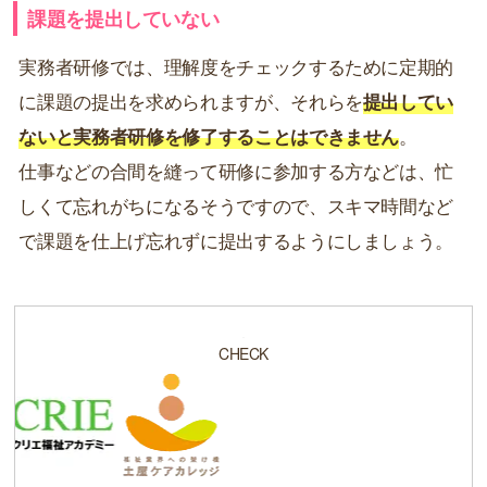
課題を提出していない
実務者研修では、理解度をチェックするために定期的
に課題の提出を求められますが、それらを
提出してい
ないと実務者研修を修了することはできません
。
仕事などの合間を縫って研修に参加する方などは、忙
しくて忘れがちになるそうですので、スキマ時間など
で課題を仕上げ忘れずに提出するようにしましょう。
CHECK