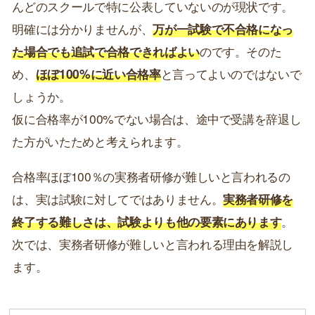
んどのスクールで特に公表していないのが現状です。
明確には分かりませんが、
万が一試験で不合格になっ
た場合でも追試で合格できればよい
のです。そのた
め、
ほぼ100%に近い合格率
と言ってよいのではないで
しょうか。
仮に合格率が100%でない場合は、途中で受講を辞退し
た方がいたためと考えられます。
合格率ほぼ100％の実務者研修が難しいと言われるの
は、実は試験に対してではありません。
実務者研修を
終了する難しさは、試験よりも他の要素にあります
。
次では、実務者研修が難しいと言われる理由を解説し
ます。