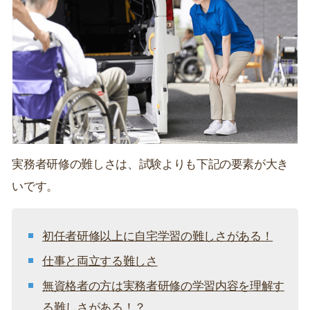
実務者研修の難しさは、試験よりも下記の要素が大き
いです。
初任者研修以上に自宅学習の難しさがある！
仕事と両立する難しさ
無資格者の方は実務者研修の学習内容を理解す
る難しさがある！？