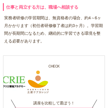
仕事と両立する方は、職場へ相談する
実務者研修の学習期間は、無資格者の場合、約4～6ヶ
月かかります（初任者研修修了者は約3ヶ月）。学習期
間が長期間になるため、継続的に学習できる環境を整
える必要があります。
CHECK
講座を比較して選ぼう！