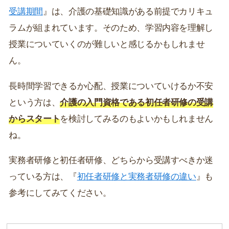
受講期間
』は、介護の基礎知識がある前提でカリキュ
ラムが組まれています。そのため、学習内容を理解し
授業についていくのが難しいと感じるかもしれませ
ん。
長時間学習できるか心配、授業についていけるか不安
という方は、
介護の入門資格である初任者研修の受講
からスタート
を検討してみるのもよいかもしれません
ね。
実務者研修と初任者研修、どちらから受講すべきか迷
っている方は、『
初任者研修と実務者研修の違い
』も
参考にしてみてください。