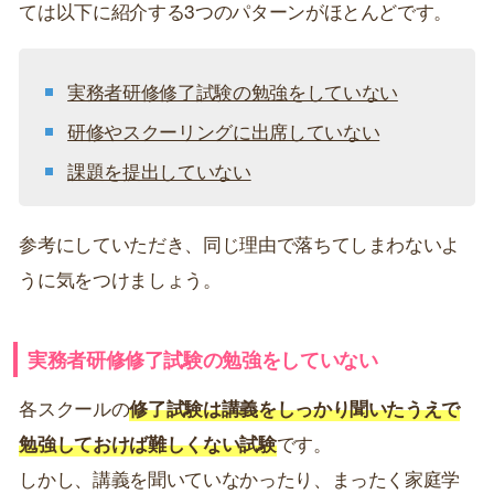
ては以下に紹介する3つのパターンがほとんどです。
実務者研修修了試験の勉強をしていない
研修やスクーリングに出席していない
課題を提出していない
参考にしていただき、同じ理由で落ちてしまわないよ
うに気をつけましょう。
実務者研修修了試験の勉強をしていない
各スクールの
修了試験は講義をしっかり聞いたうえで
勉強しておけば難しくない試験
です。
しかし、講義を聞いていなかったり、まったく家庭学