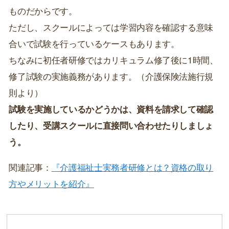
ものだからです。
ただし、スクールによっては学習内容を確認する意味
合いで試験を行っているケースもあります。
ちなみに初任者研修ではカリキュラム修了後に1時間、
修了試験の実施義務があります。（介護保険法施行規
則より）
試験を実施しているかどうかは、資料を請求して確認
したり、受講スクールに直接問い合わせたりしましょ
う。
関連記事：
『介護福祉士実務者研修とは？資格の取り
方やメリットを紹介』