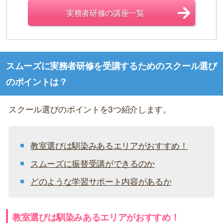
実務者研修の講座一覧
スムーズに実務者研修を受講するためのスクール選び
のポイントは？
スクール選びのポイントを3つ紹介します。
教室選びは馴染みあるエリアがおすすめ！
スムーズに振替受講ができるのか
どのような学習サポート内容があるか
教室選びは馴染みあるエリアがおすすめ！