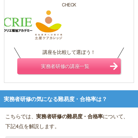
CHECK
講座を比較して選ぼう！
実務者研修の講座一覧
実務者研修の気になる難易度・合格率は？
こちらでは、
実務者研修の難易度・合格率
について、
下記4点を解説します。