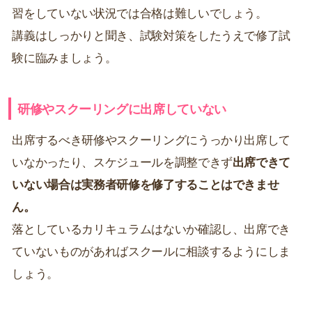
習をしていない状況では合格は難しいでしょう。
講義はしっかりと聞き、試験対策をしたうえで修了試
験に臨みましょう。
研修やスクーリングに出席していない
出席するべき研修やスクーリングにうっかり出席して
いなかったり、スケジュールを調整できず
出席できて
いない場合は実務者研修を修了することはできませ
ん。
落としているカリキュラムはないか確認し、出席でき
ていないものがあればスクールに相談するようにしま
しょう。