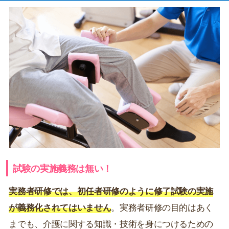
試験の実施義務は無い！
実務者研修では、初任者研修のように修了試験の実施
が義務化されてはいません
。実務者研修の目的はあく
までも、介護に関する知識・技術を身につけるための