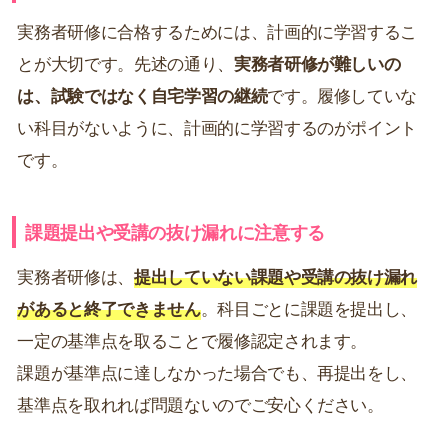
実務者研修に合格するためには、計画的に学習するこ
とが大切です。先述の通り、
実務者研修が難しいの
は、試験ではなく自宅学習の継続
です。履修していな
い科目がないように、計画的に学習するのがポイント
です。
課題提出や受講の抜け漏れに注意する
実務者研修は、
提出していない課題や受講の抜け漏れ
があると終了できません
。科目ごとに課題を提出し、
一定の基準点を取ることで履修認定されます。
課題が基準点に達しなかった場合でも、再提出をし、
基準点を取れれば問題ないのでご安心ください。