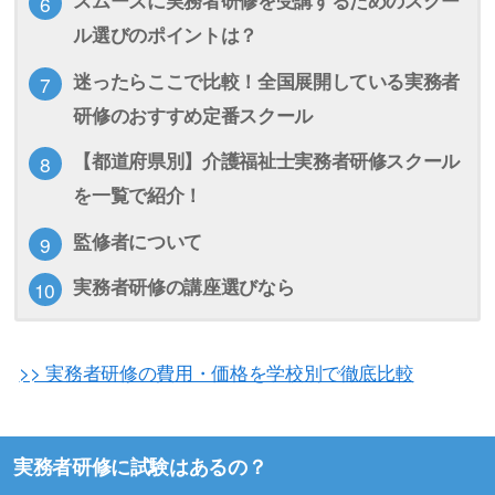
ル選びのポイントは？
迷ったらここで比較！全国展開している実務者
研修のおすすめ定番スクール
【都道府県別】介護福祉士実務者研修スクール
を一覧で紹介！
監修者について
実務者研修の講座選びなら
>> 実務者研修の費用・価格を学校別で徹底比較
実務者研修に試験はあるの？