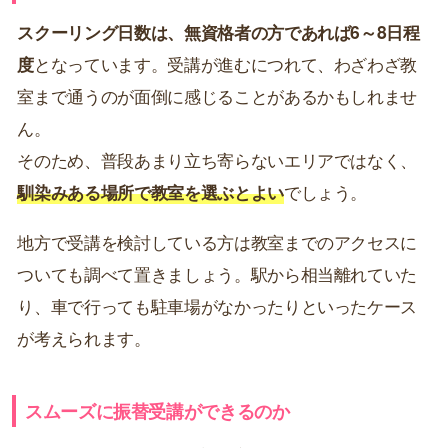
スクーリング日数は、無資格者の方であれば6～8日程
度
となっています。受講が進むにつれて、わざわざ教
室まで通うのが面倒に感じることがあるかもしれませ
ん。
そのため、普段あまり立ち寄らないエリアではなく、
馴染みある場所で教室を選ぶとよい
でしょう。
地方で受講を検討している方は教室までのアクセスに
ついても調べて置きましょう。駅から相当離れていた
り、車で行っても駐車場がなかったりといったケース
が考えられます。
スムーズに振替受講ができるのか