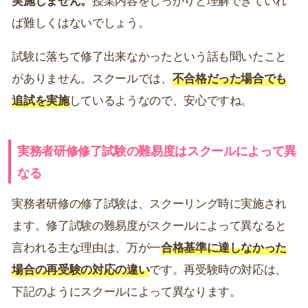
ば難しくはないでしょう。
試験に落ちて修了出来なかったという話も聞いたこと
がありません。スクールでは、
不合格だった場合でも
追試を実施
しているようなので、安心ですね。
実務者研修修了試験の難易度はスクールによって異
なる
実務者研修の修了試験は、スクーリング時に実施され
ます。修了試験の難易度がスクールによって異なると
言われる主な理由は、万が一
合格基準に達しなかった
場合の再受験の対応の違い
です。再受験時の対応は、
下記のようにスクールによって異なります。