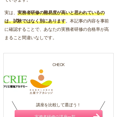
実は、
実務者研修の難易度が高いと思われているの
は、試験ではなく別にあります
。本記事の内容を事前
に確認することで、あなたの実務者研修の合格率が高
まること間違いなしです。
CHECK
講座を比較して選ぼう！
実務者研修の講座一覧