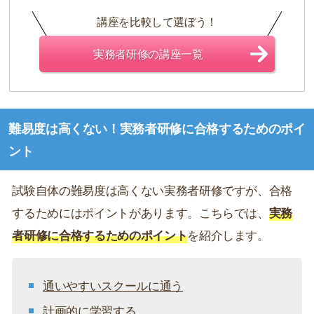
講座を比較して選ぼう！
実務者研修の講座一覧
難易度は高くない！実務者研修に合格するためのポイ
ント
試験自体の難易度は高くない実務者研修ですが、合格
するためにはポイントがあります。こちらでは、
実務
者研修に合格するためのポイント
を紹介します。
通いやすいスクールに通う
計画的に学習する