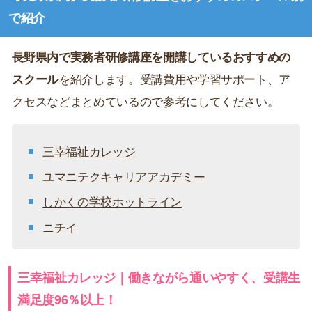
で紹介
長野県内で実務者研修講座を開講しているおすすめの
スクール
を紹介します。受講費用や学習サポート、ア
クセスなどまとめているので参考にしてください。
三幸福祉カレッジ
ユマニテクキャリアアカデミー
しかくの学校ホットライン
ニチイ
三幸福祉カレッジ｜働きながら通いやすく、受講生
満足度96％以上！