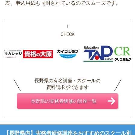
表、申込用紙も同封されているのでスムーズです。
CHECK
長野県の有名講座・スクールの
資料請求ができます
長野県の実務者研修の講座一覧
【長野県内】実務者研修講座をおすすめのスクール別