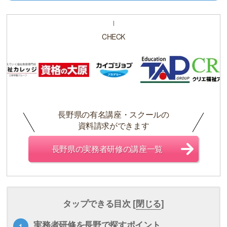
CHECK
長野県の有名講座・スクールの
資料請求ができます
長野県の実務者研修の講座一覧
タップできる目次 [
閉じる
]
実務者研修を長野で探すポイント