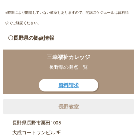
※時期により開講していない教室もありますので、開講スケジュールは資料請
求でご確認ください。
〇長野県の拠点情報
三幸福祉カレッジ
長野県の拠点一覧
資料請求
長野教室
長野県長野市栗田1005
大成コートワンビル2F