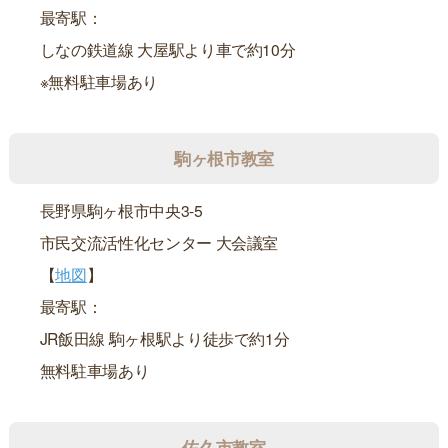
最寄駅：
しなの鉄道線 大屋駅より車で約10分
※無料駐車場あり
駒ヶ根市教室
長野県駒ヶ根市中央3-5
市民交流活性化センター 大会議室
【
地図
】
最寄駅：
JR飯田線 駒ヶ根駅より徒歩で約1分
無料駐車場あり
佐久市教室