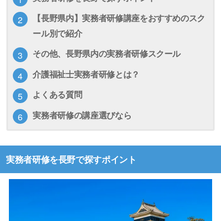
【長野県内】実務者研修講座をおすすめのスク
ール別で紹介
その他、長野県内の実務者研修スクール
介護福祉士実務者研修とは？
よくある質問
実務者研修の講座選びなら
実務者研修を長野で探すポイント