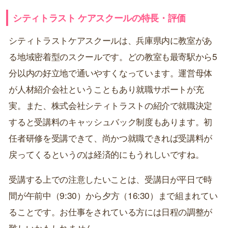
シティトラスト ケアスクールの特長・評価
シティトラストケアスクールは、兵庫県内に教室があ
る地域密着型のスクールです。どの教室も最寄駅から5
分以内の好立地で通いやすくなっています。運営母体
が人材紹介会社ということもあり就職サポートが充
実。また、株式会社シティトラストの紹介で就職決定
すると受講料のキャッシュバック制度もあります。初
任者研修を受講できて、尚かつ就職できれば受講料が
戻ってくるというのは経済的にもうれしいですね。
受講する上での注意したいことは、受講日が平日で時
間が午前中（9:30）から夕方（16:30）まで組まれてい
ることです。お仕事をされている方には日程の調整が
難しいかもしれません。