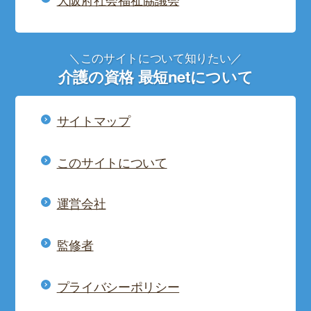
＼このサイトについて知りたい／
介護の資格 最短netについて
サイトマップ
このサイトについて
運営会社
監修者
プライバシーポリシー