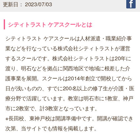
更新日： 2023/07/03
シティトラスト ケアスクールとは
シティトラスト ケアスクールは人材派遣・職業紹介事
業などを行なっている株式会社シティトラストが運営
するスクールです。株式会社シティトラストは20年に
渡り、明石などを拠点に関西地区で地域に根差した介
護事業を展開。スクールは2014年創立で開校してから
日が浅いものの、すでに200名以上の修了生が介護・医
療分野で活躍しています。教室は明石市に1教室、神戸
市に2教室で、計3教室となっています。
※長田校、東神戸校は開講準備中です。開講が確認でき
次第、当サイトでも情報を掲載します。