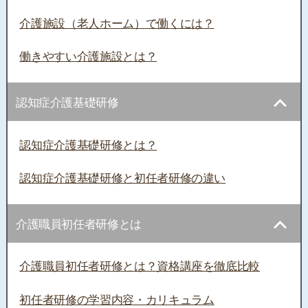
介護施設（老人ホーム）で働くには？
働きやすい介護施設とは？
認知症介護基礎研修
認知症介護基礎研修とは？
認知症介護基礎研修と初任者研修の違い
介護職員初任者研修とは
介護職員初任者研修とは？資格講座を徹底比較
初任者研修の学習内容・カリキュラム