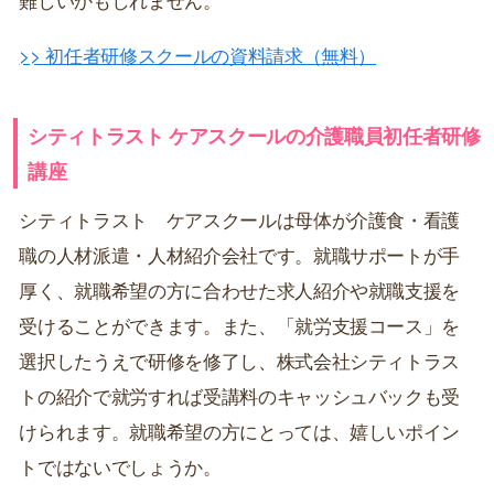
>> 初任者研修スクールの資料請求（無料）
シティトラスト ケアスクールの介護職員初任者研修
講座
シティトラスト ケアスクールは母体が介護食・看護
職の人材派遣・人材紹介会社です。就職サポートが手
厚く、就職希望の方に合わせた求人紹介や就職支援を
受けることができます。また、「就労支援コース」を
選択したうえで研修を修了し、株式会社シティトラス
トの紹介で就労すれば受講料のキャッシュバックも受
けられます。就職希望の方にとっては、嬉しいポイン
トではないでしょうか。