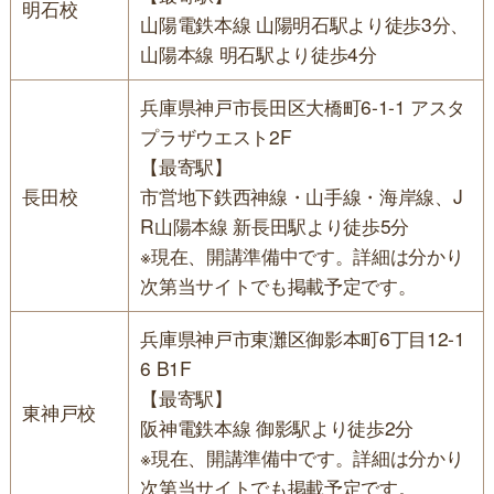
明石校
山陽電鉄本線 山陽明石駅より徒歩3分、
山陽本線 明石駅より徒歩4分
兵庫県神戸市長田区大橋町6-1-1 アスタ
プラザウエスト2F
【最寄駅】
長田校
市営地下鉄西神線・山手線・海岸線、J
R山陽本線 新長田駅より徒歩5分
※現在、開講準備中です。詳細は分かり
次第当サイトでも掲載予定です。
兵庫県神戸市東灘区御影本町6丁目12-1
6 B1F
【最寄駅】
東神戸校
阪神電鉄本線 御影駅より徒歩2分
※現在、開講準備中です。詳細は分かり
次第当サイトでも掲載予定です。