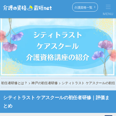
介護資格一覧
MENU
初任者研修とは？
>
神戸の初任者研修
> シティトラスト ケアスクールの初
シティトラスト ケアスクールの初任者研修｜評価ま
とめ