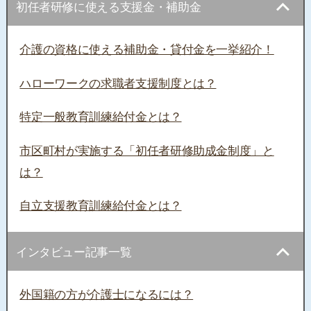
初任者研修に使える支援金・補助金
介護の資格に使える補助金・貸付金を一挙紹介！
ハローワークの求職者支援制度とは？
特定一般教育訓練給付金とは？
市区町村が実施する「初任者研修助成金制度」と
は？
自立支援教育訓練給付金とは？
インタビュー記事一覧
外国籍の方が介護士になるには？