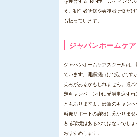
を運営するH&Nホールディング
え、初任者研修や実務者研修だけ
も扱っています。
ジャパンホームケア
ジャパンホームケアスクールは、
ています。開講拠点は1拠点です
染みがあるかもしれません。通常
定キャンペーン中に受講申込すれば
ともありますよ。最新のキャンペ
就職サポートの詳細は分かりませ
きる環境はあるのではないでしょ
おすすめします。