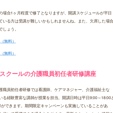
の場合1ヶ月程度で修了となりますが、開講スケジュールが平日
ている方は受講が難しいかもしれませんね。また、欠席した場
でしょう。
求（無料）
求（無料）
スクールの介護職員初任者研修講座
護職員初任者研修では看護師、ケアマネジャー、介護福祉士な
る経験豊富な講師が授業を担当。開講日時は平日9:00～18:00
得ができます。期間限定キャンペーンも実施していることがあ