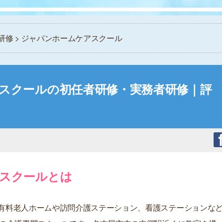
研修
> ジャパンホームケアスクール
スクールの初任者研修・実務者研修｜評
スクールとは
有料老人ホームや訪問介護ステーション、看護ステーションな