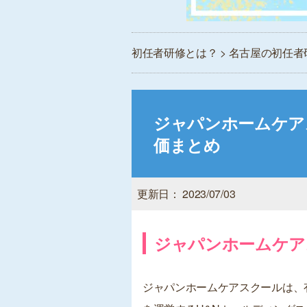
初任者研修とは？
>
名古屋の初任者
ジャパンホームケア
価まとめ
更新日： 2023/07/03
ジャパンホームケア
ジャパンホームケアスクールは、