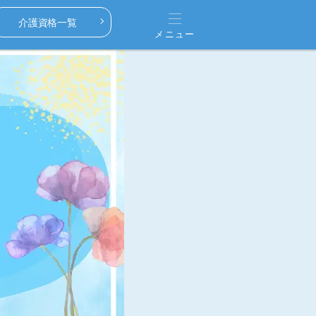
介護資格一覧
メニュー