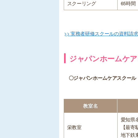
スクーリング
65時間
>> 実務者研修スクールの資料請
ジャパンホームケア
〇ジャパンホームケアスクール
教室名
愛知県名
栄教室
【最寄
地下鉄