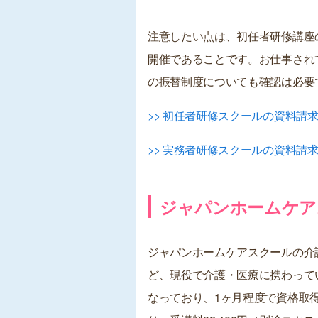
注意したい点は、初任者研修講座
開催であることです。お仕事され
の振替制度についても確認は必要
>> 初任者研修スクールの資料請
>> 実務者研修スクールの資料請
ジャパンホームケア
ジャパンホームケアスクールの介
ど、現役で介護・医療に携わってい
なっており、1ヶ月程度で資格取