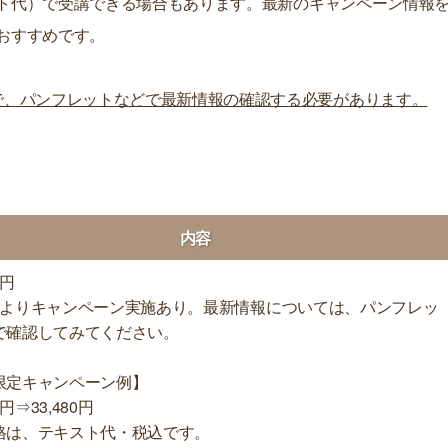
キスト代）で受講できる場合もあります。最新のキャンペーン情報
おすすめです。
で、パンフレットなどで最新情報の確認する必要があります。
内容
0円
によりキャンペーン実施あり。最新情報については、パンフレッ
で確認してみてください。
限定キャンペーン例】
0円⇒33,480円
格は、テキスト代・税込です。