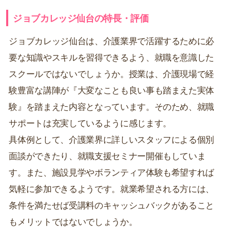
ジョブカレッジ仙台の特長・評価
ジョブカレッジ仙台は、介護業界で活躍するために必
要な知識やスキルを習得できるよう、就職を意識した
スクールではないでしょうか。授業は、介護現場で経
験豊富な講陣が『大変なことも良い事も踏まえた実体
験』を踏まえた内容となっています。そのため、就職
サポートは充実しているように感じます。
具体例として、介護業界に詳しいスタッフによる個別
面談ができたり、就職支援セミナー開催もしていま
す。また、施設見学やボランティア体験も希望すれば
気軽に参加できるようです。就業希望される方には、
条件を満たせば受講料のキャッシュバックがあること
もメリットではないでしょうか。