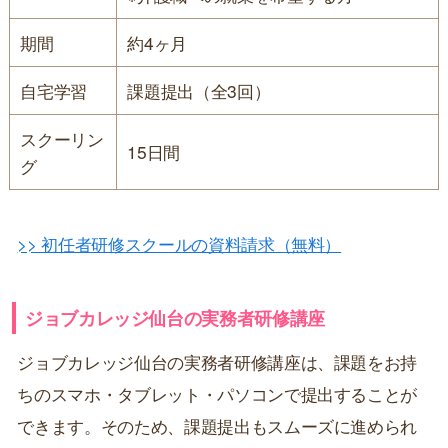
期間
約4ヶ月
自宅学習
課題提出（全3回）
スクーリン
15日間
グ
>> 初任者研修スクールの資料請求（無料）
ジョブカレッジ仙台の実務者研修講座
ジョブカレッジ仙台の実務者研修講座は、課題をお持
ちのスマホ・タブレット・パソコンで提出することが
できます。そのため、課題提出もスムーズに進められ