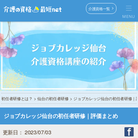
介護資格一覧
MENU
初任者研修とは？
>
仙台の初任者研修
> ジョブカレッジ仙台の初任者研修｜
ジョブカレッジ仙台の初任者研修｜評価まとめ
更新日： 2023/07/03