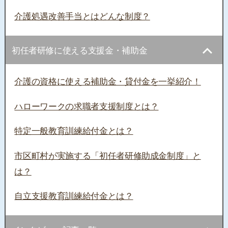
介護処遇改善手当とはどんな制度？
初任者研修に使える支援金・補助金
介護の資格に使える補助金・貸付金を一挙紹介！
ハローワークの求職者支援制度とは？
特定一般教育訓練給付金とは？
市区町村が実施する「初任者研修助成金制度」と
は？
自立支援教育訓練給付金とは？