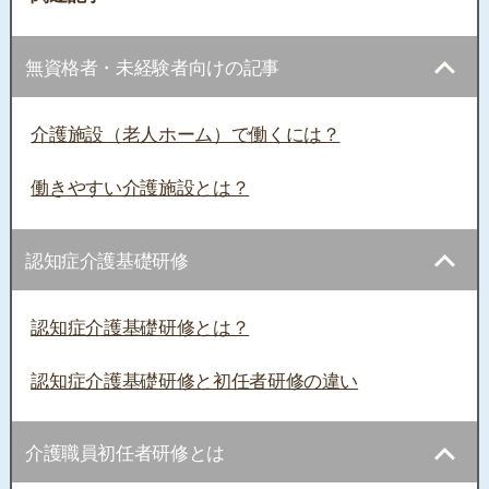
無資格者・未経験者向けの記事
介護施設（老人ホーム）で働くには？
働きやすい介護施設とは？
認知症介護基礎研修
認知症介護基礎研修とは？
認知症介護基礎研修と初任者研修の違い
介護職員初任者研修とは