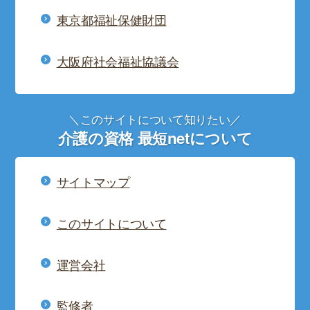
東京都福祉保健財団
大阪府社会福祉協議会
＼このサイトについて知りたい／
介護の資格 最短netについて
サイトマップ
このサイトについて
運営会社
監修者