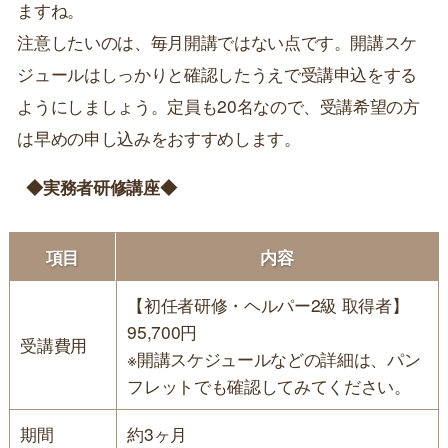
ますね。
注意したいのは、毎月開講ではない点です。開講スケ
ジュールはしっかりと確認したうえで受講申込をする
ようにしましょう。定員も20名なので、受講希望の方
は早めの申し込みをおすすめします。
◆実務者研修講座◆
項目
内容
【初任者研修・ヘルパー2級 取得者】
95,700円
受講費用
※開講スケジュールなどの詳細は、パン
フレットでも確認してみてください。
期間
約3ヶ月