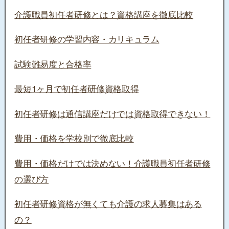
介護職員初任者研修とは？資格講座を徹底比較
初任者研修の学習内容・カリキュラム
試験難易度と合格率
最短1ヶ月で初任者研修資格取得
初任者研修は通信講座だけでは資格取得できない！
費用・価格を学校別で徹底比較
費用・価格だけでは決めない！介護職員初任者研修
の選び方
初任者研修資格が無くても介護の求人募集はある
の？