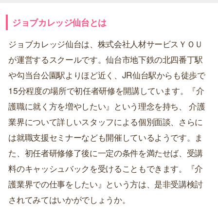
ジョブカレッジ仙台とは
ジョブカレッジ仙台は、株式会社人材サービスＹＯＵ
が運営するスクールです。仙台市地下鉄の北四番丁駅
や勾当台公園駅よりほど近く、JR仙台駅からも徒歩で
15分程度の場所で初任者研修を開講しています。『介
護職に就く方を増やしたい』という理念を持ち、 介護
業界について詳しいスタッフによる個別面談、さらに
は就職支援セミナーなども開催しているようです。ま
た、初任者研修修了後に一定の条件を満たせば、受講
料のキャッシュバックを受けることもできます。『介
護業界での仕事をしたい』という方は、是非受講検討
されてみてはいかがでしょうか。