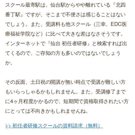
スクール最寄駅は、仙台駅からやや離れている『北四
番丁駅』ですが、そこまで不便さは感じることはない
でしょう。また、受講料も他スクール（三幸、EDC医
療福祉学院など）に比べて大きな差はなさそうです。
インターネットで『仙台 初任者研修』と検索すれば出
てくるので、ご存知の方も多いのではないでしょう
か。
その反面、土日祝の開講が無い時点で受講が難しい方
もいらっしゃるかもしれません。また、受講修了まで
に4ヶ月程度かかるので、短期間で資格取得されたい方
にとっては不向きかもしれませんね。
>> 初任者研修スクールの資料請求（無料）