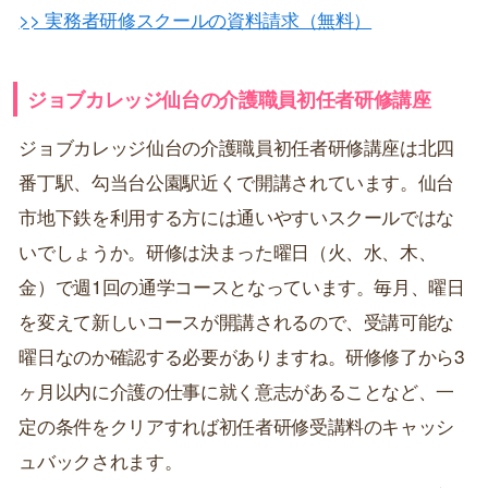
>> 実務者研修スクールの資料請求（無料）
ジョブカレッジ仙台の介護職員初任者研修講座
ジョブカレッジ仙台の介護職員初任者研修講座は北四
番丁駅、勾当台公園駅近くで開講されています。仙台
市地下鉄を利用する方には通いやすいスクールではな
いでしょうか。研修は決まった曜日（火、水、木、
金）で週1回の通学コースとなっています。毎月、曜日
を変えて新しいコースが開講されるので、受講可能な
曜日なのか確認する必要がありますね。研修修了から3
ヶ月以内に介護の仕事に就く意志があることなど、一
定の条件をクリアすれば初任者研修受講料のキャッシ
ュバックされます。