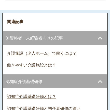
関連記事
無資格者・未経験者向けの記事
介護施設（老人ホーム）で働くには？
働きやすい介護施設とは？
認知症介護基礎研修
認知症介護基礎研修とは？
認知症介護基礎研修と初任者研修の違い