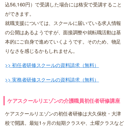
込56,160円）で受講した場合には格安で受講すること
ができます。
就職支援については、スクールに届いている求人情報
の公開はあるようですが、面接調整や就転職活動は基
本的にご自身で進めていくようです。そのため、物足
りなさを感じるかもしれません。
>> 初任者研修スクールの資料請求（無料）
>> 実務者研修スクールの資料請求（無料）
ケアスクールリエゾンの介護職員初任者研修講座
ケアスクールリエゾンの初任者研修は大久保校・大津
校で開講。最短1ヶ月の短期クラスや、土曜クラスなど