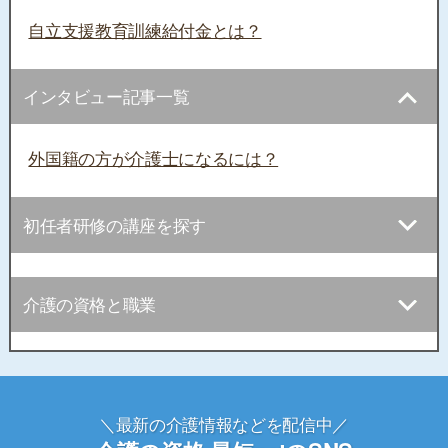
自立支援教育訓練給付金とは？
インタビュー記事一覧
外国籍の方が介護士になるには？
初任者研修の講座を探す
介護の資格と職業
＼最新の介護情報などを配信中／