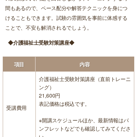
間もあるので、ペース配分や解答テクニックを身につ
けることもできます。試験の雰囲気を事前に体感する
ことで、不安も解消されるでしょう。
◆介護福祉士受験対策講座◆
項目
内容
介護福祉士受験対策講座（直前トレーニ
ング）
21,600円
表記価格は税込です。
受講費用
※開講スケジュールほか、最新情報はパ
ンフレットなどでも確認してみてくださ
い。