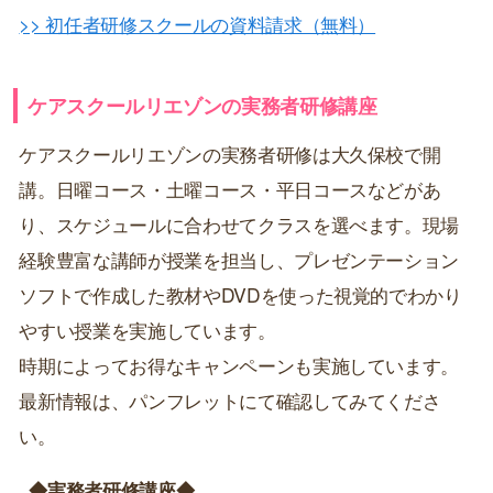
>> 初任者研修スクールの資料請求（無料）
ケアスクールリエゾンの実務者研修講座
ケアスクールリエゾンの実務者研修は大久保校で開
講。日曜コース・土曜コース・平日コースなどがあ
り、スケジュールに合わせてクラスを選べます。現場
経験豊富な講師が授業を担当し、プレゼンテーション
ソフトで作成した教材やDVDを使った視覚的でわかり
やすい授業を実施しています。
時期によってお得なキャンペーンも実施しています。
最新情報は、パンフレットにて確認してみてくださ
い。
◆実務者研修講座◆