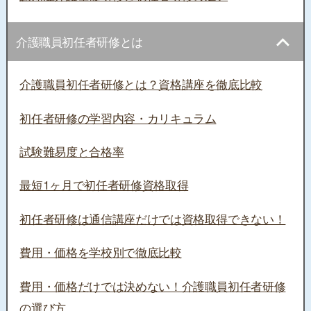
介護職員初任者研修とは
介護職員初任者研修とは？資格講座を徹底比較
初任者研修の学習内容・カリキュラム
試験難易度と合格率
最短1ヶ月で初任者研修資格取得
初任者研修は通信講座だけでは資格取得できない！
費用・価格を学校別で徹底比較
費用・価格だけでは決めない！介護職員初任者研修
の選び方