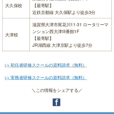
大久保校
【最寄駅】
近鉄京都線 大久保駅より徒歩3分
滋賀県大津市尾花川11-31 ロータリーマ
ンション西大津III番館1F
大津校
【最寄駅】
JR湖西線 大津京駅より徒歩7分
>> 初任者研修スクールの資料請求（無料）
>> 実務者研修スクールの資料請求（無料）
＼この情報をシェアする／