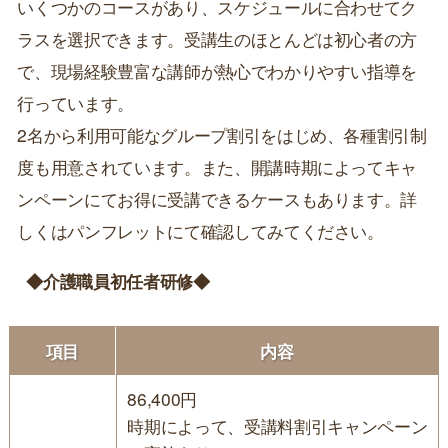
いくつかのコースがあり、スケジュールに合わせてク
ラスを選択できます。受講生のほとんどは初心者の方
で、現場経験豊富な講師が熱心でわかりやすい指導を
行っています。
2名から利用可能なグループ割引をはじめ、各種割引制
度も用意されています。また、開講時期によってキャ
ンペーンにてお得に受講できるケースもあります。詳
しくはパンフレットにて確認してみてください。
◆介護職員初任者研修◆
項目
内容
86,400円
時期によって、受講料割引キャンペーン