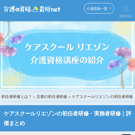
介護資格一覧
MENU
初任者研修とは？
>
京都の初任者研修
> ケアスクールリエゾンの初任者研修
ケアスクールリエゾンの初任者研修・実務者研修｜評
価まとめ