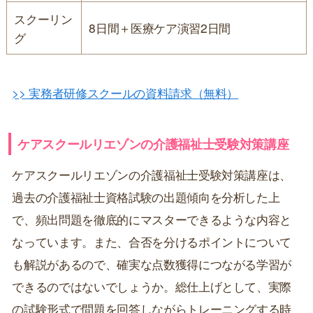
スクーリン
8日間＋医療ケア演習2日間
グ
>> 実務者研修スクールの資料請求（無料）
ケアスクールリエゾンの介護福祉士受験対策講座
ケアスクールリエゾンの介護福祉士受験対策講座は、
過去の介護福祉士資格試験の出題傾向を分析した上
で、頻出問題を徹底的にマスターできるような内容と
なっています。また、合否を分けるポイントについて
も解説があるので、確実な点数獲得につながる学習が
できるのではないでしょうか。総仕上げとして、実際
の試験形式で問題を回答しながらトレーニングする時