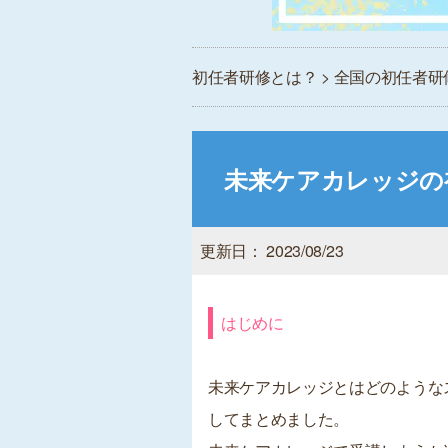
初任者研修とは？
>
全国の初任者研
未来ケアカレッジの
更新日： 2023/08/23
はじめに
未来ケアカレッジとはどのような
してまとめました。