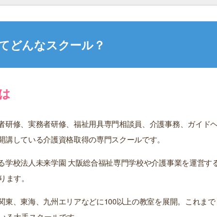
てどんなスクール？
は
者研修、実務者研修、福祉用具専門相談員、介護事務、ガイド
開講している介護資格取得の専門スクールです。
る学校法人未来学園 大阪総合福祉専門学校や介護事業を運営す
ります。
関東、東海、九州エリアなどに100以上の教室を展開。これまで
ている大手スクールです。