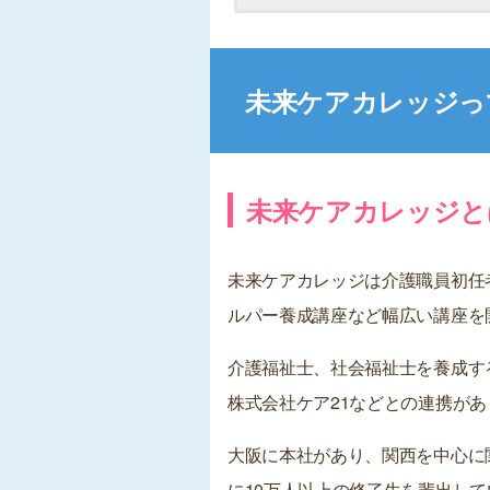
未来ケアカレッジっ
未来ケアカレッジと
未来ケアカレッジは介護職員初任
ルパー養成講座など幅広い講座を
介護福祉士、社会福祉士を養成す
株式会社ケア21などとの連携があ
大阪に本社があり、関西を中心に
に10万人以上の修了生を輩出し