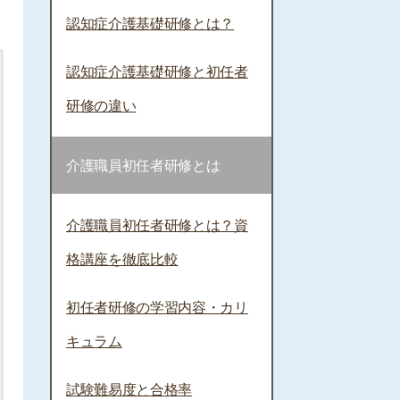
認知症介護基礎研修とは？
認知症介護基礎研修と初任者
研修の違い
介護職員初任者研修とは
介護職員初任者研修とは？資
格講座を徹底比較
初任者研修の学習内容・カリ
キュラム
試験難易度と合格率