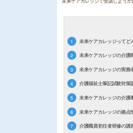
未来ケアカレッジで受講しようか
未来ケアカレッジってど
未来ケアカレッジの介護
未来ケアカレッジの実務
介護福祉士筆記試験対策
未来ケアカレッジの介護
未来ケアカレッジの拠点
介護職員初任者研修の講