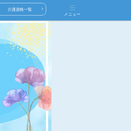
介護資格一覧
メニュー