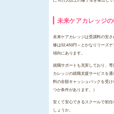
未来ケアカレッジの
未来ケアカレッジは受講料の安さ
修は32,450円～とかなりリー
傾向にあります。
就職サポートも充実しており、専
カレッジの就職支援サービスを通
料の全額キャッシュバックを受け
つか条件があります。）
安くて安心できるスクールで初任
しょうか。