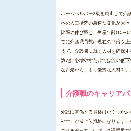
ホームヘルパー2級を廃止して介護
本の人口構造の急速な変化が大き
比率の伸び率と、生産年齢(15～6
でに介護職員数は現在の２倍以上
えて、介護職に就く人材を確保す
数だけを増やすだけでは質の低下
な背景から、より優秀な人材を、
介護職のキャリアパ
介護に関係する資格はいくつかあ
祉士」が最上位資格になります。
のりを追っていけば、介護業界で