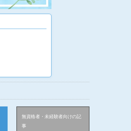
無資格者・未経験者向けの記
事