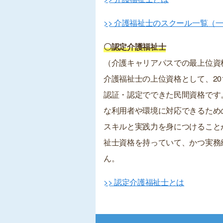
>> 介護福祉士のスクール一覧（
〇認定介護福祉士
（介護キャリアパスでの最上位資
介護福祉士の上位資格として、20
認証・認定でできた民間資格です
な利用者や環境に対応できるため
スキルと実践力を身につけること
祉士資格を持っていて、かつ実務
ん。
>> 認定介護福祉士とは