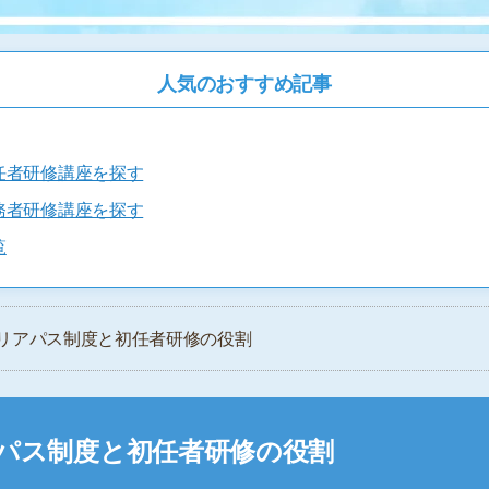
人気のおすすめ記事
任者研修講座を探す
務者研修講座を探す
覧
ャリアパス制度と初任者研修の役割
パス制度と初任者研修の役割