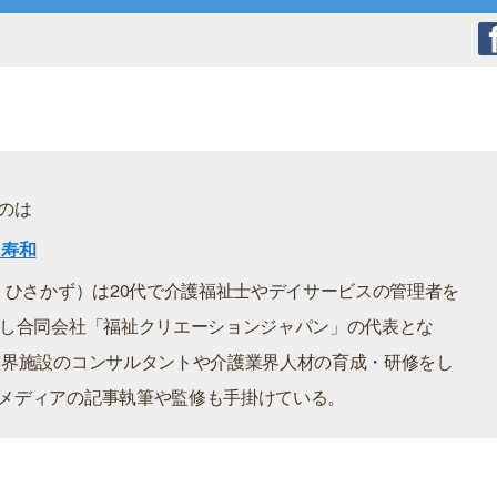
のは
 寿和
い ひさかず）は20代で介護福祉士やデイサービスの管理者を
立し合同会社「福祉クリエーションジャパン」の代表とな
業界施設のコンサルタントや介護業界人材の育成・研修をし
メディアの記事執筆や監修も手掛けている。