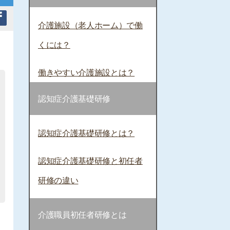
介護施設（老人ホーム）で働
くには？
働きやすい介護施設とは？
認知症介護基礎研修
認知症介護基礎研修とは？
認知症介護基礎研修と初任者
研修の違い
介護職員初任者研修とは