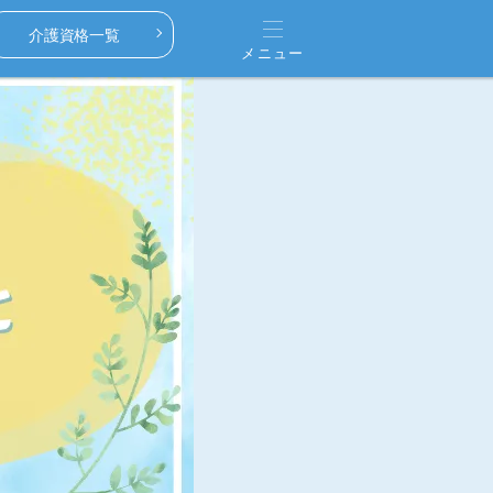
介護資格一覧
メニュー