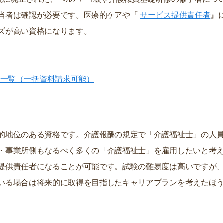
当者は確認が必要です。医療的ケアや『
サービス提供責任者
』
ズが高い資格になります。
ル一覧（一括資料請求可能）
的地位のある資格です。介護報酬の規定で「介護福祉士」の人
・事業所側もなるべく多くの「介護福祉士」を雇用したいと考
提供責任者になることが可能です。試験の難易度は高いですが
いる場合は将来的に取得を目指したキャリアプランを考えたほ