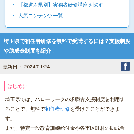
・
【都道府県別】実務者研修講座を探す
・
人気コンテンツ一覧
埼玉県で初任者研修を無料で受講するには？支援制度
や助成金制度を紹介！
更新日： 2024/01/24
はじめに
埼玉県では、ハローワークの求職者支援制度を利用す
ることで、無料で
初任者研修
を受けることができま
す。
また、特定一般教育訓練給付金や各市区町村の助成金