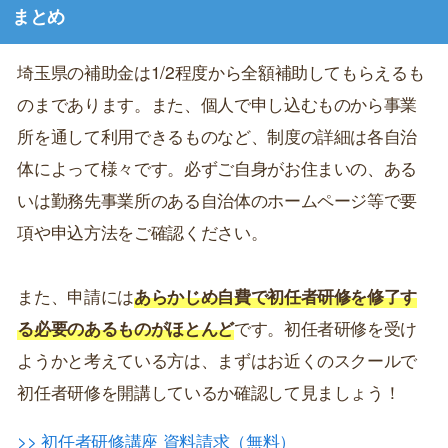
まとめ
埼玉県の補助金は1/2程度から全額補助してもらえるも
のまであります。また、個人で申し込むものから事業
所を通して利用できるものなど、制度の詳細は各自治
体によって様々です。必ずご自身がお住まいの、ある
いは勤務先事業所のある自治体のホームページ等で要
項や申込方法をご確認ください。
また、申請には
あらかじめ自費で初任者研修を修了す
る必要のあるものがほとんど
です。初任者研修を受け
ようかと考えている方は、まずはお近くのスクールで
初任者研修を開講しているか確認して見ましょう！
>> 初任者研修講座 資料請求（無料）