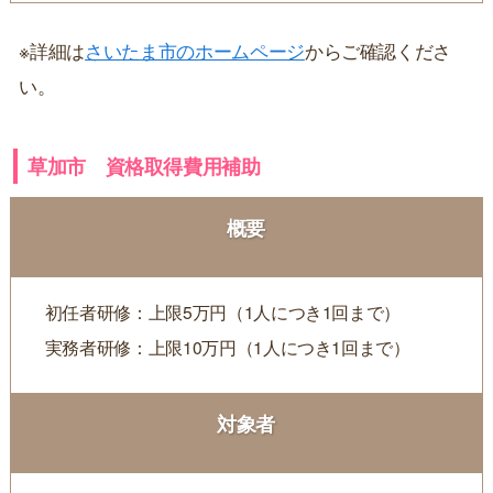
※詳細は
さいたま市のホームページ
からご確認くださ
い。
草加市 資格取得費用補助
概要
初任者研修：上限5万円（1人につき1回まで）
実務者研修：上限10万円（1人につき1回まで）
対象者