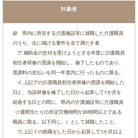
対象者
@ 県内に所在する介護施設等に就職した介護職員
のうち、次に掲げる要件を全て満たす者
ア.補助金の交付を受けようとする年度に介護職員
初任者研修の受講を開始し、修了したものであり、
受講料の支払いを同一年度内に行ったものに限る。
イ.上記アの介護職員初任者研修の受講を開始した
日と、当該研修を修了した日から起算して1か月を
経過する日との間に、県内の介護施設等に介護職員
（1週間当たりの所定労働時間が20時間以上である
職員に限る。以下同じ。）として就職したこと。
ウ.上記イの就職をした日から起算して1か月以上