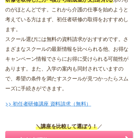
のがほとんどです。これから介護の仕事を始めようと
考えている方はまず、初任者研修の取得をおすすめし
ます。
スクール選びには無料の資料請求がおすすめです。さ
まざまなスクールの最新情報を比べられる他、お得な
キャンペーン情報でさらにお得に受けられる可能性が
あります。また、入学の案内も同封されていますの
で、希望の条件を満たすスクールが見つかったらスム
ーズに手続きができます。
>> 初任者研修講座 資料請求（無料）
＼講座を比較して選ぼう！
／