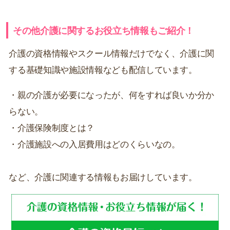
その他介護に関するお役立ち情報もご紹介！
介護の資格情報やスクール情報だけでなく、介護に関
する基礎知識や施設情報なども配信しています。
・親の介護が必要になったが、何をすれば良いか分か
らない。
・介護保険制度とは？
・介護施設への入居費用はどのくらいなの。
など、介護に関連する情報もお届けしています。