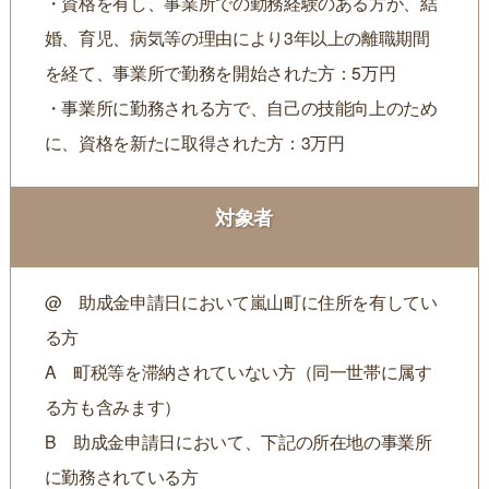
・資格を有し、事業所での勤務経験のある方が、結
婚、育児、病気等の理由により3年以上の離職期間
を経て、事業所で勤務を開始された方：5万円
・事業所に勤務される方で、自己の技能向上のため
に、資格を新たに取得された方：3万円
対象者
@ 助成金申請日において嵐山町に住所を有してい
る方
A 町税等を滞納されていない方（同一世帯に属す
る方も含みます）
B 助成金申請日において、下記の所在地の事業所
に勤務されている方