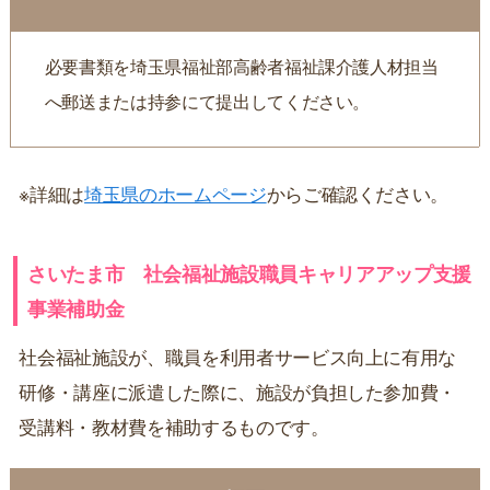
必要書類を埼玉県福祉部高齢者福祉課介護人材担当
へ郵送または持参にて提出してください。
※詳細は
埼玉県のホームページ
からご確認ください。
さいたま市 社会福祉施設職員キャリアアップ支援
事業補助金
社会福祉施設が、職員を利用者サービス向上に有用な
研修・講座に派遣した際に、施設が負担した参加費・
受講料・教材費を補助するものです。