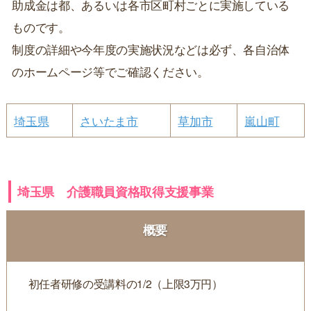
助成金は都、あるいは各市区町村ごとに実施している
ものです。
制度の詳細や今年度の実施状況などは必ず、各自治体
のホームページ等でご確認ください。
埼玉県
さいたま市
草加市
嵐山町
埼玉県 介護職員資格取得支援事業
概要
初任者研修の受講料の1/2（上限3万円）