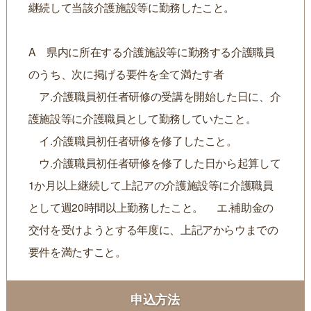
継続して当該介護施設等に勤務したこと。
A 県内に所在する介護施設等に勤務する介護職員
のうち、次に掲げる要件を全て満たす者
ア.介護職員初任者研修の受講を開始した日に、介
護施設等に介護職員として勤務していたこと。
イ.介護職員初任者研修を修了したこと。
ウ.介護職員初任者研修を修了した日から起算して
1か月以上継続して上記アの介護施設等に介護職員
として週20時間以上勤務したこと。 エ.補助金の
交付を受けようとする年度に、上記アからウまでの
要件を満たすこと。
申込方法