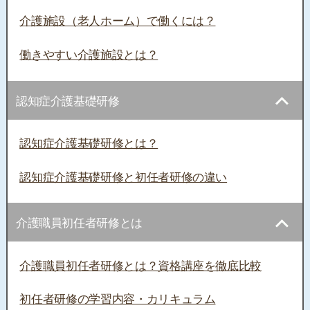
介護施設（老人ホーム）で働くには？
働きやすい介護施設とは？
認知症介護基礎研修
認知症介護基礎研修とは？
認知症介護基礎研修と初任者研修の違い
介護職員初任者研修とは
介護職員初任者研修とは？資格講座を徹底比較
初任者研修の学習内容・カリキュラム