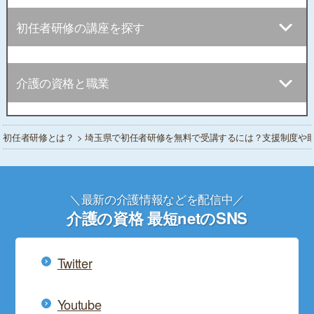
初任者研修の講座を探す
介護の資格と職業
初任者研修とは？
> 埼玉県で初任者研修を無料で受講するには？支援制度や
＼最新の介護情報などを配信中／
介護の資格 最短netのSNS
Twitter
Youtube