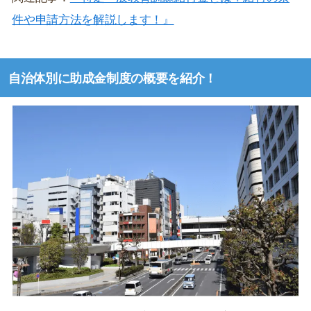
件や申請方法を解説します！』
自治体別に助成金制度の概要を紹介！