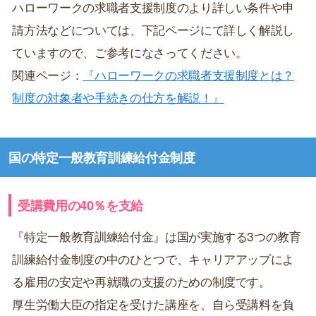
ハローワークの求職者支援制度のより詳しい条件や申
請方法などについては、下記ページにて詳しく解説し
ていますので、ご参考になさってください。
関連ページ：
『ハローワークの求職者支援制度とは？
制度の対象者や手続きの仕方を解説！』
国の特定一般教育訓練給付金制度
受講費用の40％を支給
『特定一般教育訓練給付金』は国が実施する3つの教育
訓練給付金制度の中のひとつで、キャリアアップによ
る雇用の安定や再就職の支援のための制度です。
厚生労働大臣の指定を受けた講座を、自ら受講料を負