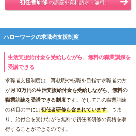
初任者研修
の講座を資料請求（無料）
ハローワークの求職者支援制度
生活支援給付金を受給しながら、無料の職業訓練を
受講できる
求職者支援制度は、再就職や転職を目指す求職者の方
が
月10万円の生活支援給付金を受給しながら、無料の
職業訓練を受講できる制度
です。そしてこの職業訓練
の科目の中には
初任者研修も含まれています
。つま
り、給付金を受けながら無料で初任者研修の資格を取
得することができるのです。