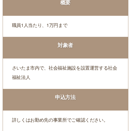
概要
職員1人当たり、1万円まで
対象者
さいたま市内で、社会福祉施設を設置運営する社会
福祉法人
申込方法
詳しくはお勤め先の事業所でご確認ください。