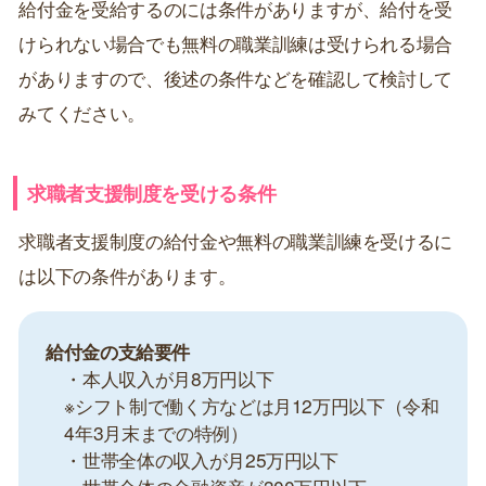
給付金を受給するのには条件がありますが、給付を受
けられない場合でも無料の職業訓練は受けられる場合
がありますので、後述の条件などを確認して検討して
みてください。
求職者支援制度を受ける条件
求職者支援制度の給付金や無料の職業訓練を受けるに
は以下の条件があります。
給付金の支給要件
・本人収入が月8万円以下
※シフト制で働く方などは月12万円以下（令和
4年3月末までの特例）
・世帯全体の収入が月25万円以下