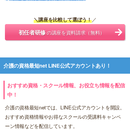
＼講座を比較して選ぼう！
／
初任者研修
の講座を資料請求（無料）
介護の資格最短net LINE公式アカウントあり！
おすすめ資格・スクール情報、お役立ち情報を配信
中！
介護の資格最短netでは、LINE公式アカウントを開設。
おすすめ資格情報やお得なスクールの受講料キャンペ
ーン情報などを配信しています。