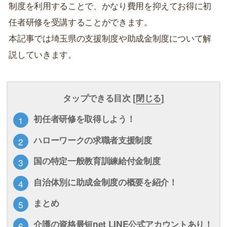
制度を利用することで、かなり費用を抑えてお得に初
任者研修を受講することができます。
本記事では埼玉県の支援制度や助成金制度について解
説していきます。
タップできる目次 [
閉じる
]
初任者研修を取得しよう！
ハローワークの求職者支援制度
国の特定一般教育訓練給付金制度
自治体別に助成金制度の概要を紹介！
まとめ
介護の資格最短net LINE公式アカウントあり！