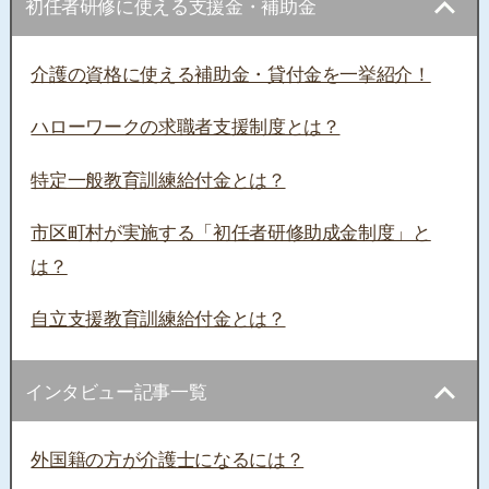
初任者研修に使える支援金・補助金
介護の資格に使える補助金・貸付金を一挙紹介！
ハローワークの求職者支援制度とは？
特定一般教育訓練給付金とは？
市区町村が実施する「初任者研修助成金制度」と
は？
自立支援教育訓練給付金とは？
インタビュー記事一覧
外国籍の方が介護士になるには？