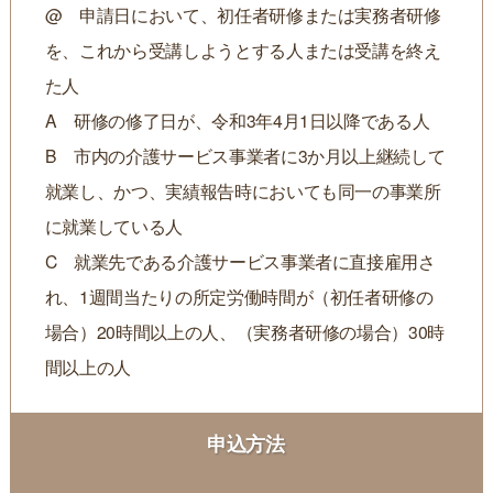
@ 申請日において、初任者研修または実務者研修
を、これから受講しようとする人または受講を終え
た人
A 研修の修了日が、令和3年4月1日以降である人
B 市内の介護サービス事業者に3か月以上継続して
就業し、かつ、実績報告時においても同一の事業所
に就業している人
C 就業先である介護サービス事業者に直接雇用さ
れ、1週間当たりの所定労働時間が（初任者研修の
場合）20時間以上の人、（実務者研修の場合）30時
間以上の人
申込方法