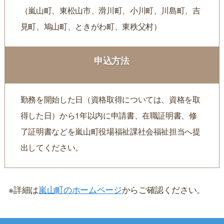
（嵐山町、東松山市、滑川町、小川町、川島町、吉
見町、鳩山町、ときがわ町、東秩父村）
申込方法
勤務を開始した日（資格取得については、資格を取
得した日）から1年以内に申請書、在職証明書、修
了証明書などを嵐山町役場福祉課社会福祉担当へ提
出してください。
※詳細は
嵐山町のホームページ
からご確認ください。